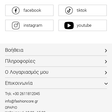
facebook
tiktok
instagram
youtube
Βοήθεια
Πληροφορίες
Ο Λογαριασμός μου
Επικοινωνία
Τηλ: +30 2611812045
info@fashioncore.gr
ΩΡΑΡΙΟ