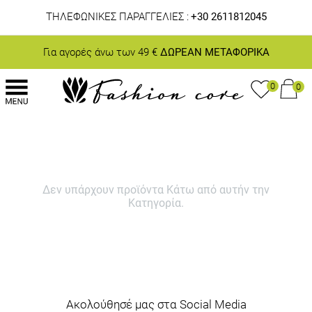
ΤΗΛΕΦΩΝΙΚΕΣ ΠΑΡΑΓΓΕΛΙΕΣ :
+30 2611812045
Για αγορές άνω των 49 €
ΔΩΡΕΑΝ ΜΕΤΑΦΟΡΙΚΑ
0
0
Δεν υπάρχουν προϊόντα Κάτω από αυτήν την
Κατηγορία.
Ακολούθησέ μας στα Social Media