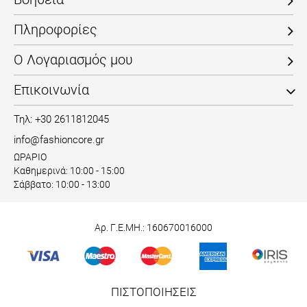
Πληροφορίες
Ο Λογαριασμός μου
Επικοινωνία
Τηλ: +30 2611812045
info@fashioncore.gr
ΩΡΑΡΙΟ
Καθημερινά: 10:00 - 15:00
Σάββατο: 10:00 - 13:00
Αρ. Γ.Ε.ΜΗ.: 160670016000
ΠΙΣΤΟΠΟΙΗΣΕΙΣ