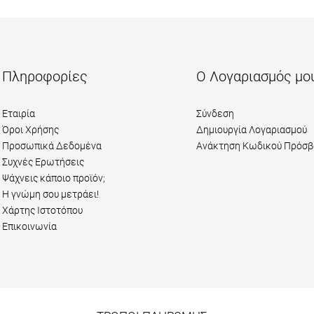
Πληροφορίες
Ο Λογαριασμός μο
Εταιρία
Σύνδεση
Όροι Χρήσης
Δημιουργία Λογαριασμού
Προσωπικά Δεδομένα
Ανάκτηση Κωδικού Πρόσβ
Συχνές Ερωτήσεις
Ψάχνεις κάποιο προϊόν;
Η γνώμη σου μετράει!
Χάρτης Ιστοτόπου
Επικοινωνία