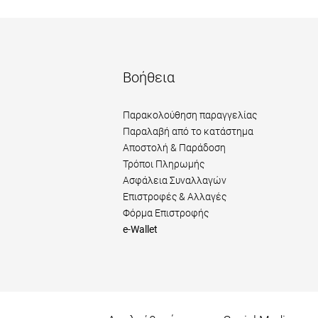
Βοήθεια
Παρακολούθηση παραγγελίας
Παραλαβή από το κατάστημα
Αποστολή & Παράδοση
Τρόποι Πληρωμής
Ασφάλεια Συναλλαγών
Επιστροφές & Αλλαγές
Φόρμα Επιστροφής
e-Wallet