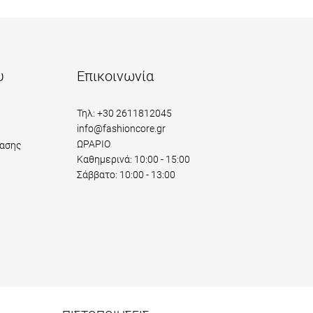
υ
Επικοινωνία
Τηλ: +30 2611812045
info@fashioncore.gr
ΩΡΑΡΙΟ
ασης
Καθημερινά: 10:00 - 15:00
Σάββατο: 10:00 - 13:00