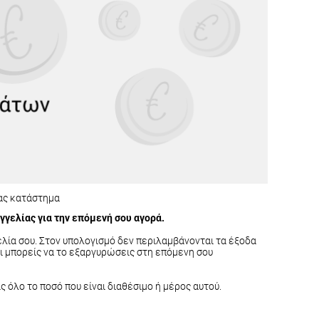
ας κατάστημα
γγελίας για την επόμενή σου αγορά.
ελία σου. Στον υπολογισμό δεν περιλαμβάνονται τα έξοδα
ι μπορείς να το εξαργυρώσεις στη επόμενη σου
όλο το ποσό που είναι διαθέσιμο ή μέρος αυτού.