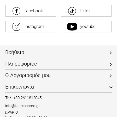
facebook
tiktok
instagram
youtube
Βοήθεια
Πληροφορίες
Ο Λογαριασμός μου
Επικοινωνία
Τηλ: +30 2611812045
info@fashioncore.gr
ΩΡΑΡΙΟ