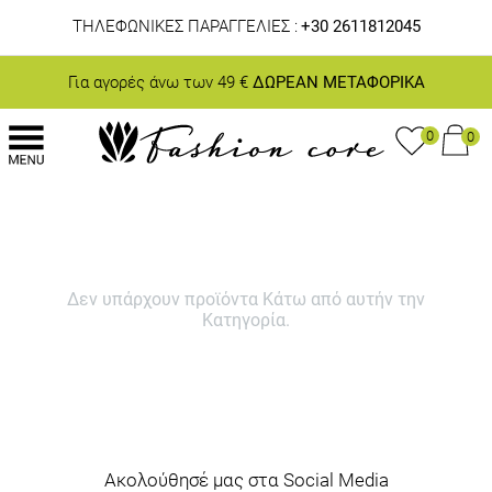
ΤΗΛΕΦΩΝΙΚΕΣ ΠΑΡΑΓΓΕΛΙΕΣ :
+30 2611812045
Για αγορές άνω των 49 €
ΔΩΡΕΑΝ ΜΕΤΑΦΟΡΙΚΑ
0
0
Δεν υπάρχουν προϊόντα Κάτω από αυτήν την
Κατηγορία.
Ακολούθησέ μας στα Social Media