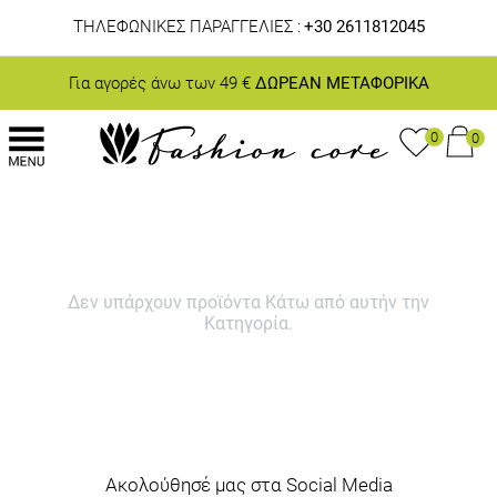
ΤΗΛΕΦΩΝΙΚΕΣ ΠΑΡΑΓΓΕΛΙΕΣ :
+30 2611812045
Για αγορές άνω των 49 €
ΔΩΡΕΑΝ ΜΕΤΑΦΟΡΙΚΑ
0
0
Δεν υπάρχουν προϊόντα Κάτω από αυτήν την
Κατηγορία.
Ακολούθησέ μας στα Social Media