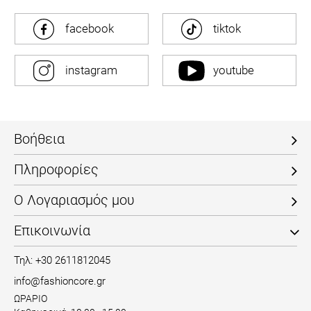
facebook
tiktok
instagram
youtube
Βοήθεια
Πληροφορίες
Ο Λογαριασμός μου
Επικοινωνία
Τηλ: +30 2611812045
info@fashioncore.gr
ΩΡΑΡΙΟ