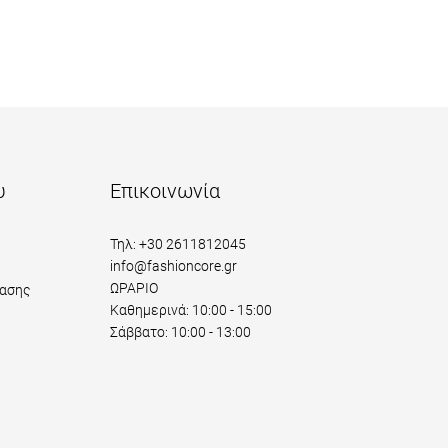
υ
Επικοινωνία
Τηλ: +30 2611812045
info@fashioncore.gr
ΩΡΑΡΙΟ
ασης
Καθημερινά: 10:00 - 15:00
Σάββατο: 10:00 - 13:00