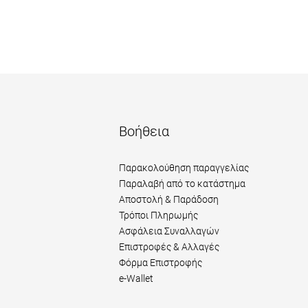
Βοήθεια
Παρακολούθηση παραγγελίας
Παραλαβή από το κατάστημα
Αποστολή & Παράδοση
Τρόποι Πληρωμής
Ασφάλεια Συναλλαγών
Επιστροφές & Αλλαγές
Φόρμα Επιστροφής
e-Wallet