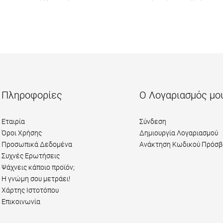
Πληροφορίες
Ο Λογαριασμός μο
Εταιρία
Σύνδεση
Όροι Χρήσης
Δημιουργία Λογαριασμού
Προσωπικά Δεδομένα
Ανάκτηση Κωδικού Πρόσβ
Συχνές Ερωτήσεις
Ψάχνεις κάποιο προϊόν;
Η γνώμη σου μετράει!
Χάρτης Ιστοτόπου
Επικοινωνία