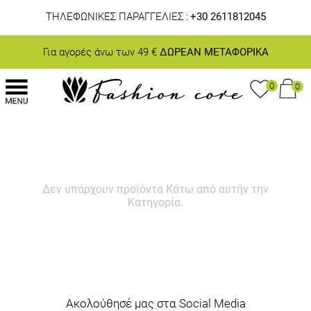
ΤΗΛΕΦΩΝΙΚΕΣ ΠΑΡΑΓΓΕΛΙΕΣ :
+30 2611812045
Για αγορές άνω των 49 €
ΔΩΡΕΑΝ ΜΕΤΑΦΟΡΙΚΑ
0
0
Δεν υπάρχουν προϊόντα Κάτω από αυτήν την
Κατηγορία.
Ακολούθησέ μας στα Social Media