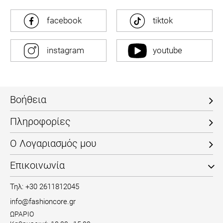
facebook
tiktok
instagram
youtube
Βοήθεια
Πληροφορίες
Ο Λογαριασμός μου
Επικοινωνία
Τηλ: +30 2611812045
info@fashioncore.gr
ΩΡΑΡΙΟ