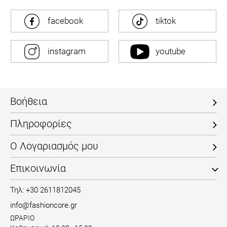
facebook
tiktok
instagram
youtube
Βοήθεια
Πληροφορίες
Ο Λογαριασμός μου
Επικοινωνία
Τηλ: +30 2611812045
info@fashioncore.gr
ΩΡΑΡΙΟ