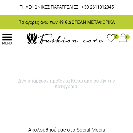
ΤΗΛΕΦΩΝΙΚΕΣ ΠΑΡΑΓΓΕΛΙΕΣ :
+30 2611812045
Για αγορές άνω των 49 €
ΔΩΡΕΑΝ ΜΕΤΑΦΟΡΙΚΑ
0
0
Δεν υπάρχουν προϊόντα Κάτω από αυτήν την
Κατηγορία.
Ακολούθησέ μας στα Social Media