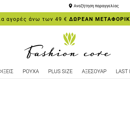
Αναζήτηση παραγγελίας
ια αγορές άνω των 49 €
ΔΩΡΕΑΝ ΜΕΤΑΦΟΡΙ
ΙΞΕΙΣ
ΡΟΥΧΑ
PLUS SIZE
ΑΞΕΣΟΥΑΡ
LAST 