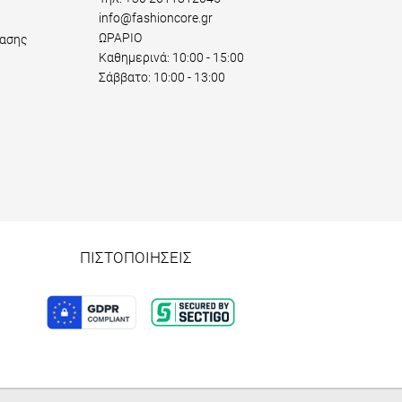
info@fashioncore.gr
ΩΡΑΡΙΟ
ασης
Καθημερινά: 10:00 - 15:00
Σάββατο: 10:00 - 13:00
ΠΙΣΤΟΠΟΙΗΣΕΙΣ