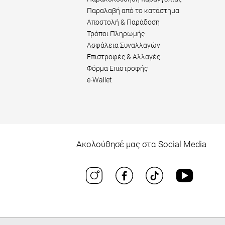
Παραλαβή από το κατάστημα
Αποστολή & Παράδοση
Τρόποι Πληρωμής
Ασφάλεια Συναλλαγών
Επιστροφές & Αλλαγές
Φόρμα Επιστροφής
e-Wallet
Ακολούθησέ μας στα Social Media