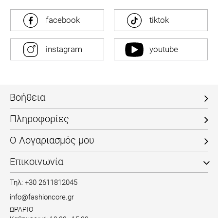
facebook
tiktok
instagram
youtube
Βοήθεια
Πληροφορίες
Ο Λογαριασμός μου
Επικοινωνία
Τηλ: +30 2611812045
info@fashioncore.gr
ΩΡΑΡΙΟ