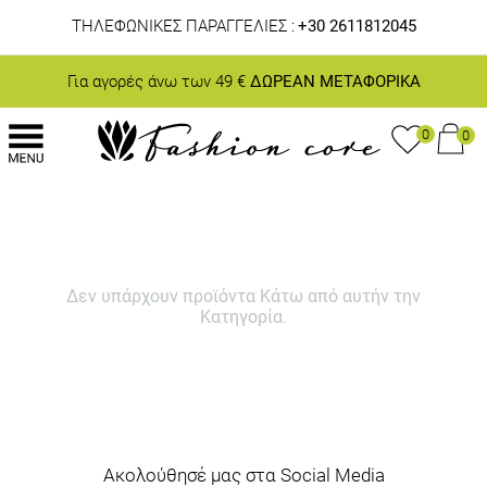
ΤΗΛΕΦΩΝΙΚΕΣ ΠΑΡΑΓΓΕΛΙΕΣ :
+30 2611812045
Για αγορές άνω των 49 €
ΔΩΡΕΑΝ ΜΕΤΑΦΟΡΙΚΑ
0
0
Δεν υπάρχουν προϊόντα Κάτω από αυτήν την
Κατηγορία.
Ακολούθησέ μας στα Social Media