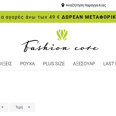
Αναζήτηση παραγγελίας
ια αγορές άνω των 49 €
ΔΩΡΕΑΝ ΜΕΤΑΦΟΡΙ
ΙΞΕΙΣ
ΡΟΥΧΑ
PLUS SIZE
ΑΞΕΣΟΥΑΡ
LAST 
Τιμή