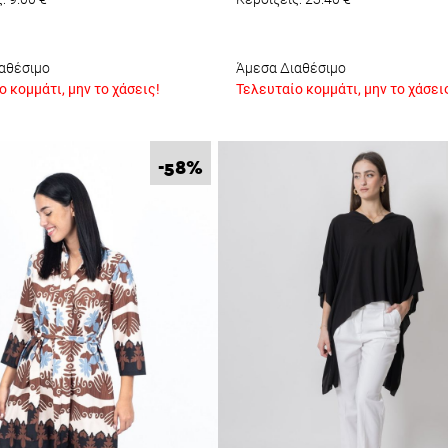
αθέσιμο
Άμεσα Διαθέσιμο
 κομμάτι, μην το χάσεις!
Τελευταίο κομμάτι, μην το χάσει
%
-58