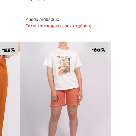
Άμεσα Διαθέσιμο
Τελευταίο κομμάτι, μην το χάσεις!
%
%
-53
-60