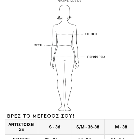
ΒΡΕΣ ΤΟ ΜΕΓΕΘΟΣ ΣΟΥ!
ΑΝΤΙΣΤΟΙΧΕΙ
S - 36
S/M - 36-38
M - 38
ΣΕ
ΣΤΗΘΟΣ
82 - 86 cm
78 - 92 cm
86 - 94 cm