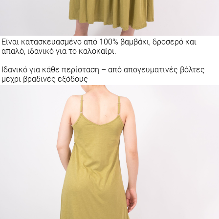
Είναι κατασκευασμένο από 100% βαμβάκι, δροσερό και
απαλό, ιδανικό για το καλοκαίρι.
Ιδανικό για κάθε περίσταση – από απογευματινές βόλτες
μέχρι βραδινές εξόδους