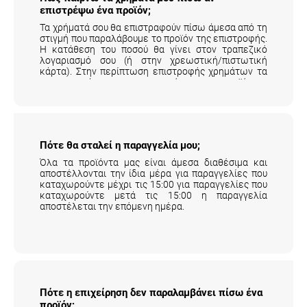
Τα χρήματά σου θα επιστραφούν πίσω άμεσα από τη
στιγμή που παραλάβουμε το προϊόν της επιστροφής.
Η κατάθεση του ποσού θα γίνει στον τραπεζικό
λογαριασμό σου (ή στην χρεωστική/πιστωτική
κάρτα). Στην περίπτωση επιστροφής χρημάτων τα
μεταφορικά της επιστροφής του προϊόντος
επιβαρύνουν τον πελάτη.
Αναλυτικά εδώ
.
Πότε θα σταλεί η παραγγελία μου;
Όλα τα προϊόντα μας είναι άμεσα διαθέσιμα και
αποστέλλονται την ίδια μέρα για παραγγελίες που
καταχωρούντε μέχρι τις 15:00 για παραγγελίες που
καταχωρούντε μετά τις 15:00 η παραγγελία
αποστέλεται την επόμενη ημέρα.
Πότε η επιχείρηση δεν παραλαμβάνει πίσω
ένα προϊόν;