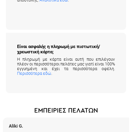
Είναι ασφαλής η πληρωμή με πιστωτική/
χρεωστική κάρτα;
Η πληρωμή με κάρτα είναι αυτή που επιλέγουν
πλέον οι περισσότεροι πελάτες μας γιατί είναι 100%
εγγυημένη και έχει τα περισσότερα οφέλη.
Περισσότερα εδώ
.
ΕΜΠΕΙΡΙΕΣ ΠΕΛΑΤΩΝ
Aliki G.
5 από 5