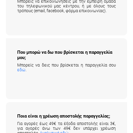
τρόπους (email, facebook, φόρμα επικοινωνίας).
Που μπορώ να δω που βρίσκεται η
παραγγελία μου;
Μπορείς να δεις που βρίσκεται η παραγγελία σου
εδώ
.
Ποια είναι η χρέωση αποστολής παραγγελίας;
Για αγορές έως 49€ τα έξοδα αποστολής είναι 3€,
για αγορές άνω των 49€ δεν υπάρχει χρέωση
αποστολής.
Αναλυτικά εδώ
.