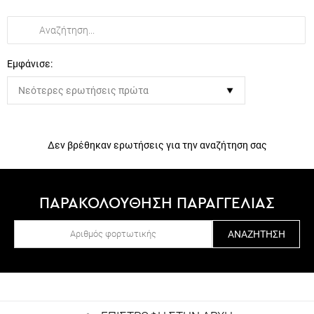
Εμφάνισε:
Δεν βρέθηκαν ερωτήσεις για την αναζήτηση σας
ΠΑΡΑΚΟΛΟΥΘΗΣΗ ΠΑΡΑΓΓΕΛΙΑΣ
ΑΝΑΖΉΤΗΣΗ
ΕΠΙΣΤΡΟΦΗ ΣΤΗΝ ΑΡΧΗ