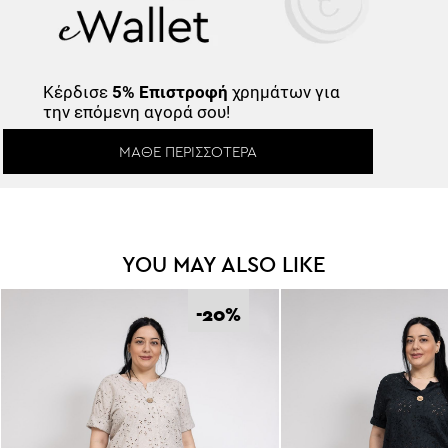
Κέρδισε
5% Επιστροφή
χρημάτων για
την επόμενη αγορά σου!
ΜΆΘΕ ΠΕΡΙΣΣΌΤΕΡΑ
YOU MAY ALSO LIKE
-20
%