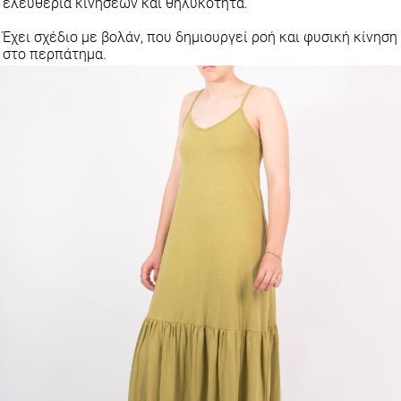
Έχει σχέδιο με βολάν, που δημιουργεί ροή και φυσική κίνηση
στο περπάτημα.