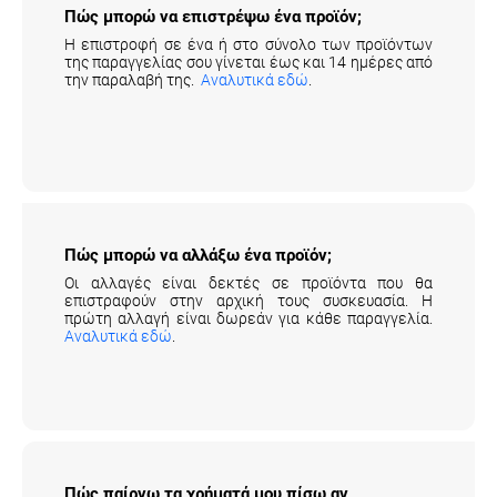
Η επιστροφή σε ένα ή στο σύνολο των προϊόντων
της παραγγελίας σου γίνεται έως και 14 ημέρες από
την παραλαβή της.
Αναλυτικά εδώ
.
Πώς μπορώ να αλλάξω ένα προϊόν;
Οι αλλαγές είναι δεκτές σε προϊόντα που θα
επιστραφούν στην αρχική τους συσκευασία. Η
πρώτη αλλαγή είναι δωρεάν για κάθε παραγγελία.
Αναλυτικά εδώ
.
Πώς παίρνω τα χρήματά μου πίσω αν
επιστρέψω ένα προϊόν;