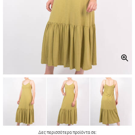
Δες περισσότερα προϊόντα σε: