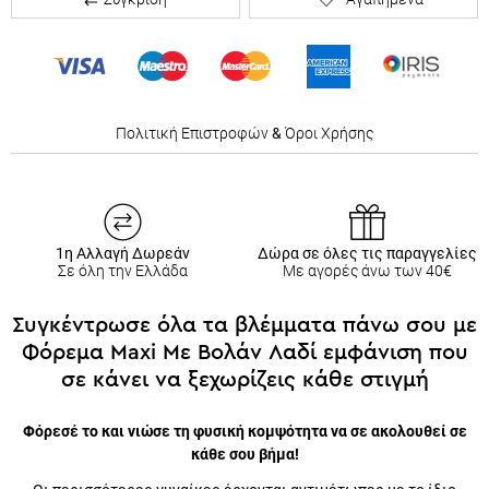
Πολιτική Επιστροφών
&
Όροι Χρήσης
1η Αλλαγή Δωρεάν
Δώρα σε όλες τις παραγγελίες
Σε όλη την Ελλάδα
Με αγορές άνω των 40€
Συγκέντρωσε όλα τα βλέμματα πάνω σου με
Φόρεμα Maxi Με Βολάν Λαδί εμφάνιση που
σε κάνει να ξεχωρίζεις κάθε στιγμή
Φόρεσέ το και νιώσε τη φυσική κομψότητα να σε ακολουθεί
σε κάθε σου βήμα!