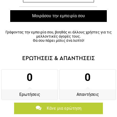
Μοιράσου την εμπειρία σου
Γράφοντας την εμπειρία σου, βοηθάς κι άλλους χρήστες για τις
μελλοντικές αγορές τους.
Θα σου πάρει μόλις ένα λεπτό!
ΕΡΩΤΗΣΕΙΣ & ΑΠΑΝΤΗΣΕΙΣ
0
0
Ερωτήσεις
Απαντήσεις
Κάνε μια ερώτηση