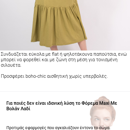
Συνδυάζεται εύκολα με flat ή ψηλοτάκουνα παπούτσια, ενώ
μπορεί να φορεθεί και με ζώνη στη μέση για τονισμένη
σιλουέτα.
Προσφέρει boho-chic αισθητική χωρίς υπερβολές.
Για ποιές δεν είναι ιδανική λύση το Φόρεμα Maxi Με
Βολάν Λαδί
Προτιμάς εφαρμογές που αγκαλιάζουν έντονα το σώμα.