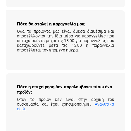
επιβαρύνουν τον πελάτη.
Αναλυτικά εδώ
.
Πότε θα σταλεί η παραγγελία μου;
Όλα τα προϊόντα μας είναι άμεσα διαθέσιμα και
αποστέλλονται την ίδια μέρα για παραγγελίες που
καταχωρούντε μέχρι τις 15:00 για παραγγελίες που
καταχωρούντε μετά τις 15:00 η παραγγελία
αποστέλεται την επόμενη ημέρα.
Πότε η επιχείρηση δεν παραλαμβάνει πίσω
ένα προϊόν;
Όταν το προϊόν δεν είναι στην αρχική του
συσκευασία και έχει χρησιμοποιηθεί.
Αναλυτικά
εδώ
.