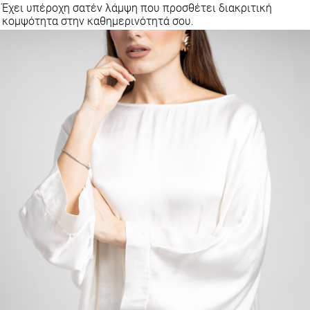
Έχει υπέροχη σατέν λάμψη που προσθέτει διακριτική
κομψότητα στην καθημερινότητά σου.