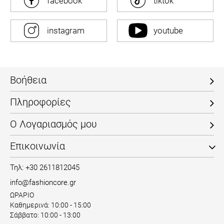
facebook
tiktok
instagram
youtube
Βοήθεια
Πληροφορίες
Ο Λογαριασμός μου
Επικοινωνία
Τηλ: +30 2611812045
info@fashioncore.gr
ΩΡΑΡΙΟ
Καθημερινά: 10:00 - 15:00
Σάββατο: 10:00 - 13:00