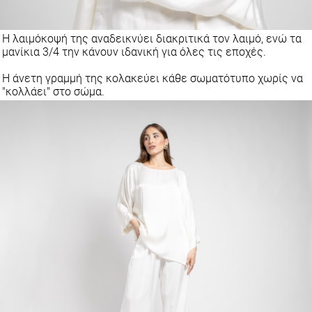
Η λαιμόκοψή της αναδεικνύει διακριτικά τον λαιμό, ενώ τα
μανίκια 3/4 την κάνουν ιδανική για όλες τις εποχές.
Η άνετη γραμμή της κολακεύει κάθε σωματότυπο χωρίς να
"κολλάει" στο σώμα.