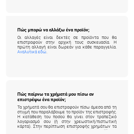
Πώς μπορώ να αλλάξω ένα προϊόν;
Οι αλλαγές είναι δεκτές σε προϊόντα που θα
επιστραφούν στην αρχική τους συσκευασία. Η
πρώτη αλλαγή είναι δωρεάν για κάθε παραγγελία.
Αναλυτικά εδώ
.
Πώς παίρνω τα χρήματά μου πίσω αν
επιστρέψω ένα προϊόν;
Τα χρήματά σου θα επιστραφούν πίσω άμεσα από τη
στιγμή που παραλάβουμε το προϊόν της επιστροφής.
Η κατάθεση του ποσού θα γίνει στον τραπεζικό
λογαριασμό σου (ή στην χρεωστική/πιστωτική
κάρτα). Στην περίπτωση επιστροφής χρημάτων τα
μεταφορικά της επιστροφής του προϊόντος