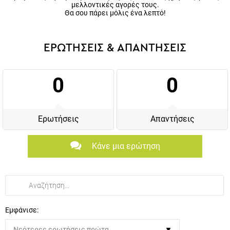
μελλοντικές αγορές τους.
Θα σου πάρει μόλις ένα λεπτό!
ΕΡΩΤΗΣΕΙΣ & ΑΠΑΝΤΗΣΕΙΣ
0
0
Ερωτήσεις
Απαντήσεις
Κάνε μια ερώτηση
Εμφάνισε: