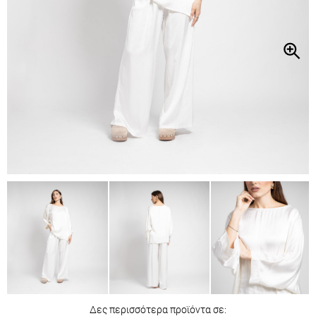
Δες περισσότερα προϊόντα σε: