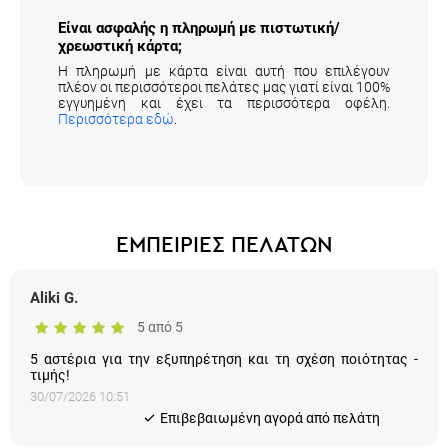
Είναι ασφαλής η πληρωμή με πιστωτική/
χρεωστική κάρτα;
Η πληρωμή με κάρτα είναι αυτή που επιλέγουν
πλέον οι περισσότεροι πελάτες μας γιατί είναι 100%
εγγυημένη και έχει τα περισσότερα οφέλη.
Περισσότερα εδώ
.
ΕΜΠΕΙΡΙΕΣ ΠΕΛΑΤΩΝ
Aliki G.
5 από 5
5 αστέρια για την εξυπηρέτηση και τη σχέση ποιότητας -
τιμής!
30/07/2026 10:51
Eπιβεβαιωμένη αγορά από πελάτη