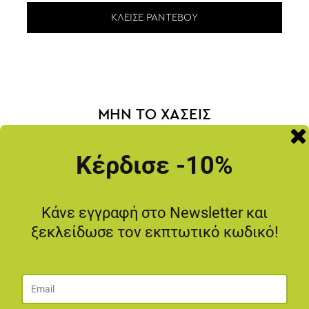
ΚΛΕΊΣΕ ΡΑΝΤΕΒΟΎ
ΜΗΝ ΤΟ ΧΑΣΕΙΣ
-20
%
Κέρδισε -10%
Κάνε εγγραφή στο Newsletter και
ξεκλείδωσε τον εκπτωτικό κωδικό!