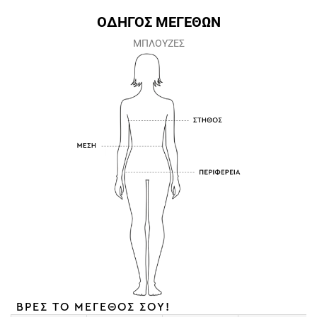
ΟΔΗΓΟΣ ΜΕΓΕΘΩΝ
ΜΠΛΟΥΖΕΣ
ΒΡΕΣ ΤΟ ΜΕΓΕΘΟΣ ΣΟΥ!