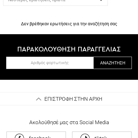
Δεν βρέθηκαν ερωτήσεις για την αναζήτηση σας
ΠΑΡΑΚΟΛΟΥΘΗΣΗ ΠΑΡΑΓΓΕΛΙΑΣ
ΑΝΑΖΉΤΗΣΗ
ΕΠΙΣΤΡΟΦΗ ΣΤΗΝ ΑΡΧΗ
Ακολούθησέ μας στα Social Media