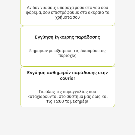
Αν δεν νιώσεις υπέροχα μέσα στο νέο σου
φόρεμα, σου επιστρέφουμε στο ακέραιο τα
χρήματα σου
Εγγύηση έγκαιρης παράδοσης
5 ημερών με εξαίρεση τις δυσπρόσιτες
περιοχές
Εγγύηση αυθημερόν παράδοσης στην
courier
Για όλες τις παραγγελίες που
καταχωρούνται στο σύστημα μας έως και
τις 15:00 το μεσημέρι