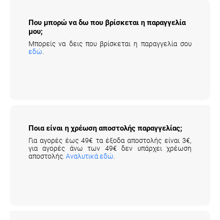
Που μπορώ να δω που βρίσκεται η
παραγγελία μου;
Μπορείς να δεις που βρίσκεται η παραγγελία σου
εδώ
.
Ποια είναι η χρέωση αποστολής
παραγγελίας;
Για αγορές έως 49€ τα έξοδα αποστολής είναι 3€,
για αγορές άνω των 49€ δεν υπάρχει χρέωση
αποστολής.
Αναλυτικά εδώ
.