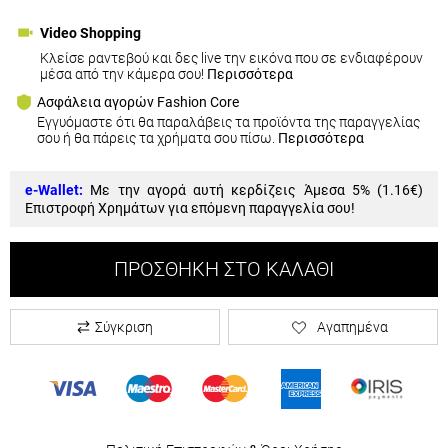
Video Shopping
Κλείσε ραντεβού και δες live την εικόνα που σε ενδιαφέρουν
μέσα από την κάμερα σου!
Περισσότερα
Ασφάλεια αγορών Fashion Core
Εγγυόμαστε ότι θα παραλάβεις τα προϊόντα της παραγγελίας
σου ή θα πάρεις τα χρήματα σου πίσω.
Περισσότερα
e-Wallet:
Με την αγορά αυτή κερδίζεις Άμεσα 5% (
1.16€
)
Επιστροφή Χρημάτων για επόμενη παραγγελία σου!
ΠΡΟΣΘΉΚΗ ΣΤΟ ΚΑΛΆΘΙ
Σύγκριση
Αγαπημένα