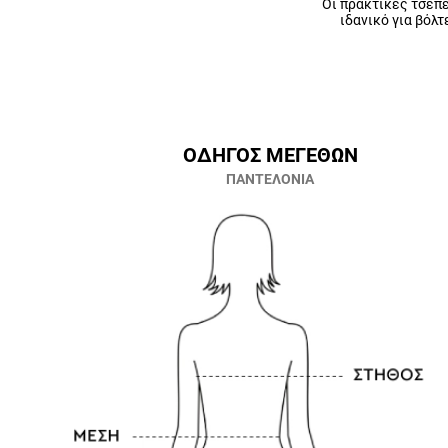
Οι πρακτικές τσέπε
ιδανικό για βόλ
ΟΔΗΓΟΣ ΜΕΓΕΘΩΝ
ΠΑΝΤΕΛΟΝΙΑ