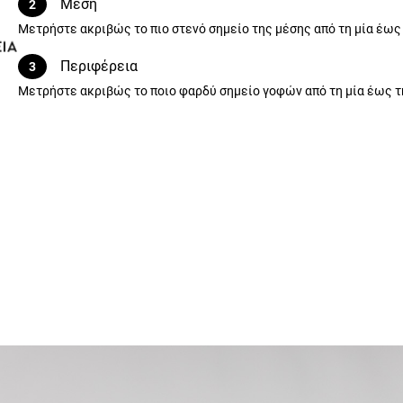
Μέση
2
Μετρήστε ακριβώς το πιο στενό σημείο της μέσης από τη μία έως
Περιφέρεια
3
Μετρήστε ακριβώς το ποιο φαρδύ σημείο γοφών από τη μία έως τ