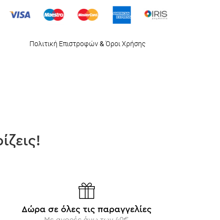
Πολιτική Επιστροφών
&
Όροι Χρήσης
ίζεις!
Δώρα σε όλες τις παραγγελίες
Με αγορές άνω των 40€