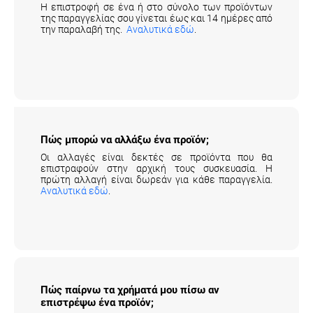
της παραγγελίας σου γίνεται έως και 14 ημέρες από
την παραλαβή της.
Αναλυτικά εδώ
.
Πώς μπορώ να αλλάξω ένα προϊόν;
Οι αλλαγές είναι δεκτές σε προϊόντα που θα
επιστραφούν στην αρχική τους συσκευασία. Η
πρώτη αλλαγή είναι δωρεάν για κάθε παραγγελία.
Αναλυτικά εδώ
.
Πώς παίρνω τα χρήματά μου πίσω αν
επιστρέψω ένα προϊόν;
Τα χρήματά σου θα επιστραφούν πίσω άμεσα από τη