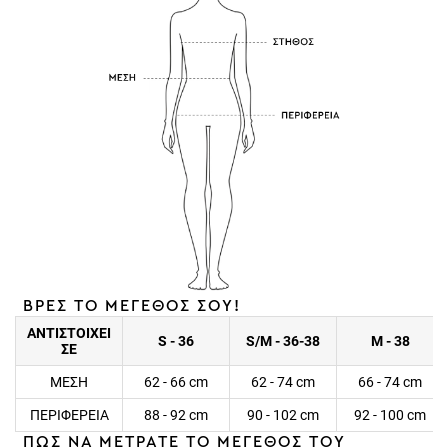
ΒΡΕΣ ΤΟ ΜΕΓΕΘΟΣ ΣΟΥ!
ΑΝΤΙΣΤΟΙΧΕΙ
S - 36
S/M - 36-38
M - 38
ΣΕ
ΜΕΣΗ
62 - 66 cm
62 - 74 cm
66 - 74 cm
ΠΕΡΙΦΕΡΕΙΑ
88 - 92 cm
90 - 102 cm
92 - 100 cm
ΠΩΣ ΝΑ ΜΕΤΡΑΤΕ ΤΟ ΜΕΓΕΘΟΣ ΤΟΥ
ΠΡΟΪΟΝΤΟΣ;