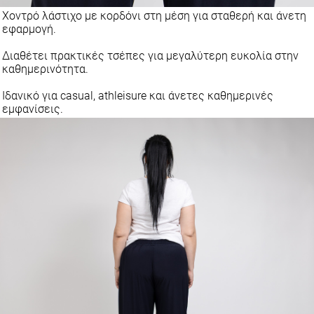
Χοντρό λάστιχο με κορδόνι στη μέση για σταθερή και άνετη
εφαρμογή.
Διαθέτει πρακτικές τσέπες για μεγαλύτερη ευκολία στην
καθημερινότητα.
Ιδανικό για casual, athleisure και άνετες καθημερινές
εμφανίσεις.