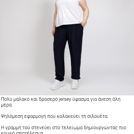
Πολύ μαλακό και δροσερό jersey ύφασμα για άνεση όλη
μέρα.
Ψηλόμεση εφαρμογή που κολακεύει τη σιλουέτα.
Η γραμμή του στενεύει στο τελείωμα δημιουργώντας πιο
κομψό αποτέλεσμα.