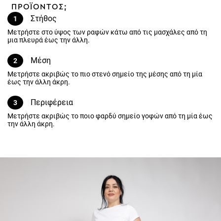
Στήθος
1
Μετρήστε στο ύψος των ραφών κάτω από τις μασχάλες από τη μια
πλευρά έως την άλλη.
Μέση
2
Μετρήστε ακριβώς το πιο στενό σημείο της μέσης από τη μία έως
την άλλη άκρη.
Περιφέρεια
3
Μετρήστε ακριβώς το ποιο φαρδύ σημείο γοφών από τη μία έως την
άλλη άκρη.