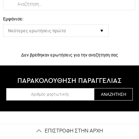
Εμφάνισε:
Δεν βρέθηκαν ερωτήσεις για την αναζήτηση σας
ΠΑΡΑΚΟΛΟΥΘΗΣΗ ΠΑΡΑΓΓΕΛΙΑΣ
ΑΝΑΖΉΤΗΣΗ
ΕΠΙΣΤΡΟΦΗ ΣΤΗΝ ΑΡΧΗ
Ακολούθησέ μας στα Social Media