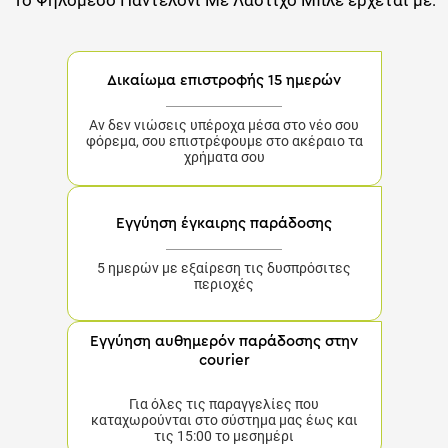
Δικαίωμα επιστροφής 15 ημερών
Αν δεν νιώσεις υπέροχα μέσα στο νέο σου φόρεμα,
σου επιστρέφουμε στο ακέραιο τα χρήματα σου
Εγγύηση έγκαιρης παράδοσης
5 ημερών με εξαίρεση τις δυσπρόσιτες περιοχές
Εγγύηση αυθημερόν παράδοσης στην
courier
Για όλες τις παραγγελίες που καταχωρούνται στο
σύστημα μας έως και τις 15:00 το μεσημέρι