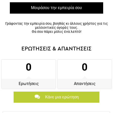
Γράφοντας την εμπειρία σου, βοηθάς κι άλλους χρήστες για τις
μελλοντικές αγορές τους.
Θα σου πάρει μόλις ένα λεπτό!
ΕΡΩΤΗΣΕΙΣ & ΑΠΑΝΤΗΣΕΙΣ
0
0
Ερωτήσεις
Απαντήσεις
Κάνε μια ερώτηση