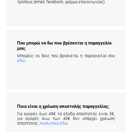
Που μπορώ να δω που βρίσκεται η
παραγγελία μου;
Μπορείς να δεις που βρίσκεται η παραγγελία σου
εδώ
.
Ποια είναι η χρέωση αποστολής παραγγελίας;
Για αγορές έως 49€ τα έξοδα αποστολής είναι 3€,
για αγορές άνω των 49€ δεν υπάρχει χρέωση
αποστολής.
Αναλυτικά εδώ
.