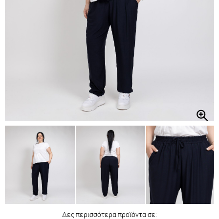
Δες περισσότερα προϊόντα σε: