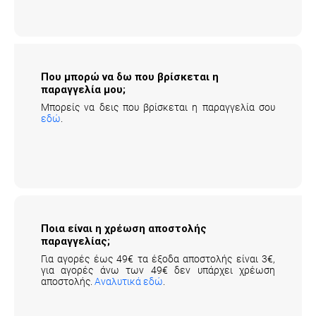
Που μπορώ να δω που βρίσκεται η
παραγγελία μου;
Μπορείς να δεις που βρίσκεται η παραγγελία σου
εδώ
.
Ποια είναι η χρέωση αποστολής
παραγγελίας;
Για αγορές έως 49€ τα έξοδα αποστολής είναι 3€,
για αγορές άνω των 49€ δεν υπάρχει χρέωση
αποστολής.
Αναλυτικά εδώ
.