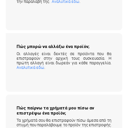
την παραλαβή της.
Αναλυτικά εδώ
.
Πώς μπορώ να αλλάξω ένα προϊόν;
Οι αλλαγές είναι δεκτές σε προϊόντα που θα
επιστραφούν στην αρχική τους συσκευασία. Η
πρώτη αλλαγή είναι δωρεάν για κάθε παραγγελία.
Αναλυτικά εδώ
.
Πώς παίρνω τα χρήματά μου πίσω αν
επιστρέψω ένα προϊόν;
Τα χρήματά σου θα επιστραφούν πίσω άμεσα από τη
στιγμή που παραλάβουμε το προϊόν της επιστροφής.