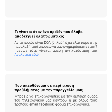
Τι γίνεται όταν ένα προϊόν που έλαβα
αποδειχθεί ελαττωματικό;
Αν το προιόν είναι DOA (δηλαδή έχει ελάττωμα στην
παραλαβή του) μπορείς να μας ενημερώσεις εντός 7
ημερών τότε γίνεται άμεση αντικατάστασή του.
Αναλυτικά εδώ
.
Που απευθύνομαι σε περίπτωση
προβλήματος με την παραγγελία μου;
Μπορείς να επικοινωνήσεις με την έμπειρη ομάδα
του τηλεφωνικού μας κέντρου, ή με όλους τους
τρόπους (email, facebook, φόρμα επικοινωνίας).