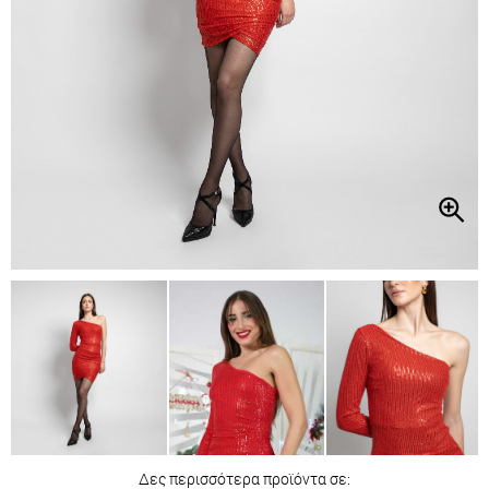
Δες περισσότερα προϊόντα σε: