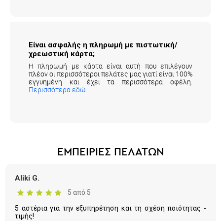
Είναι ασφαλής η πληρωμή με πιστωτική/
χρεωστική κάρτα;
Η πληρωμή με κάρτα είναι αυτή που επιλέγουν
πλέον οι περισσότεροι πελάτες μας γιατί είναι 100%
εγγυημένη και έχει τα περισσότερα οφέλη.
Περισσότερα εδώ
.
ΕΜΠΕΙΡΙΕΣ ΠΕΛΑΤΩΝ
Aliki G.
5 από 5
5 αστέρια για την εξυπηρέτηση και τη σχέση ποιότητας -
τιμής!