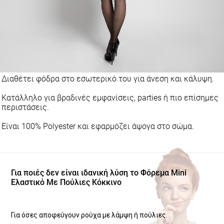
Διαθέτει φόδρα στο εσωτερικό του για άνεση και κάλυψη.
Κατάλληλο για βραδινές εμφανίσεις, parties ή πιο επίσημες
περιστάσεις.
Είναι 100% Polyester και εφαρμόζει άψογα στο σώμα.
Για ποιές δεν είναι ιδανική λύση το Φόρεμα Mini
Ελαστικό Με Πούλιες Κόκκινο
Για όσες αποφεύγουν ρούχα με λάμψη ή πούλιες.