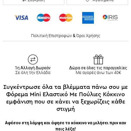
Πολιτική Επιστροφών
&
Όροι Χρήσης
1η Αλλαγή Δωρεάν
Δώρα σε όλες τις παραγγελίες
Σε όλη την Ελλάδα
Με αγορές άνω των 40€
Συγκέντρωσε όλα τα βλέμματα πάνω σου με
Φόρεμα Mini Ελαστικό Με Πούλιες Κόκκινο
εμφάνιση που σε κάνει να ξεχωρίζεις κάθε
στιγμή
Αφέσου στη λάμψη και άφησε το κόκκινο να μιλήσει πριν καν
πεις λέξη!