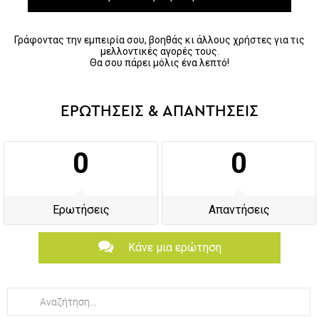
Γράφοντας την εμπειρία σου, βοηθάς κι άλλους χρήστες για τις
μελλοντικές αγορές τους.
Θα σου πάρει μόλις ένα λεπτό!
ΕΡΩΤΗΣΕΙΣ & ΑΠΑΝΤΗΣΕΙΣ
0
0
Ερωτήσεις
Απαντήσεις
Κάνε μια ερώτηση