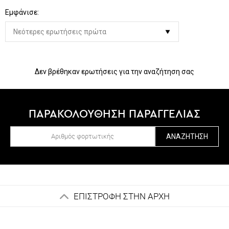
Εμφάνισε:
Δεν βρέθηκαν ερωτήσεις για την αναζήτηση σας
ΠΑΡΑΚΟΛΟΥΘΗΣΗ ΠΑΡΑΓΓΕΛΙΑΣ
ΑΝΑΖΉΤΗΣΗ
ΕΠΙΣΤΡΟΦΗ ΣΤΗΝ ΑΡΧΗ