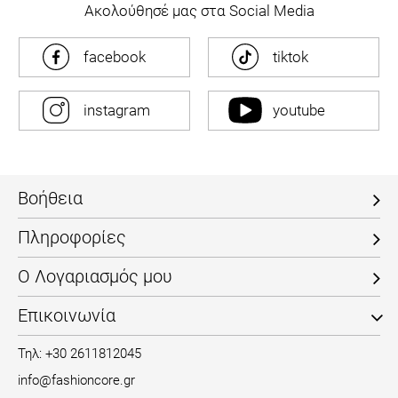
Ακολούθησέ μας στα Social Media
facebook
tiktok
instagram
youtube
Βοήθεια
Πληροφορίες
Ο Λογαριασμός μου
Επικοινωνία
Τηλ: +30 2611812045
info@fashioncore.gr