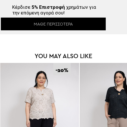
Κέρδισε
5% Επιστροφή
χρημάτων για
την επόμενη αγορά σου!
ΜΆΘΕ ΠΕΡΙΣΣΌΤΕΡΑ
YOU MAY ALSO LIKE
-20
%