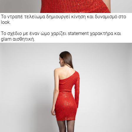
Το ντραπέ τελείωμα δημιουργεί κίνηση και δυναμισμό στο
look.
Το σχέδιο με έναν ώμο χαρίζει statement χαρακτήρα και
glam αισθητική.