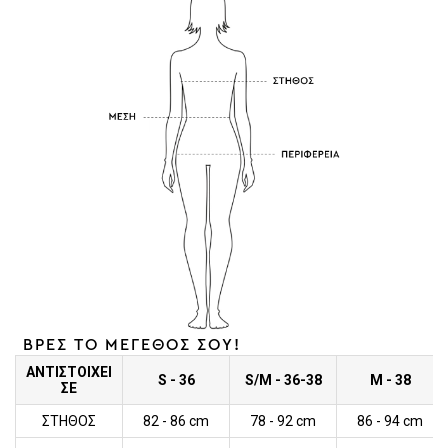
ΒΡΕΣ ΤΟ ΜΕΓΕΘΟΣ ΣΟΥ!
ΑΝΤΙΣΤΟΙΧΕΙ
S - 36
S/M - 36-38
M - 38
ΣΕ
ΣΤΗΘΟΣ
82 - 86 cm
78 - 92 cm
86 - 94 cm