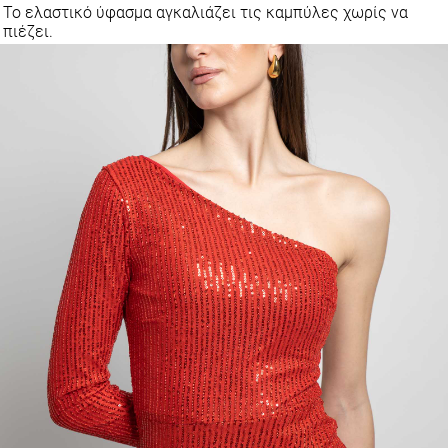
Το ελαστικό ύφασμα αγκαλιάζει τις καμπύλες χωρίς να
πιέζει.