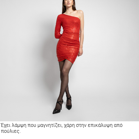
Έχει λάμψη που μαγνητίζει, χάρη στην επικάλυψη από
πούλιες.