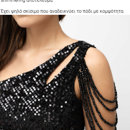
shimmering αποτέλεσμα.
Έχει ψηλό σκίσιμο που αναδεικνύει το πόδι με κομψότητα.