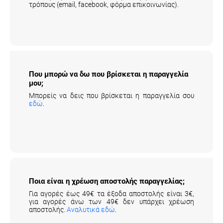
τρόπους (email, facebook, φόρμα επικοινωνίας).
Που μπορώ να δω που βρίσκεται η
παραγγελία μου;
Μπορείς να δεις που βρίσκεται η παραγγελία σου
εδώ
.
Ποια είναι η χρέωση αποστολής παραγγελίας;
Για αγορές έως 49€ τα έξοδα αποστολής είναι 3€,
για αγορές άνω των 49€ δεν υπάρχει χρέωση
αποστολής.
Αναλυτικά εδώ
.