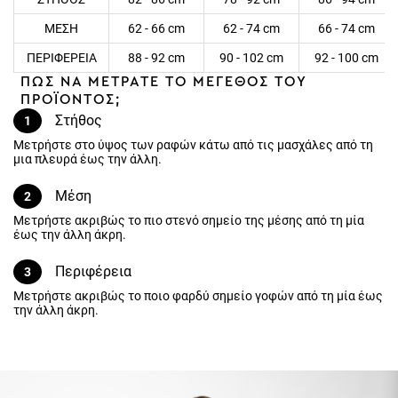
ΜΕΣΗ
62 - 66 cm
62 - 74 cm
66 - 74 cm
ΠΕΡΙΦΕΡΕΙΑ
88 - 92 cm
90 - 102 cm
92 - 100 cm
ΠΩΣ ΝΑ ΜΕΤΡΑΤΕ ΤΟ ΜΕΓΕΘΟΣ ΤΟΥ
ΠΡΟΪΟΝΤΟΣ;
Στήθος
1
Μετρήστε στο ύψος των ραφών κάτω από τις μασχάλες από τη
μια πλευρά έως την άλλη.
Μέση
2
Μετρήστε ακριβώς το πιο στενό σημείο της μέσης από τη μία έως
την άλλη άκρη.
Περιφέρεια
3
Μετρήστε ακριβώς το ποιο φαρδύ σημείο γοφών από τη μία έως
την άλλη άκρη.