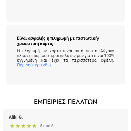
Είναι ασφαλής η πληρωμή με πιστωτική/
χρεωστική κάρτα;
Η πληρωμή με κάρτα είναι αυτή που επιλέγουν
πλέον οι περισσότεροι πελάτες μας γιατί είναι 100%
εγγυημένη και έχει τα περισσότερα οφέλη.
Περισσότερα εδώ
.
ΕΜΠΕΙΡΙΕΣ ΠΕΛΑΤΩΝ
Aliki G.
5 από 5