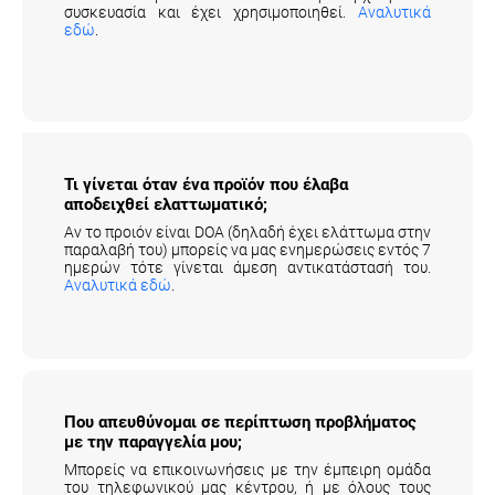
συσκευασία και έχει χρησιμοποιηθεί.
Αναλυτικά
εδώ
.
Τι γίνεται όταν ένα προϊόν που έλαβα
αποδειχθεί ελαττωματικό;
Αν το προιόν είναι DOA (δηλαδή έχει ελάττωμα στην
παραλαβή του) μπορείς να μας ενημερώσεις εντός 7
ημερών τότε γίνεται άμεση αντικατάστασή του.
Αναλυτικά εδώ
.
Που απευθύνομαι σε περίπτωση προβλήματος
με την παραγγελία μου;
Μπορείς να επικοινωνήσεις με την έμπειρη ομάδα
του τηλεφωνικού μας κέντρου, ή με όλους τους