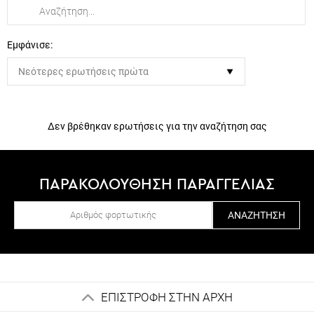
Εμφάνισε:
Δεν βρέθηκαν ερωτήσεις για την αναζήτηση σας
ΠΑΡΑΚΟΛΟΥΘΗΣΗ ΠΑΡΑΓΓΕΛΙΑΣ
ΑΝΑΖΉΤΗΣΗ
ΕΠΙΣΤΡΟΦΗ ΣΤΗΝ ΑΡΧΗ