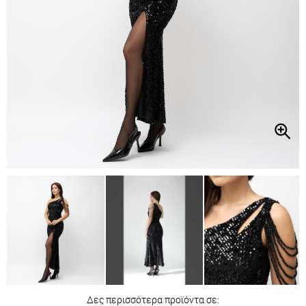
Δες περισσότερα προϊόντα σε: