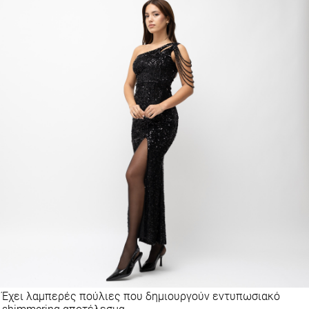
Έχει λαμπερές πούλιες που δημιουργούν εντυπωσιακό