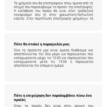
Τα χρήματά σου θα επιστραφούν πίσω άμεσα από τη
στιγμή που παραλάβουμε το προϊόν της επιστροφής.
Η κατάθεση του ποσού θα γίνει στον τραπεζικό
λογαριασμό σου (ή στην χρεωστική/πιστωτική
κάρτα). Στην περίπτωση επιστροφής χρημάτων τα
μεταφορικά της επιστροφής του προϊόντος
επιβαρύνουν τον πελάτη.
Αναλυτικά εδώ
.
Πότε θα σταλεί η παραγγελία μου;
Όλα τα προϊόντα μας είναι άμεσα διαθέσιμα και
αποστέλλονται την ίδια μέρα για παραγγελίες που
καταχωρούντε μέχρι τις 15:00 για παραγγελίες που
καταχωρούντε μετά τις 15:00 η παραγγελία
αποστέλεται την επόμενη ημέρα.
Πότε η επιχείρηση δεν παραλαμβάνει πίσω
ένα προϊόν;
Όταν το προϊόν δεν είναι στην αρχική του