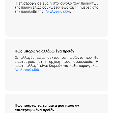
Η επιστροφή σε ένα ή στο σύνολο των προϊόντων
της παραγγελίας σου γίνεται έως και 14 ημέρες από
την παραλαβή της.
Αναλυτικά εδώ
.
Πώς μπορώ να αλλάξω ένα προϊόν;
Οι αλλαγές είναι δεκτές σε προϊόντα που θα
επιστραφούν στην αρχική τους συσκευασία. Η
πρώτη αλλαγή είναι δωρεάν για κάθε παραγγελία.
Αναλυτικά εδώ
.
Πώς παίρνω τα χρήματά μου πίσω αν
επιστρέψω ένα προϊόν;