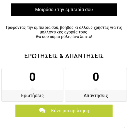
Μοιράσου την εμπειρία σου
Γράφοντας την εμπειρία σου, βοηθάς κι άλλους χρήστες για τις
μελλοντικές αγορές τους.
Θα σου πάρει μόλις ένα λεπτό!
ΕΡΩΤΗΣΕΙΣ & ΑΠΑΝΤΗΣΕΙΣ
0
0
Ερωτήσεις
Απαντήσεις
Κάνε μια ερώτηση