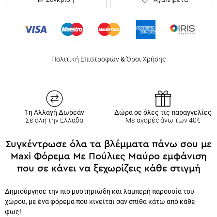
Πολιτική Επιστροφών
&
Όροι Χρήσης
1η Αλλαγή Δωρεάν
Δώρα σε όλες τις παραγγελίες
Σε όλη την Ελλάδα
Με αγορές άνω των 40€
Συγκέντρωσε όλα τα βλέμματα πάνω σου με
Maxi Φόρεμα Με Πούλιες Μαύρο εμφάνιση
που σε κάνει να ξεχωρίζεις κάθε στιγμή
Δημιούργησε την πιο μυστηριώδη και λαμπερή παρουσία του
χώρου, με ένα φόρεμα που κινείται σαν σπίθα κάτω από κάθε
φως!