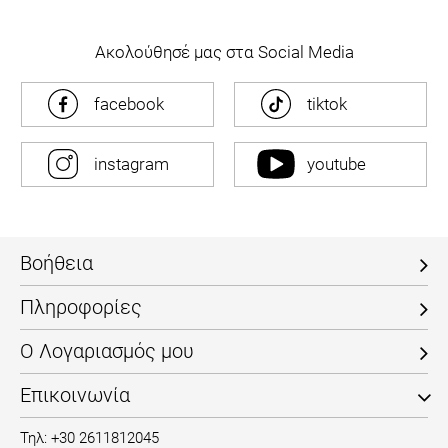
Ακολούθησέ μας στα Social Media
facebook
tiktok
instagram
youtube
Βοήθεια
Πληροφορίες
Ο Λογαριασμός μου
Επικοινωνία
Τηλ: +30 2611812045