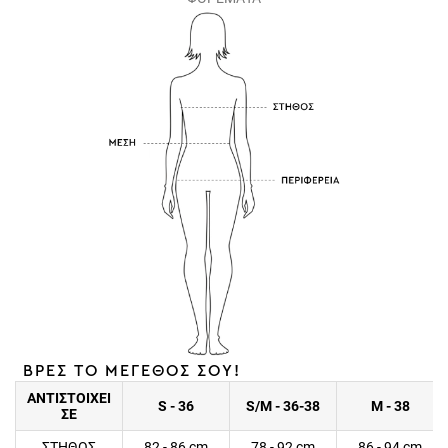
ΒΡΕΣ ΤΟ ΜΕΓΕΘΟΣ ΣΟΥ!
ΑΝΤΙΣΤΟΙΧΕΙ
S - 36
S/M - 36-38
M - 38
ΣΕ
ΣΤΗΘΟΣ
82 - 86 cm
78 - 92 cm
86 - 94 cm