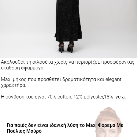
Ακολουθεί τη σιλουέτα χωρίς να περιορίζει, προσφέροντας
σταθερή εφαρμογή.
Maxi μήκος που προσθέτει δραματικότητα και elegant
χαρακτήρα.
Η σύνθεσή του είναι 70% cotton, 12% polyester,18% lycra.
Για ποιές δεν είναι ιδανική λύση το Maxi Φόρεμα Με
Πούλιες Μαύρο