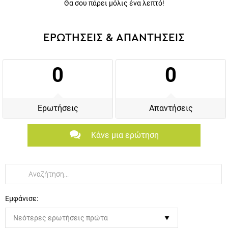
ΕΡΩΤΗΣΕΙΣ & ΑΠΑΝΤΗΣΕΙΣ
0
0
Ερωτήσεις
Απαντήσεις
Κάνε μια ερώτηση
Εμφάνισε: