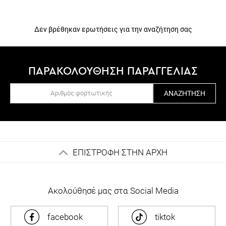
Δεν βρέθηκαν ερωτήσεις για την αναζήτηση σας
ΠΑΡΑΚΟΛΟΥΘΗΣΗ ΠΑΡΑΓΓΕΛΙΑΣ
ΑΝΑΖΉΤΗΣΗ
ΕΠΙΣΤΡΟΦΗ ΣΤΗΝ ΑΡΧΗ
Ακολούθησέ μας στα Social Media
facebook
tiktok