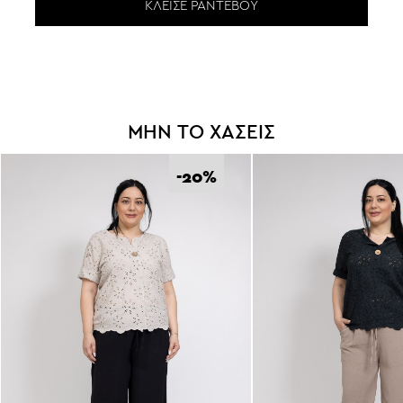
ΜΗΝ ΤΟ ΧΑΣΕΙΣ
-20
%