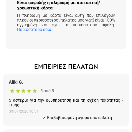
χρεωστική κάρτα;
Η πληρωμή με κάρτα είναι αυτή που επιλέγουν
πλέον οι περισσότεροι πελάτες μας γιατί είναι 100%
εγγυημένη και έχει τα περισσότερα οφέλη.
Περισσότερα εδώ
.
ΕΜΠΕΙΡΙΕΣ ΠΕΛΑΤΩΝ
Aliki G.
5 από 5
5 αστέρια για την εξυπηρέτηση και τη σχέση ποιότητας -
τιμής!
30/07/2026 10:51
Eπιβεβαιωμένη αγορά από πελάτη
ΓΙΩΤΑ Π.