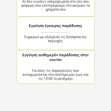
φόρεμα, σου επιστρέφουμε στο ακέραιο τα
χρήματα σου
Εγγύηση έγκαιρης παράδοσης
5 ημερών με εξαίρεση τις δυσπρόσιτες περιοχές
Εγγύηση αυθημερόν παράδοσης στην
courier
Για όλες τις παραγγελίες που καταχωρούνται στο
σύστημα μας έως και τις 15:00 το μεσημέρι