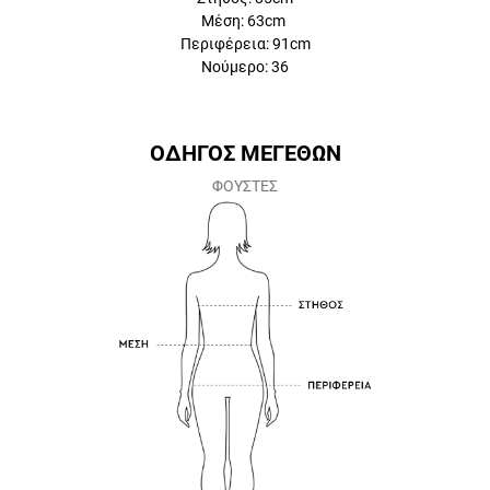
Περιφέρεια: 91cm
Νούμερο: 36
ΟΔΗΓΟΣ ΜΕΓΕΘΩΝ
ΦΟΥΣΤΕΣ