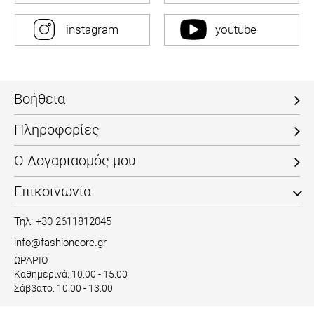
instagram
youtube
Βοήθεια
Πληροφορίες
Ο Λογαριασμός μου
Επικοινωνία
Τηλ: +30 2611812045
info@fashioncore.gr
ΩΡΑΡΙΟ
Καθημερινά: 10:00 - 15:00
Σάββατο: 10:00 - 13:00
Αρ. Γ.Ε.ΜΗ.: 160670016000