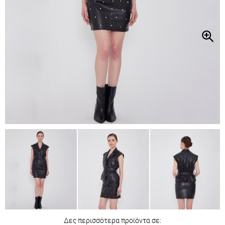
Δες περισσότερα προϊόντα σε: