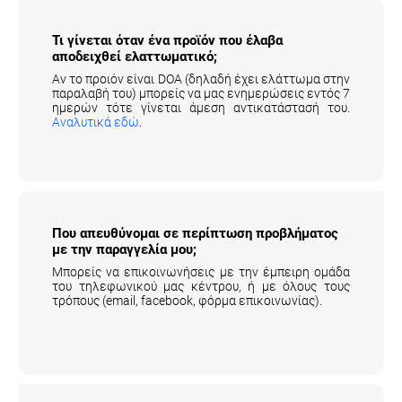
Τι γίνεται όταν ένα προϊόν που έλαβα
αποδειχθεί ελαττωματικό;
Αν το προιόν είναι DOA (δηλαδή έχει ελάττωμα στην
παραλαβή του) μπορείς να μας ενημερώσεις εντός 7
ημερών τότε γίνεται άμεση αντικατάστασή του.
Αναλυτικά εδώ
.
Που απευθύνομαι σε περίπτωση προβλήματος
με την παραγγελία μου;
Μπορείς να επικοινωνήσεις με την έμπειρη ομάδα
του τηλεφωνικού μας κέντρου, ή με όλους τους
τρόπους (email, facebook, φόρμα επικοινωνίας).