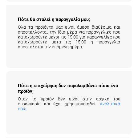
Πότε θα σταλεί η παραγγελία μου;
Όλα τα προϊόντα μας είναι άμεσα διαθέσιμα και
αποστέλλονται την ίδια μέρα για παραγγελίες που
καταχωρούντε μέχρι τις 15:00 για παραγγελίες που
καταχωρούντε μετά τις 15:00 η παραγγελία
αποστέλεται την επόμενη ημέρα.
Πότε η επιχείρηση δεν παραλαμβάνει πίσω
ένα προϊόν;
Όταν το προϊόν δεν είναι στην αρχική του
συσκευασία και έχει χρησιμοποιηθεί.
Αναλυτικά
εδώ
.