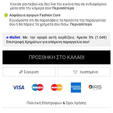
Κλείσε ραντεβού και δες live την εικόνα που σε ενδιαφέρουν
μέσα από την κάμερα σου!
Περισσότερα
Ασφάλεια αγορών Fashion Core
Εγγυόμαστε ότι θα παραλάβεις τα προϊόντα της παραγγελίας
σου ή θα πάρεις τα χρήματα σου πίσω.
Περισσότερα
e-Wallet:
Με την αγορά αυτή κερδίζεις Άμεσα 5% (
1.04€
)
Επιστροφή Χρημάτων για επόμενη παραγγελία σου!
ΠΡΟΣΘΉΚΗ ΣΤΟ ΚΑΛΆΘΙ
Σύγκριση
Αγαπημένα
Πολιτική Επιστροφών
&
Όροι Χρήσης