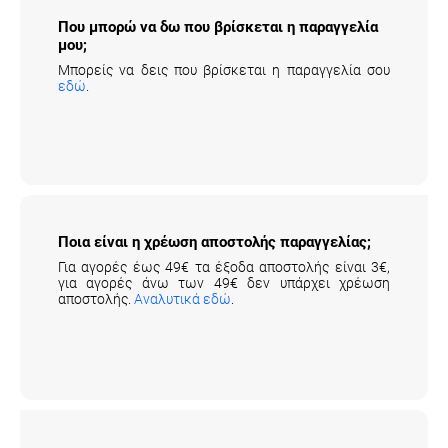
Που μπορώ να δω που βρίσκεται η
παραγγελία μου;
Μπορείς να δεις που βρίσκεται η παραγγελία σου
εδώ
.
Ποια είναι η χρέωση αποστολής παραγγελίας;
Για αγορές έως 49€ τα έξοδα αποστολής είναι 3€,
για αγορές άνω των 49€ δεν υπάρχει χρέωση
αποστολής.
Αναλυτικά εδώ
.
Είναι ασφαλής η πληρωμή με πιστωτική/