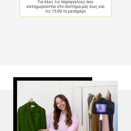
Για όλες τις παραγγελίες που
καταχωρούνται στο σύστημα μας έως και
τις 15:00 το μεσημέρι