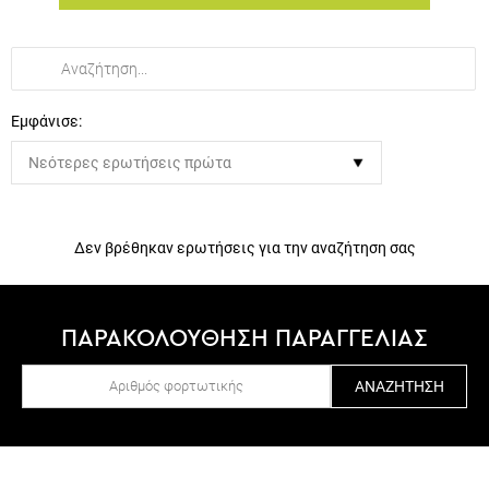
Εμφάνισε:
Δεν βρέθηκαν ερωτήσεις για την αναζήτηση σας
ΠΑΡΑΚΟΛΟΥΘΗΣΗ ΠΑΡΑΓΓΕΛΙΑΣ
ΑΝΑΖΉΤΗΣΗ