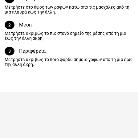
Μετρήστε στο ύψος των ραφών κάτω από τις μασχάλες από τη
μια πλευρά έως την άλλη.
Μέση
2
Μετρήστε ακριβώς το πιο στενό σημείο της μέσης από τη μία
έως την άλλη άκρη.
Περιφέρεια
3
Μετρήστε ακριβώς το ποιο φαρδύ σημείο γοφών από τη μία έως
την άλλη άκρη.