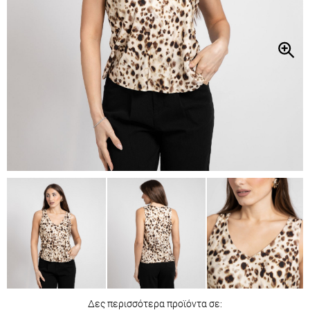
Δες περισσότερα προϊόντα σε: