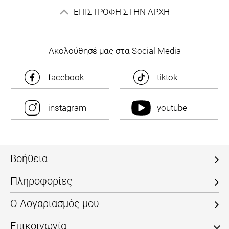
ΕΠΙΣΤΡΟΦΗ ΣΤΗΝ ΑΡΧΗ
Ακολούθησέ μας στα Social Media
facebook
tiktok
instagram
youtube
Βοήθεια
Πληροφορίες
Ο Λογαριασμός μου
Επικοινωνία