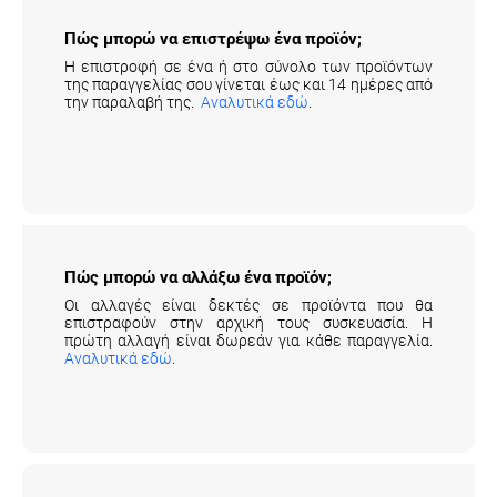
Πώς μπορώ να επιστρέψω ένα προϊόν;
Η επιστροφή σε ένα ή στο σύνολο των προϊόντων
της παραγγελίας σου γίνεται έως και 14 ημέρες από
την παραλαβή της.
Αναλυτικά εδώ
.
Πώς μπορώ να αλλάξω ένα προϊόν;
Οι αλλαγές είναι δεκτές σε προϊόντα που θα
επιστραφούν στην αρχική τους συσκευασία. Η
πρώτη αλλαγή είναι δωρεάν για κάθε παραγγελία.
Αναλυτικά εδώ
.