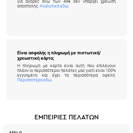
για αγορές άνω των 49€ δεν υπάρχει χρέωση
αποστολής.
Αναλυτικά εδώ
.
Είναι ασφαλής η πληρωμή με πιστωτική/
χρεωστική κάρτα;
Η πληρωμή με κάρτα είναι αυτή που επιλέγουν
πλέον οι περισσότεροι πελάτες μας γιατί είναι 100%
εγγυημένη και έχει τα περισσότερα οφέλη.
Περισσότερα εδώ
.
ΕΜΠΕΙΡΙΕΣ ΠΕΛΑΤΩΝ
Aliki G.