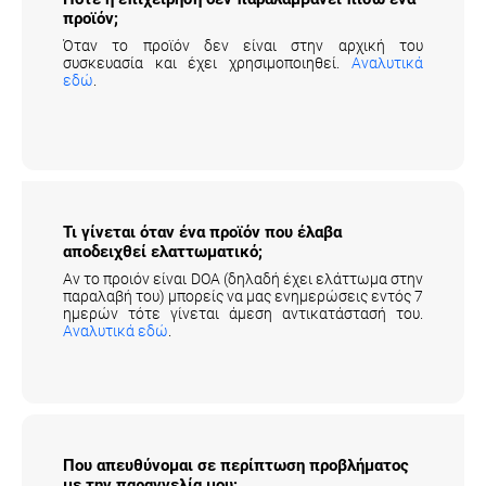
προϊόν;
Όταν το προϊόν δεν είναι στην αρχική του
συσκευασία και έχει χρησιμοποιηθεί.
Αναλυτικά
εδώ
.
Τι γίνεται όταν ένα προϊόν που έλαβα
αποδειχθεί ελαττωματικό;
Αν το προιόν είναι DOA (δηλαδή έχει ελάττωμα στην
παραλαβή του) μπορείς να μας ενημερώσεις εντός 7
ημερών τότε γίνεται άμεση αντικατάστασή του.
Αναλυτικά εδώ
.
Που απευθύνομαι σε περίπτωση προβλήματος
με την παραγγελία μου;