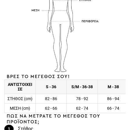
ΒΡΕΣ ΤΟ ΜΕΓΕΘΟΣ ΣΟΥ!
ΑΝΤΙΣΤΟΙΧΕΙ
S - 36
S/M - 36-38
M - 38
ΣΕ
ΣΤΗΘΟΣ (cm)
82 - 86
78 - 92
86 - 94
ΜΕΣΗ (cm)
62 - 66
62 - 74
66 - 74
ΠΩΣ ΝΑ ΜΕΤΡΑΤΕ ΤΟ ΜΕΓΕΘΟΣ ΤΟΥ
ΠΡΟΪΟΝΤΟΣ;
Στήθος
1