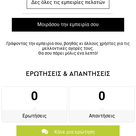
Δες όλες τις εμπειρίες πελατών
Μοιράσου την εμπειρία σου
Γράφοντας την εμπειρία σου, βοηθάς κι άλλους χρήστες για τις
μελλοντικές αγορές τους.
Θα σου πάρει μόλις ένα λεπτό!
ΕΡΩΤΗΣΕΙΣ & ΑΠΑΝΤΗΣΕΙΣ
0
0
Ερωτήσεις
Απαντήσεις
Κάνε μια ερώτηση