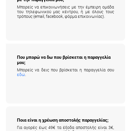
Μπορείς να επικοινωνήσεις με την έμπειρη ομάδα
του τηλεφωνικού μας κέντρου, ή με όλους τους
τρόπους (email, facebook, φόρμα επικοινωνίας).
Που μπορώ να δω που βρίσκεται η παραγγελία
μου;
Μπορείς να δεις που βρίσκεται η παραγγελία σου
εδώ
.
Ποια είναι η χρέωση αποστολής παραγγελίας;
Για αγορές έως 49€ τα έξοδα αποστολής είναι 3€,