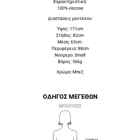
Χαρακτηριστικά:
100% viscose
Διαστάσεις μοντέλου:
Ύψος: 171cm
Στήθος: 82cm
Μέση: 63cm
Περιφέρεια: 88cm
Νούμερο: Small
Βάρος: 56kg
Χρώμα: Μπεζ
ΟΔΗΓΟΣ ΜΕΓΕΘΩΝ
ΜΠΛΟΥΖΕΣ