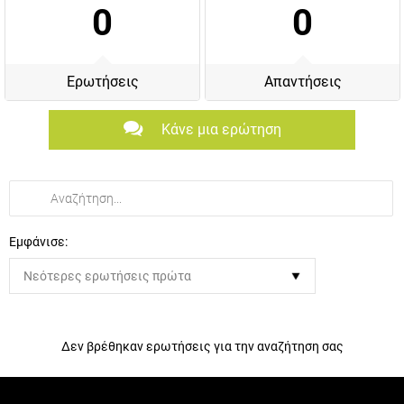
0
0
Ερωτήσεις
Απαντήσεις
Κάνε μια ερώτηση
Εμφάνισε:
Δεν βρέθηκαν ερωτήσεις για την αναζήτηση σας