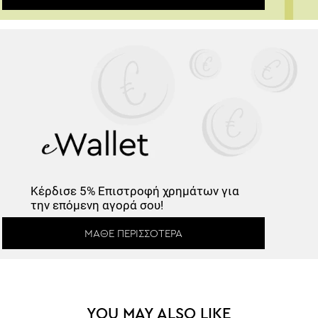
Κέρδισε
5% Επιστροφή
χρημάτων για
την επόμενη αγορά σου!
ΜΆΘΕ ΠΕΡΙΣΣΌΤΕΡΑ
Κέρδισε -10%
YOU MAY ALSO LIKE