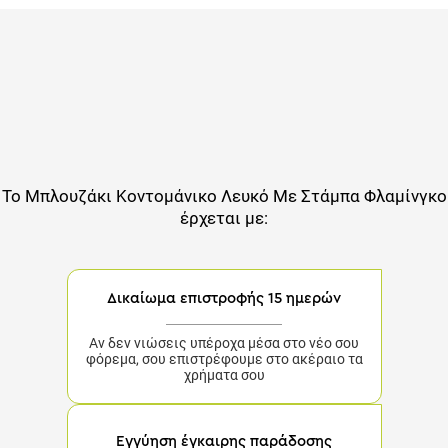
Το
Μπλουζάκι Κοντομάνικο Λευκό Με Στάμπα Φλαμίνγκο
έρχεται με:
Δικαίωμα επιστροφής 15 ημερών
Αν δεν νιώσεις υπέροχα μέσα στο νέο σου
φόρεμα, σου επιστρέφουμε στο ακέραιο τα
χρήματα σου
Εγγύηση έγκαιρης παράδοσης