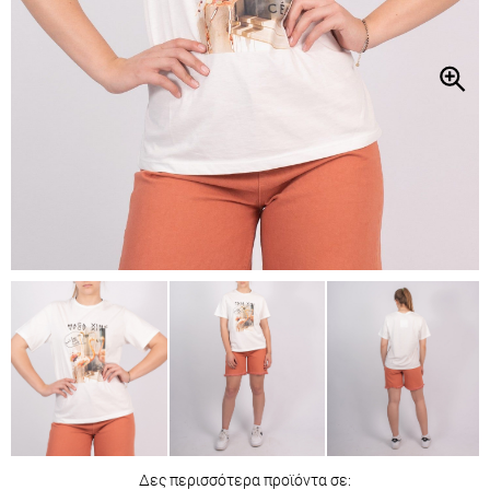
Δες περισσότερα προϊόντα σε: