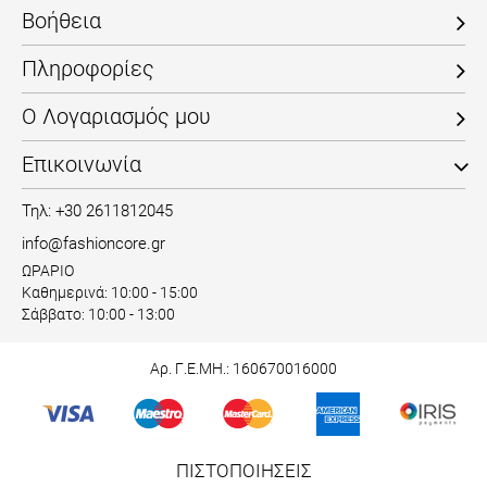
Βοήθεια
Πληροφορίες
Ο Λογαριασμός μου
Επικοινωνία
Τηλ: +30 2611812045
info@fashioncore.gr
ΩΡΑΡΙΟ
Καθημερινά: 10:00 - 15:00
Σάββατο: 10:00 - 13:00
Αρ. Γ.Ε.ΜΗ.: 160670016000
ΠΙΣΤΟΠΟΙΗΣΕΙΣ