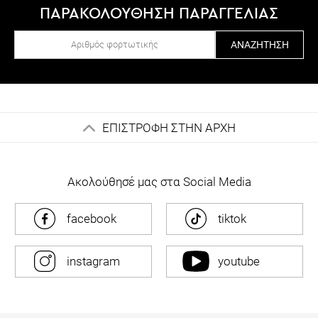
ΠΑΡΑΚΟΛΟΥΘΗΣΗ ΠΑΡΑΓΓΕΛΙΑΣ
ΑΝΑΖΉΤΗΣΗ
ΕΠΙΣΤΡΟΦΗ ΣΤΗΝ ΑΡΧΗ
Ακολούθησέ μας στα Social Media
facebook
tiktok
instagram
youtube