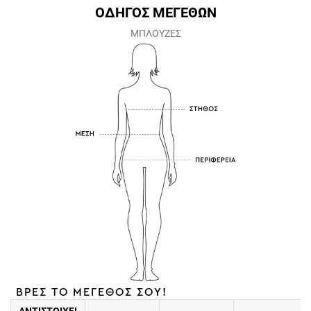
ΟΔΗΓΟΣ ΜΕΓΕΘΩΝ
ΜΠΛΟΥΖΕΣ
ΒΡΕΣ ΤΟ ΜΕΓΕΘΟΣ ΣΟΥ!