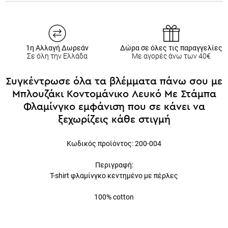
1η Αλλαγή Δωρεάν
Δώρα σε όλες τις παραγγελίες
Σε όλη την Ελλάδα
Με αγορές άνω των 40€
Συγκέντρωσε όλα τα βλέμματα πάνω σου με
Μπλουζάκι Κοντομάνικο Λευκό Με Στάμπα
Φλαμίνγκο εμφάνιση που σε κάνει να
ξεχωρίζεις κάθε στιγμή
Κωδικός
προϊόντος: 200-004
Περιγραφή:
T-shirt φλαμίνγκο κεντημένο με πέρλες
100% cotton