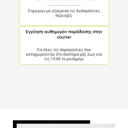
5 ημερών με εξαίρεση τις δυσπρόσιτες
περιοχές
Εγγύηση αυθημερόν παράδοσης στην
courier
Για όλες τις παραγγελίες που
καταχωρούνται στο σύστημα μας έως και
τις 15:00 το μεσημέρι