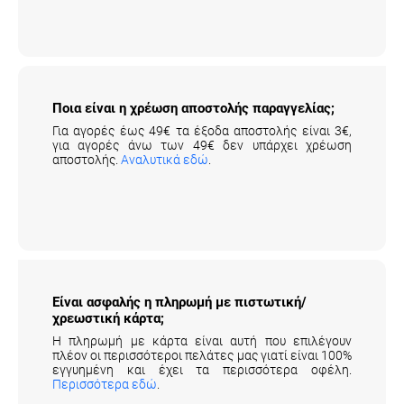
Ποια είναι η χρέωση αποστολής παραγγελίας;
Για αγορές έως 49€ τα έξοδα αποστολής είναι 3€,
για αγορές άνω των 49€ δεν υπάρχει χρέωση
αποστολής.
Αναλυτικά εδώ
.
Είναι ασφαλής η πληρωμή με πιστωτική/
χρεωστική κάρτα;
Η πληρωμή με κάρτα είναι αυτή που επιλέγουν
πλέον οι περισσότεροι πελάτες μας γιατί είναι 100%
εγγυημένη και έχει τα περισσότερα οφέλη.
Περισσότερα εδώ
.