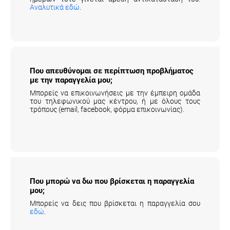
Αναλυτικά εδώ
.
Που απευθύνομαι σε περίπτωση προβλήματος
με την παραγγελία μου;
Μπορείς να επικοινωνήσεις με την έμπειρη ομάδα
του τηλεφωνικού μας κέντρου, ή με όλους τους
τρόπους (email, facebook, φόρμα επικοινωνίας).
Που μπορώ να δω που βρίσκεται η παραγγελία
μου;
Μπορείς να δεις που βρίσκεται η παραγγελία σου
εδώ
.