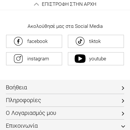
ΕΠΙΣΤΡΟΦΗ ΣΤΗΝ ΑΡΧΗ
Ακολούθησέ μας στα Social Media
facebook
tiktok
instagram
youtube
Βοήθεια
Πληροφορίες
Ο Λογαριασμός μου
Επικοινωνία