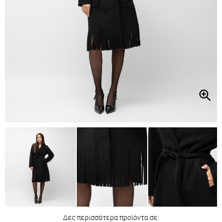
Δες περισσότερα προϊόντα σε: