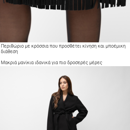
Περιθώριο με κρόσσια που προσθέτει κίνηση και μποέμικη
διάθεση
Μακριά μανίκια ιδανικά για πιο δροσερές μέρες