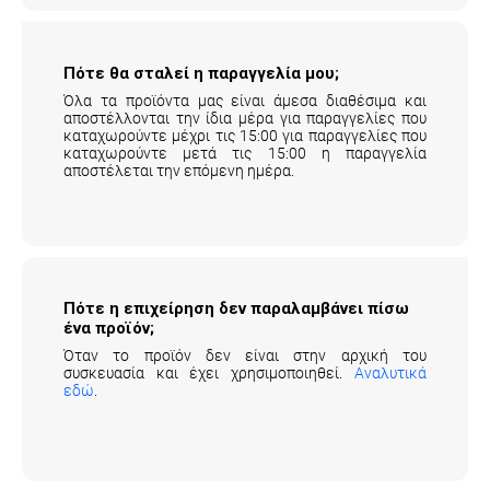
Πότε θα σταλεί η παραγγελία μου;
Όλα τα προϊόντα μας είναι άμεσα διαθέσιμα και
αποστέλλονται την ίδια μέρα για παραγγελίες που
καταχωρούντε μέχρι τις 15:00 για παραγγελίες που
καταχωρούντε μετά τις 15:00 η παραγγελία
αποστέλεται την επόμενη ημέρα.
Πότε η επιχείρηση δεν παραλαμβάνει πίσω
ένα προϊόν;
Όταν το προϊόν δεν είναι στην αρχική του
συσκευασία και έχει χρησιμοποιηθεί.
Αναλυτικά
εδώ
.