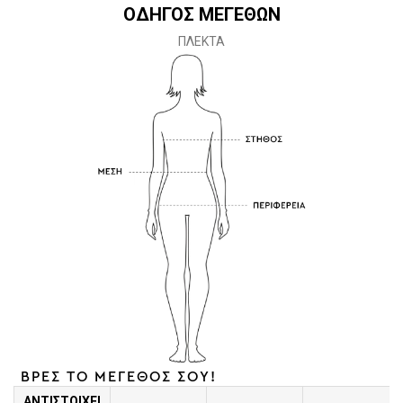
ΟΔΗΓΟΣ ΜΕΓΕΘΩΝ
ΠΛΕΚΤΑ
ΒΡΕΣ ΤΟ ΜΕΓΕΘΟΣ ΣΟΥ!
ΑΝΤΙΣΤΟΙΧΕΙ