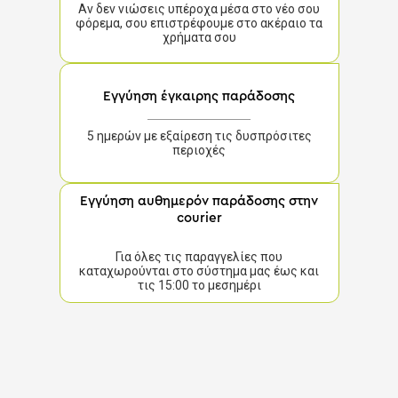
Αν δεν νιώσεις υπέροχα μέσα στο νέο σου
φόρεμα, σου επιστρέφουμε στο ακέραιο τα
χρήματα σου
Εγγύηση έγκαιρης παράδοσης
5 ημερών με εξαίρεση τις δυσπρόσιτες
περιοχές
Εγγύηση αυθημερόν παράδοσης στην
courier
Για όλες τις παραγγελίες που
καταχωρούνται στο σύστημα μας έως και
τις 15:00 το μεσημέρι