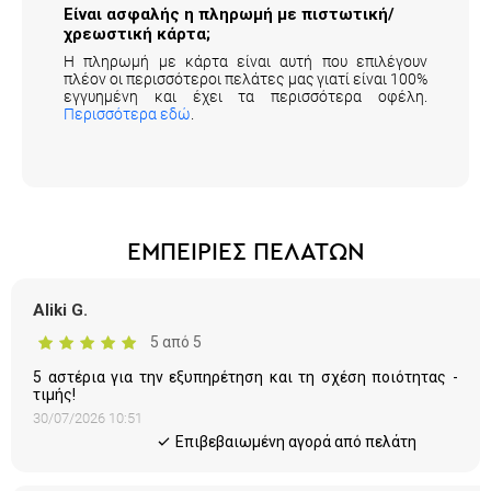
Είναι ασφαλής η πληρωμή με πιστωτική/
χρεωστική κάρτα;
Η πληρωμή με κάρτα είναι αυτή που επιλέγουν
πλέον οι περισσότεροι πελάτες μας γιατί είναι 100%
εγγυημένη και έχει τα περισσότερα οφέλη.
Περισσότερα εδώ
.
ΕΜΠΕΙΡΙΕΣ ΠΕΛΑΤΩΝ
Aliki G.
5 από 5
5 αστέρια για την εξυπηρέτηση και τη σχέση ποιότητας -
τιμής!
30/07/2026 10:51
Eπιβεβαιωμένη αγορά από πελάτη