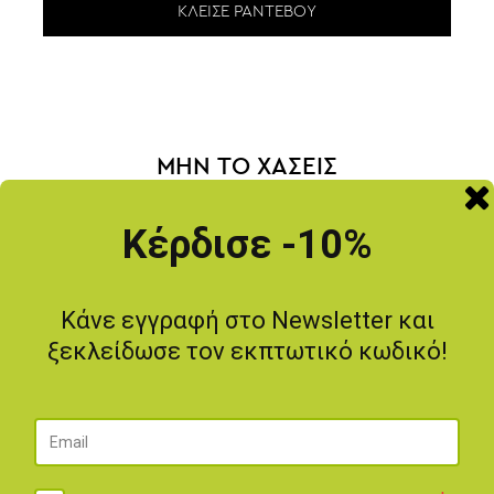
ΚΛΕΊΣΕ ΡΑΝΤΕΒΟΎ
ΜΗΝ ΤΟ ΧΑΣΕΙΣ
-20
%
Κέρδισε -10%
Κάνε εγγραφή στο Newsletter και
ξεκλείδωσε τον εκπτωτικό κωδικό!