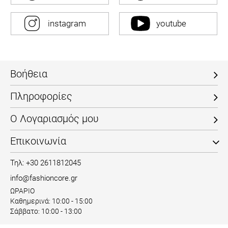
instagram
youtube
Βοήθεια
Πληροφορίες
Ο Λογαριασμός μου
Επικοινωνία
Τηλ: +30 2611812045
info@fashioncore.gr
ΩΡΑΡΙΟ
Καθημερινά: 10:00 - 15:00
Σάββατο: 10:00 - 13:00