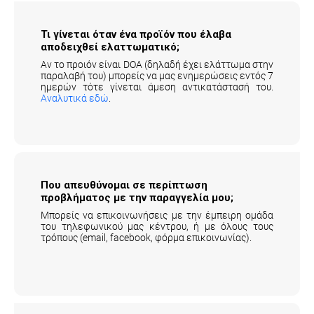
Τι γίνεται όταν ένα προϊόν που έλαβα
αποδειχθεί ελαττωματικό;
Αν το προιόν είναι DOA (δηλαδή έχει ελάττωμα στην
παραλαβή του) μπορείς να μας ενημερώσεις εντός 7
ημερών τότε γίνεται άμεση αντικατάστασή του.
Αναλυτικά εδώ
.
Που απευθύνομαι σε περίπτωση
προβλήματος με την παραγγελία μου;
Μπορείς να επικοινωνήσεις με την έμπειρη ομάδα
του τηλεφωνικού μας κέντρου, ή με όλους τους
τρόπους (email, facebook, φόρμα επικοινωνίας).