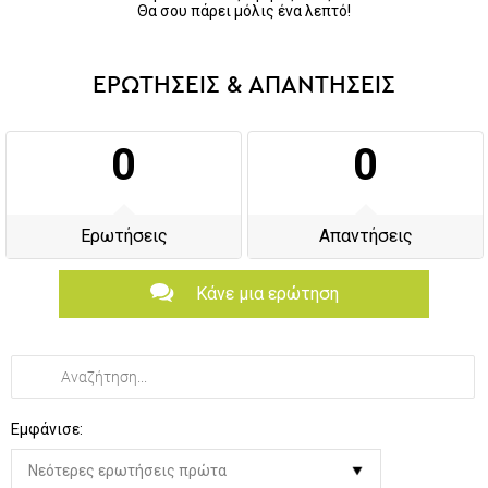
Θα σου πάρει μόλις ένα λεπτό!
ΕΡΩΤΗΣΕΙΣ & ΑΠΑΝΤΗΣΕΙΣ
0
0
Ερωτήσεις
Απαντήσεις
Κάνε μια ερώτηση
Εμφάνισε: