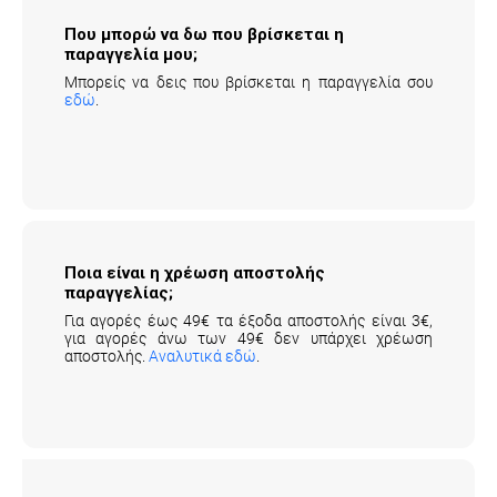
Που μπορώ να δω που βρίσκεται η
παραγγελία μου;
Μπορείς να δεις που βρίσκεται η παραγγελία σου
εδώ
.
Ποια είναι η χρέωση αποστολής
παραγγελίας;
Για αγορές έως 49€ τα έξοδα αποστολής είναι 3€,
για αγορές άνω των 49€ δεν υπάρχει χρέωση
αποστολής.
Αναλυτικά εδώ
.