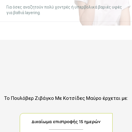
Για όσες αναζητούν πολύ χοντρές ή υπερβολικά βαριές υφές
για βαθιά layering.
Το
Πουλόβερ Ζιβάγκο Με Κοτσίδες Μαύρο
έρχεται με:
Δικαίωμα επιστροφής 15 ημερών