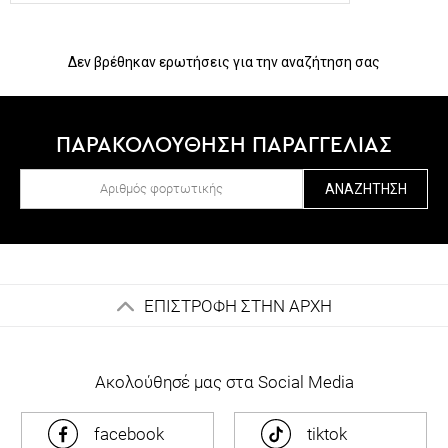
Δεν βρέθηκαν ερωτήσεις για την αναζήτηση σας
ΠΑΡΑΚΟΛΟΥΘΗΣΗ ΠΑΡΑΓΓΕΛΙΑΣ
ΑΝΑΖΉΤΗΣΗ
ΕΠΙΣΤΡΟΦΗ ΣΤΗΝ ΑΡΧΗ
Ακολούθησέ μας στα Social Media
facebook
tiktok