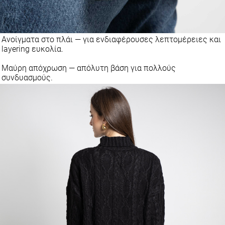
Ανοίγματα στο πλάι — για ενδιαφέρουσες λεπτομέρειες και
layering ευκολία.
Μαύρη απόχρωση — απόλυτη βάση για πολλούς
συνδυασμούς.