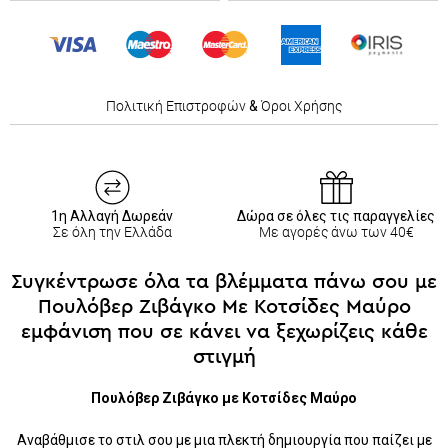
Πολιτική Επιστροφών
&
Όροι Χρήσης
1η Αλλαγή Δωρεάν
Δώρα σε όλες τις παραγγελίες
Σε όλη την Ελλάδα
Με αγορές άνω των 40€
Συγκέντρωσε όλα τα βλέμματα πάνω σου με
Πουλόβερ Ζιβάγκο Με Κοτσίδες Μαύρο
εμφάνιση που σε κάνει να ξεχωρίζεις κάθε
στιγμή
Πουλόβερ Ζιβάγκο με Κοτσίδες Μαύρο
Αναβάθμισε το στιλ σου με μια πλεκτή δημιουργία που παίζει με