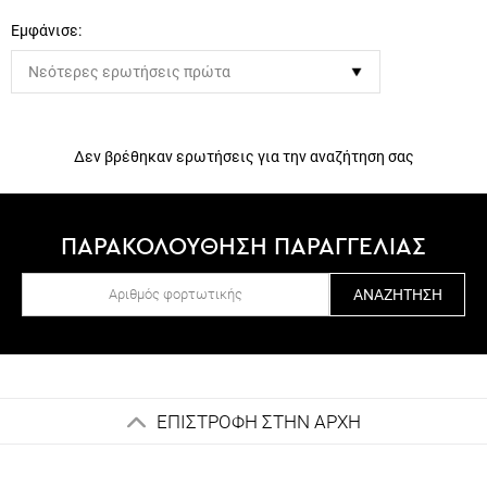
Εμφάνισε:
Δεν βρέθηκαν ερωτήσεις για την αναζήτηση σας
ΠΑΡΑΚΟΛΟΥΘΗΣΗ ΠΑΡΑΓΓΕΛΙΑΣ
ΑΝΑΖΉΤΗΣΗ
ΕΠΙΣΤΡΟΦΗ ΣΤΗΝ ΑΡΧΗ