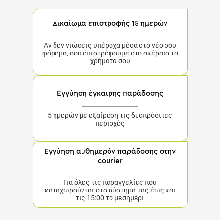
Δικαίωμα επιστροφής 15 ημερών
Αν δεν νιώσεις υπέροχα μέσα στο νέο σου
φόρεμα, σου επιστρέφουμε στο ακέραιο τα
χρήματα σου
Εγγύηση έγκαιρης παράδοσης
5 ημερών με εξαίρεση τις δυσπρόσιτες περιοχές
Εγγύηση αυθημερόν παράδοσης στην
courier
Για όλες τις παραγγελίες που καταχωρούνται στο
σύστημα μας έως και τις 15:00 το μεσημέρι