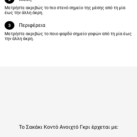
Μέση
2
Μετρήστε ακριβώς το πιο στενό σημείο της μέσης από τη μία έως
την άλλη άκρη.
Περιφέρεια
3
Μετρήστε ακριβώς το ποιο φαρδύ σημείο γοφών από τη μία έως
την άλλη άκρη.
Το
Σακάκι Κοντό Ανοιχτό Γκρι
έρχεται με: