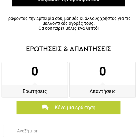
Μοιράσου την εμπειρία σου
Γράφοντας την εμπειρία σου, βοηθάς κι άλλους χρήστες για τις
μελλοντικές αγορές τους.
Θα σου πάρει μόλις ένα λεπτό!
ΕΡΩΤΗΣΕΙΣ & ΑΠΑΝΤΗΣΕΙΣ
0
0
Ερωτήσεις
Απαντήσεις
Κάνε μια ερώτηση