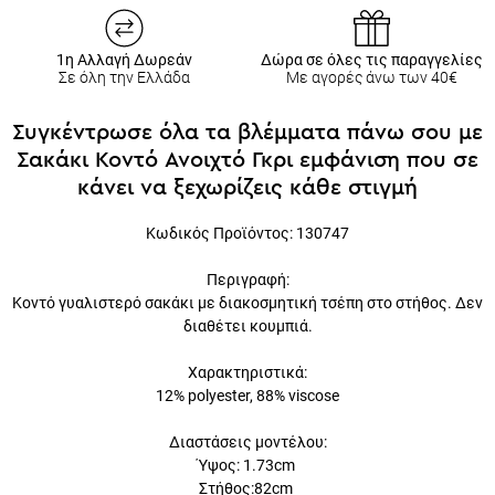
1η Αλλαγή Δωρεάν
Δώρα σε όλες τις παραγγελίες
Σε όλη την Ελλάδα
Με αγορές άνω των 40€
Συγκέντρωσε όλα τα βλέμματα πάνω σου με
Σακάκι Κοντό Ανοιχτό Γκρι εμφάνιση που σε
κάνει να ξεχωρίζεις κάθε στιγμή
Κωδικός Προϊόντος: 130747
Περιγραφή:
Κοντό γυαλιστερό σακάκι με διακοσμητική τσέπη στο στήθος. Δεν
διαθέτει κουμπιά.
Χαρακτηριστικά:
12% polyester, 88% viscose
Διαστάσεις μοντέλου:
Ύψος: 1.73cm