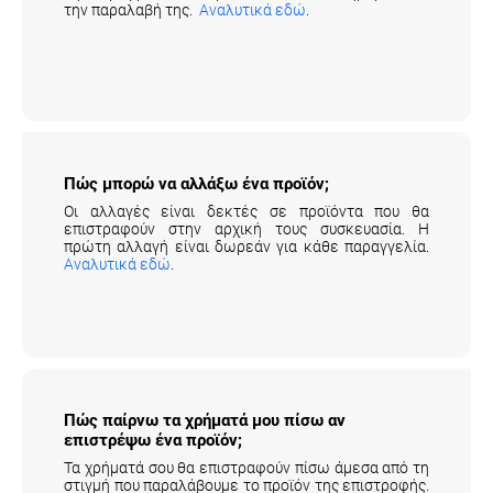
της παραγγελίας σου γίνεται έως και 14 ημέρες από
την παραλαβή της.
Αναλυτικά εδώ
.
Πώς μπορώ να αλλάξω ένα προϊόν;
Οι αλλαγές είναι δεκτές σε προϊόντα που θα
επιστραφούν στην αρχική τους συσκευασία. Η
πρώτη αλλαγή είναι δωρεάν για κάθε παραγγελία.
Αναλυτικά εδώ
.
Πώς παίρνω τα χρήματά μου πίσω αν
επιστρέψω ένα προϊόν;
Τα χρήματά σου θα επιστραφούν πίσω άμεσα από τη