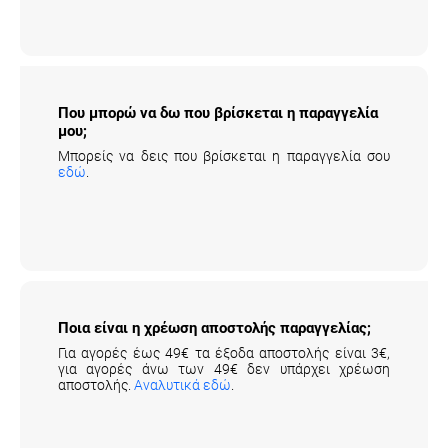
Που μπορώ να δω που βρίσκεται η
παραγγελία μου;
Μπορείς να δεις που βρίσκεται η παραγγελία σου
εδώ
.
Ποια είναι η χρέωση αποστολής παραγγελίας;
Για αγορές έως 49€ τα έξοδα αποστολής είναι 3€,
για αγορές άνω των 49€ δεν υπάρχει χρέωση
αποστολής.
Αναλυτικά εδώ
.