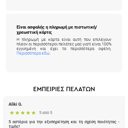
Είναι ασφαλής η πληρωμή με πιστωτική/
χρεωστική κάρτα;
Η πληρωμή με κάρτα είναι αυτή που επιλέγουν
πλέον οι περισσότεροι πελάτες μας γιατί είναι 100%
εγγυημένη και έχει τα περισσότερα οφέλη.
Περισσότερα εδώ
.
ΕΜΠΕΙΡΙΕΣ ΠΕΛΑΤΩΝ
Aliki G.
5 από 5
5 αστέρια για την εξυπηρέτηση και τη σχέση ποιότητας -