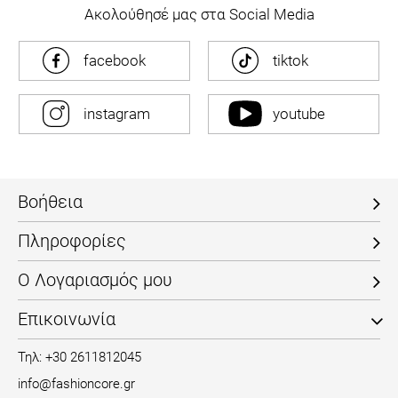
Ακολούθησέ μας στα Social Media
facebook
tiktok
instagram
youtube
Βοήθεια
Πληροφορίες
Ο Λογαριασμός μου
Επικοινωνία
Τηλ: +30 2611812045
info@fashioncore.gr