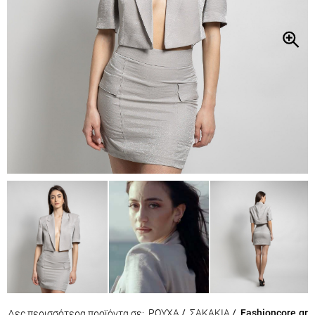
Δες περισσότερα προϊόντα σε: