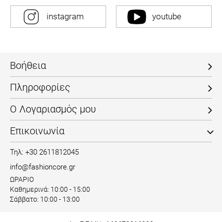
instagram
youtube
Βοήθεια
Πληροφορίες
Ο Λογαριασμός μου
Επικοινωνία
Τηλ: +30 2611812045
info@fashioncore.gr
ΩΡΑΡΙΟ
Καθημερινά: 10:00 - 15:00
Σάββατο: 10:00 - 13:00