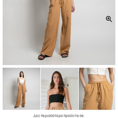
Δες περισσότερα προϊόντα σε: