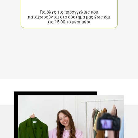
Για όλες τις παραγγελίες που
καταχωρούνται στο σύστημα μας έως και
τις 15:00 το μεσημέρι