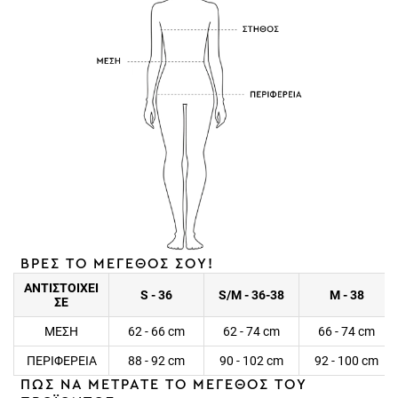
ΒΡΕΣ ΤΟ ΜΕΓΕΘΟΣ ΣΟΥ!
ΑΝΤΙΣΤΟΙΧΕΙ
S - 36
S/M - 36-38
M - 38
ΣΕ
ΜΕΣΗ
62 - 66 cm
62 - 74 cm
66 - 74 cm
ΠΕΡΙΦΕΡΕΙΑ
88 - 92 cm
90 - 102 cm
92 - 100 cm
ΠΩΣ ΝΑ ΜΕΤΡΑΤΕ ΤΟ ΜΕΓΕΘΟΣ ΤΟΥ