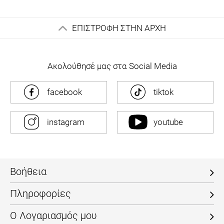
ΕΠΙΣΤΡΟΦΗ ΣΤΗΝ ΑΡΧΗ
Ακολούθησέ μας στα Social Media
facebook
tiktok
instagram
youtube
Βοήθεια
Πληροφορίες
Ο Λογαριασμός μου