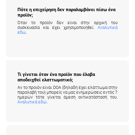
Πότε η επιχείρηση δεν παραλαμβάνει πίσω ένα
προϊόν;
Όταν το προϊόν δεν είναι στην αρχική του
συσκευασία και έχει χρησιμοποιηθεί.
Αναλυτικά
εδώ
.
Τι γίνεται όταν ένα προϊόν που έλαβα
αποδειχθεί ελαττωματικό;
Αν το προιόν είναι DOA (δηλαδή έχει ελάττωμα στην
παραλαβή του) μπορείς να μας ενημερώσεις εντός 7
ημερών τότε γίνεται άμεση αντικατάστασή του.
Αναλυτικά εδώ
.