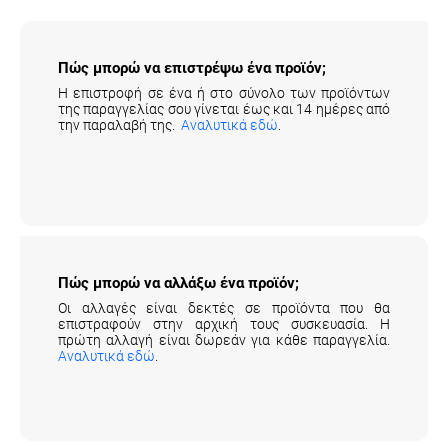
Πώς μπορώ να επιστρέψω ένα προϊόν;
Η επιστροφή σε ένα ή στο σύνολο των προϊόντων
της παραγγελίας σου γίνεται έως και 14 ημέρες από
την παραλαβή της.
Αναλυτικά εδώ
.
Πώς μπορώ να αλλάξω ένα προϊόν;
Οι αλλαγές είναι δεκτές σε προϊόντα που θα
επιστραφούν στην αρχική τους συσκευασία. Η
πρώτη αλλαγή είναι δωρεάν για κάθε παραγγελία.
Αναλυτικά εδώ
.