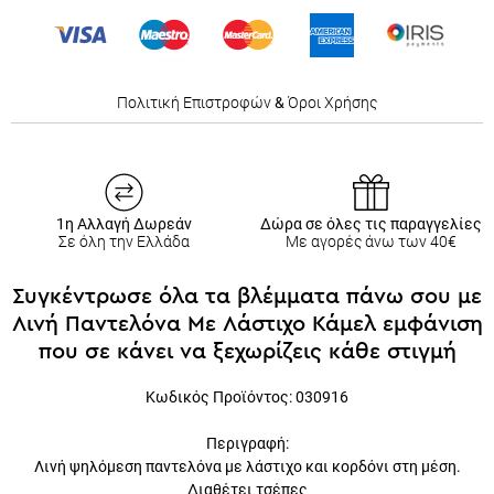
Πολιτική Επιστροφών
&
Όροι Χρήσης
1η Αλλαγή Δωρεάν
Δώρα σε όλες τις παραγγελίες
Σε όλη την Ελλάδα
Με αγορές άνω των 40€
Συγκέντρωσε όλα τα βλέμματα πάνω σου με
Λινή Παντελόνα Με Λάστιχο Κάμελ εμφάνιση
που σε κάνει να ξεχωρίζεις κάθε στιγμή
Κωδικός Προϊόντος: 030916
Περιγραφή:
Λινή ψηλόμεση παντελόνα με λάστιχο και κορδόνι στη μέση.
Διαθέτει τσέπες