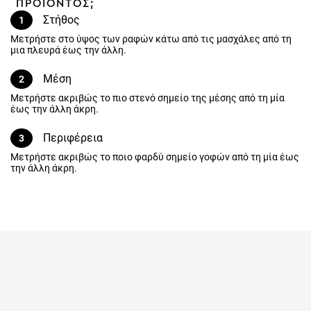
ΠΡΟΪΟΝΤΟΣ;
Στήθος
1
Μετρήστε στο ύψος των ραφών κάτω από τις μασχάλες από τη
μια πλευρά έως την άλλη.
Μέση
2
Μετρήστε ακριβώς το πιο στενό σημείο της μέσης από τη μία
έως την άλλη άκρη.
Περιφέρεια
3
Μετρήστε ακριβώς το ποιο φαρδύ σημείο γοφών από τη μία έως
την άλλη άκρη.