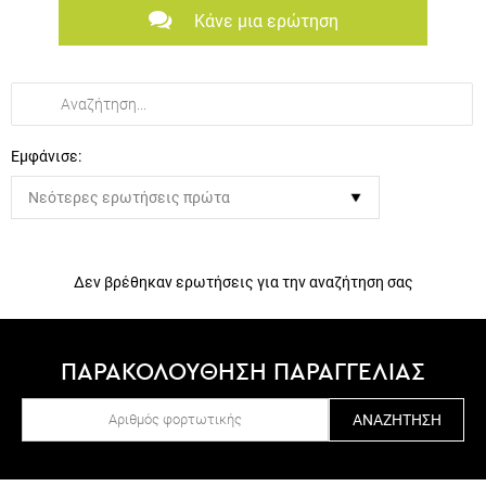
Κάνε μια ερώτηση
Εμφάνισε:
Δεν βρέθηκαν ερωτήσεις για την αναζήτηση σας
ΠΑΡΑΚΟΛΟΥΘΗΣΗ ΠΑΡΑΓΓΕΛΙΑΣ
ΑΝΑΖΉΤΗΣΗ