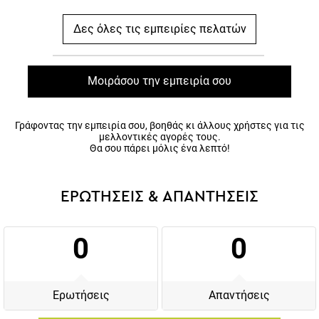
Δες όλες τις εμπειρίες πελατών
Μοιράσου την εμπειρία σου
Γράφοντας την εμπειρία σου, βοηθάς κι άλλους χρήστες για τις
μελλοντικές αγορές τους.
Θα σου πάρει μόλις ένα λεπτό!
ΕΡΩΤΗΣΕΙΣ & ΑΠΑΝΤΗΣΕΙΣ
0
0
Ερωτήσεις
Απαντήσεις