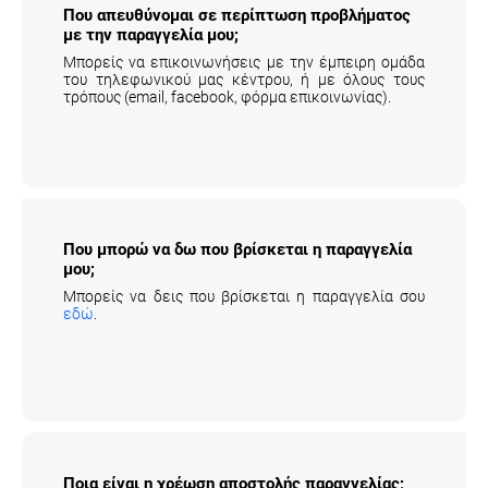
Που απευθύνομαι σε περίπτωση προβλήματος
με την παραγγελία μου;
Μπορείς να επικοινωνήσεις με την έμπειρη ομάδα
του τηλεφωνικού μας κέντρου, ή με όλους τους
τρόπους (email, facebook, φόρμα επικοινωνίας).
Που μπορώ να δω που βρίσκεται η παραγγελία
μου;
Μπορείς να δεις που βρίσκεται η παραγγελία σου
εδώ
.
Ποια είναι η χρέωση αποστολής παραγγελίας;