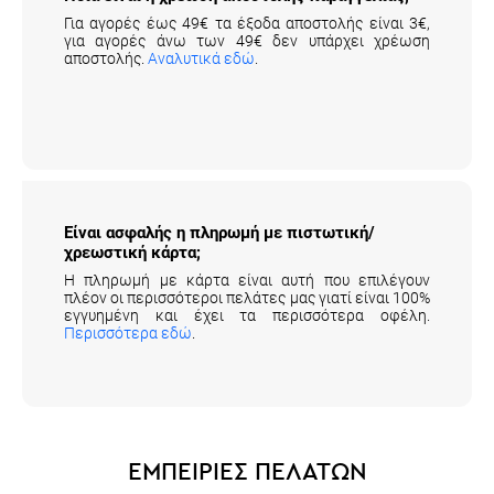
Για αγορές έως 49€ τα έξοδα αποστολής είναι 3€,
για αγορές άνω των 49€ δεν υπάρχει χρέωση
αποστολής.
Αναλυτικά εδώ
.
Είναι ασφαλής η πληρωμή με πιστωτική/
χρεωστική κάρτα;
Η πληρωμή με κάρτα είναι αυτή που επιλέγουν
πλέον οι περισσότεροι πελάτες μας γιατί είναι 100%
εγγυημένη και έχει τα περισσότερα οφέλη.
Περισσότερα εδώ
.
ΕΜΠΕΙΡΙΕΣ ΠΕΛΑΤΩΝ