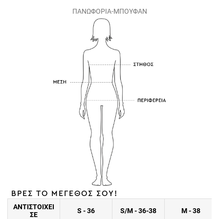
ΠΑΝΩΦΟΡΙΑ-ΜΠΟΥΦΑΝ
ΒΡΕΣ ΤΟ ΜΕΓΕΘΟΣ ΣΟΥ!
ΑΝΤΙΣΤΟΙΧΕΙ
S - 36
S/M - 36-38
M - 38
ΣΕ