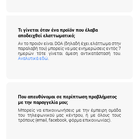
Τι γίνεται όταν ένα προϊόν που έλαβα
αποδειχθεί ελαττωματικό;
Αν το προιόν είναι DOA (δηλαδή έχει ελάττωμα στην
παραλαβή του) μπορείς να μας ενημερώσεις εντός 7
ημερών τότε γίνεται άμεση αντικατάστασή του.
Αναλυτικά εδώ
.
Που απευθύνομαι σε περίπτωση
προβλήματος με την παραγγελία μου;
Μπορείς να επικοινωνήσεις με την έμπειρη ομάδα
του τηλεφωνικού μας κέντρου, ή με όλους τους
τρόπους (email, facebook, φόρμα επικοινωνίας).