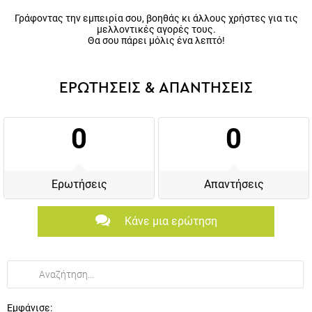
Γράφοντας την εμπειρία σου, βοηθάς κι άλλους χρήστες για τις
μελλοντικές αγορές τους.
Θα σου πάρει μόλις ένα λεπτό!
ΕΡΩΤΗΣΕΙΣ & ΑΠΑΝΤΗΣΕΙΣ
0
0
Ερωτήσεις
Απαντήσεις
Κάνε μια ερώτηση
Εμφάνισε: