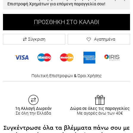
Επιστροφή Χρημάτων για επόμενη παραγγελία σου!
ΠΡΟΣΘΉΚΗ ΣΤΟ ΚΑΛΆΘΙ
Σύγκριση
Αγαπημένα
Πολιτική Επιστροφών
&
Όροι Χρήσης
1η Αλλαγή Δωρεάν
Δώρα σε όλες τις παραγγελίες
Σε όλη την Ελλάδα
Με αγορές άνω των 40€
Συγκέντρωσε όλα τα βλέμματα πάνω σου με