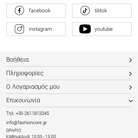
facebook
tiktok
instagram
youtube
Βοήθεια
Πληροφορίες
Ο Λογαριασμός μου
Επικοινωνία
Τηλ: +30 2611812045
info@fashioncore.gr
ΩΡΑΡΙΟ
Καθημερινά: 10:00 - 15:00