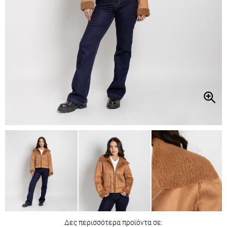
Δες περισσότερα προϊόντα σε: