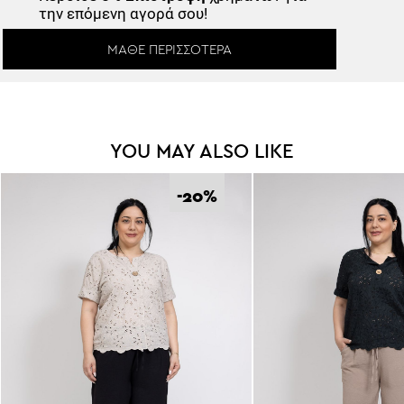
την επόμενη αγορά σου!
ΜΆΘΕ ΠΕΡΙΣΣΌΤΕΡΑ
YOU MAY ALSO LIKE
-20
%