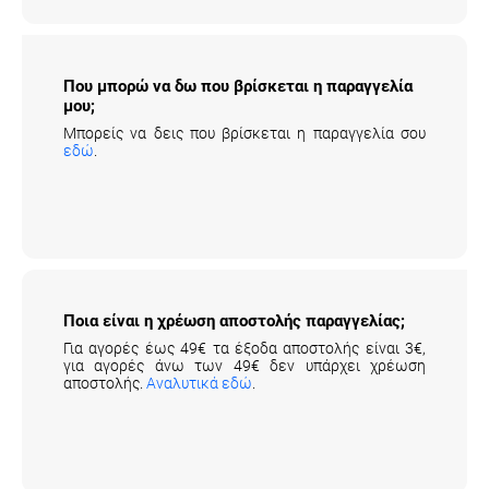
Που μπορώ να δω που βρίσκεται η
παραγγελία μου;
Μπορείς να δεις που βρίσκεται η παραγγελία σου
εδώ
.
Ποια είναι η χρέωση αποστολής
παραγγελίας;
Για αγορές έως 49€ τα έξοδα αποστολής είναι 3€,
για αγορές άνω των 49€ δεν υπάρχει χρέωση
αποστολής.
Αναλυτικά εδώ
.