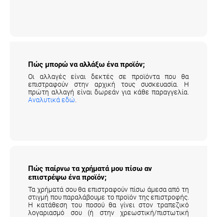
Πώς μπορώ να αλλάξω ένα προϊόν;
Οι αλλαγές είναι δεκτές σε προϊόντα που θα
επιστραφούν στην αρχική τους συσκευασία. Η
πρώτη αλλαγή είναι δωρεάν για κάθε παραγγελία.
Αναλυτικά εδώ
.
Πώς παίρνω τα χρήματά μου πίσω αν
επιστρέψω ένα προϊόν;
Τα χρήματά σου θα επιστραφούν πίσω άμεσα από τη
στιγμή που παραλάβουμε το προϊόν της επιστροφής.
Η κατάθεση του ποσού θα γίνει στον τραπεζικό
λογαριασμό σου (ή στην χρεωστική/πιστωτική