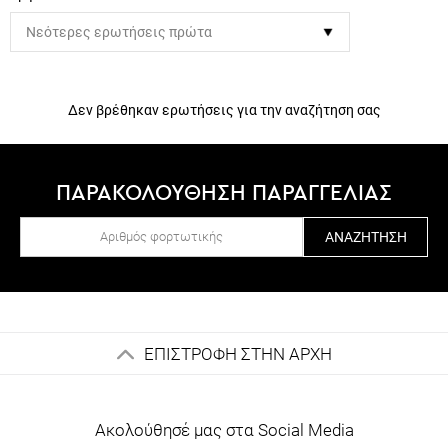
Δεν βρέθηκαν ερωτήσεις για την αναζήτηση σας
ΠΑΡΑΚΟΛΟΥΘΗΣΗ ΠΑΡΑΓΓΕΛΙΑΣ
ΑΝΑΖΉΤΗΣΗ
ΕΠΙΣΤΡΟΦΗ ΣΤΗΝ ΑΡΧΗ
Ακολούθησέ μας στα Social Media