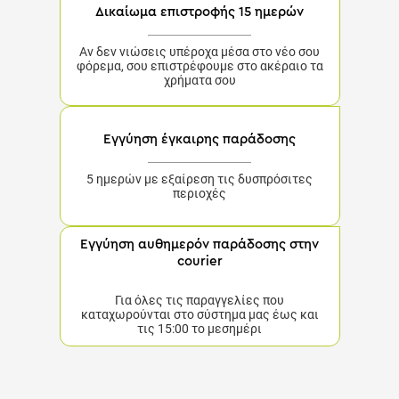
Δικαίωμα επιστροφής 15 ημερών
Αν δεν νιώσεις υπέροχα μέσα στο νέο σου
φόρεμα, σου επιστρέφουμε στο ακέραιο τα
χρήματα σου
Εγγύηση έγκαιρης παράδοσης
5 ημερών με εξαίρεση τις δυσπρόσιτες
περιοχές
Εγγύηση αυθημερόν παράδοσης στην
courier
Για όλες τις παραγγελίες που
καταχωρούνται στο σύστημα μας έως και
τις 15:00 το μεσημέρι