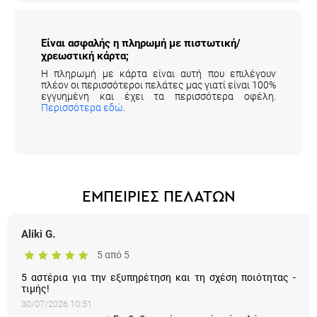
Είναι ασφαλής η πληρωμή με πιστωτική/
χρεωστική κάρτα;
Η πληρωμή με κάρτα είναι αυτή που επιλέγουν
πλέον οι περισσότεροι πελάτες μας γιατί είναι 100%
εγγυημένη και έχει τα περισσότερα οφέλη.
Περισσότερα εδώ
.
ΕΜΠΕΙΡΙΕΣ ΠΕΛΑΤΩΝ
Aliki G.
5 από 5
5 αστέρια για την εξυπηρέτηση και τη σχέση ποιότητας -
τιμής!
30/07/2026 10:51