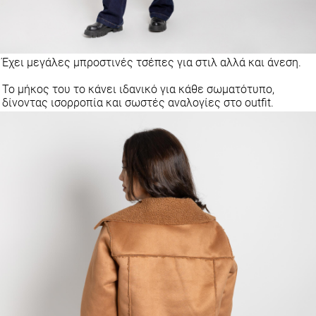
Έχει μεγάλες μπροστινές τσέπες για στιλ αλλά και άνεση.
Το μήκος του το κάνει ιδανικό για κάθε σωματότυπο,
δίνοντας ισορροπία και σωστές αναλογίες στο outfit.