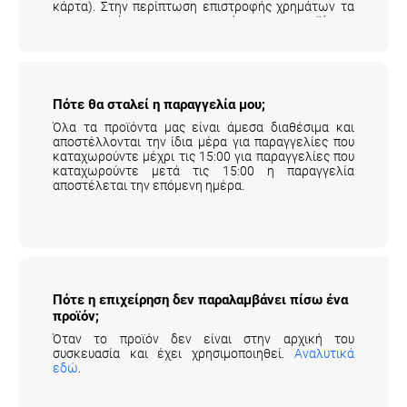
κάρτα). Στην περίπτωση επιστροφής χρημάτων τα
μεταφορικά της επιστροφής του προϊόντος
επιβαρύνουν τον πελάτη.
Αναλυτικά εδώ
.
Πότε θα σταλεί η παραγγελία μου;
Όλα τα προϊόντα μας είναι άμεσα διαθέσιμα και
αποστέλλονται την ίδια μέρα για παραγγελίες που
καταχωρούντε μέχρι τις 15:00 για παραγγελίες που
καταχωρούντε μετά τις 15:00 η παραγγελία
αποστέλεται την επόμενη ημέρα.
Πότε η επιχείρηση δεν παραλαμβάνει πίσω
ένα προϊόν;
Όταν το προϊόν δεν είναι στην αρχική του
συσκευασία και έχει χρησιμοποιηθεί.
Αναλυτικά
εδώ
.