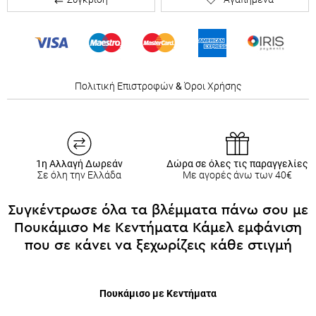
Σύγκριση
Αγαπημένα
Πολιτική Επιστροφών
&
Όροι Χρήσης
1η Αλλαγή Δωρεάν
Δώρα σε όλες τις παραγγελίες
Σε όλη την Ελλάδα
Με αγορές άνω των 40€
Συγκέντρωσε όλα τα βλέμματα πάνω σου με
Πουκάμισο Με Κεντήματα Κάμελ εμφάνιση
που σε κάνει να ξεχωρίζεις κάθε στιγμή
Πουκάμισο με Κεντήματα