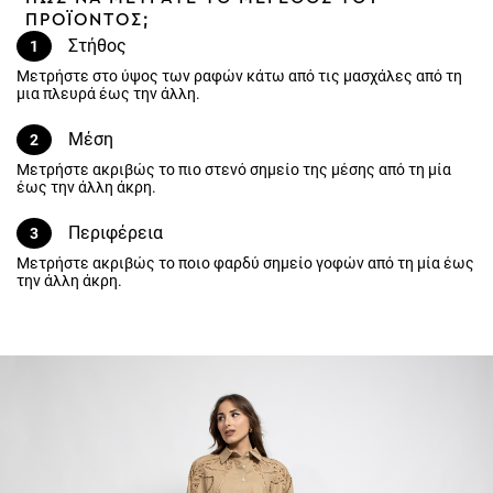
Στήθος
1
Μετρήστε στο ύψος των ραφών κάτω από τις μασχάλες από τη μια
πλευρά έως την άλλη.
Μέση
2
Μετρήστε ακριβώς το πιο στενό σημείο της μέσης από τη μία έως
την άλλη άκρη.
Περιφέρεια
3
Μετρήστε ακριβώς το ποιο φαρδύ σημείο γοφών από τη μία έως την
άλλη άκρη.