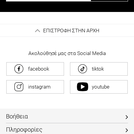
ΕΠΙΣΤΡΟΦΗ ΣΤΗΝ ΑΡΧΗ
Ακολούθησέ μας στα Social Media
facebook
tiktok
instagram
youtube
Βοήθεια
Πληροφορίες
Ο Λογαριασμός μου