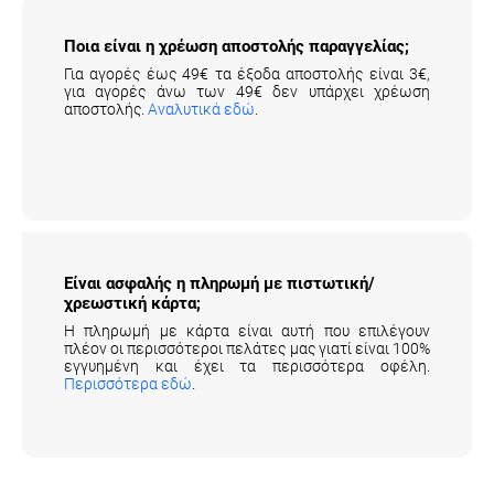
Ποια είναι η χρέωση αποστολής παραγγελίας;
Για αγορές έως 49€ τα έξοδα αποστολής είναι 3€,
για αγορές άνω των 49€ δεν υπάρχει χρέωση
αποστολής.
Αναλυτικά εδώ
.
Είναι ασφαλής η πληρωμή με πιστωτική/
χρεωστική κάρτα;
Η πληρωμή με κάρτα είναι αυτή που επιλέγουν
πλέον οι περισσότεροι πελάτες μας γιατί είναι 100%
εγγυημένη και έχει τα περισσότερα οφέλη.
Περισσότερα εδώ
.
ΕΜΠΕΙΡΙΕΣ ΠΕΛΑΤΩΝ