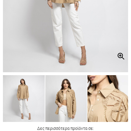
Δες περισσότερα προϊόντα σε: