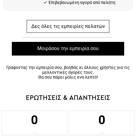
Δες όλες τις εμπειρίες πελατών
Μοιράσου την εμπειρία σου
Γράφοντας την εμπειρία σου, βοηθάς κι άλλους χρήστες για τις
μελλοντικές αγορές τους.
Θα σου πάρει μόλις ένα λεπτό!
ΕΡΩΤΗΣΕΙΣ & ΑΠΑΝΤΗΣΕΙΣ
0
0
Ερωτήσεις
Απαντήσεις