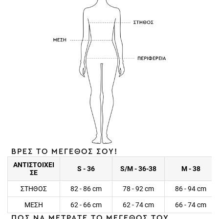
ΒΡΕΣ ΤΟ ΜΕΓΕΘΟΣ ΣΟΥ!
ΑΝΤΙΣΤΟΙΧΕΙ
S - 36
S/M - 36-38
M - 38
ΣΕ
ΣΤΗΘΟΣ
82 - 86 cm
78 - 92 cm
86 - 94 cm
ΜΕΣΗ
62 - 66 cm
62 - 74 cm
66 - 74 cm
ΠΩΣ ΝΑ ΜΕΤΡΑΤΕ ΤΟ ΜΕΓΕΘΟΣ ΤΟΥ
ΠΡΟΪΟΝΤΟΣ;