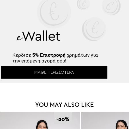
Κέρδισε
5% Επιστροφή
χρημάτων για
την επόμενη αγορά σου!
ΜΆΘΕ ΠΕΡΙΣΣΌΤΕΡΑ
YOU MAY ALSO LIKE
-20
%