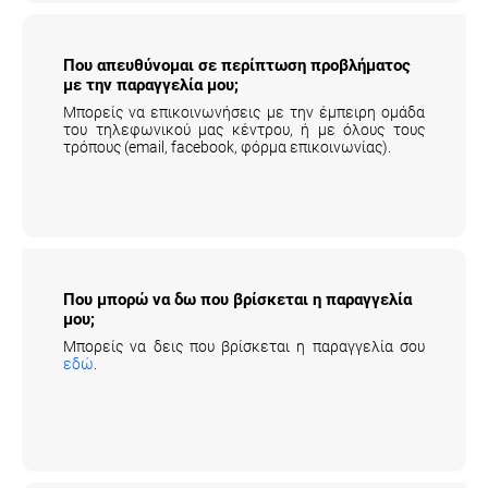
Που απευθύνομαι σε περίπτωση προβλήματος
με την παραγγελία μου;
Μπορείς να επικοινωνήσεις με την έμπειρη ομάδα
του τηλεφωνικού μας κέντρου, ή με όλους τους
τρόπους (email, facebook, φόρμα επικοινωνίας).
Που μπορώ να δω που βρίσκεται η
παραγγελία μου;
Μπορείς να δεις που βρίσκεται η παραγγελία σου
εδώ
.