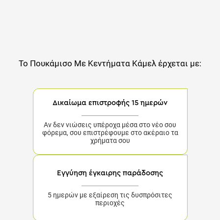
Το
Πουκάμισο Με Κεντήματα Κάμελ
έρχεται με:
Δικαίωμα επιστροφής 15 ημερών
Αν δεν νιώσεις υπέροχα μέσα στο νέο σου φόρεμα,
σου επιστρέφουμε στο ακέραιο τα χρήματα σου
Εγγύηση έγκαιρης παράδοσης
5 ημερών με εξαίρεση τις δυσπρόσιτες περιοχές