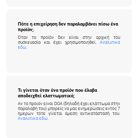
Πότε η επιχείρηση δεν παραλαμβάνει πίσω
ένα προϊόν;
Όταν το προϊόν δεν είναι στην αρχική του
συσκευασία και έχει χρησιμοποιηθεί.
Αναλυτικά
εδώ
.
Τι γίνεται όταν ένα προϊόν που έλαβα
αποδειχθεί ελαττωματικό;
Αν το προιόν είναι DOA (δηλαδή έχει ελάττωμα στην
παραλαβή του) μπορείς να μας ενημερώσεις εντός 7
ημερών τότε γίνεται άμεση αντικατάστασή του.
Αναλυτικά εδώ
.