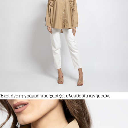
Έχει άνετη γραμμή που χαρίζει ελευθερία κινήσεων.