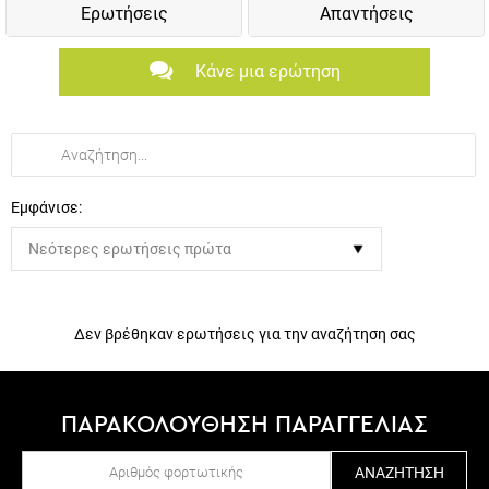
Κάνε μια ερώτηση
Εμφάνισε:
Δεν βρέθηκαν ερωτήσεις για την αναζήτηση σας
ΠΑΡΑΚΟΛΟΥΘΗΣΗ ΠΑΡΑΓΓΕΛΙΑΣ
ΑΝΑΖΉΤΗΣΗ