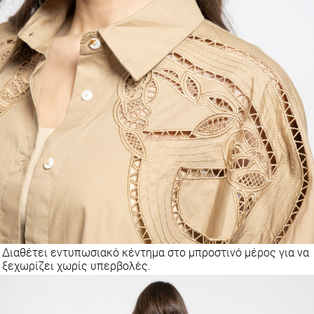
Διαθέτει εντυπωσιακό κέντημα στο μπροστινό μέρος για να
ξεχωρίζει χωρίς υπερβολές.