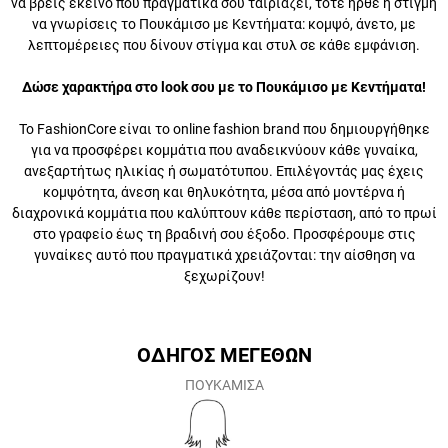
που δίνουν στίγμα και στυλ σε κάθε εμφάνιση.
Δώσε χαρακτήρα στο look σου με το Πουκάμισο με
Κεντήματα!
Το FashionCore είναι το online fashion brand που δημιουργήθηκε για
να προσφέρει κομμάτια που αναδεικνύουν κάθε γυναίκα,
ανεξαρτήτως ηλικίας ή σωματότυπου. Επιλέγοντάς μας έχεις
κομψότητα, άνεση και θηλυκότητα, μέσα από μοντέρνα ή διαχρονικά
κομμάτια που καλύπτουν κάθε περίσταση, από το πρωί στο γραφείο
έως τη βραδινή σου έξοδο. Προσφέρουμε στις γυναίκες αυτό που
πραγματικά χρειάζονται: την αίσθηση να ξεχωρίζουν!
ΟΔΗΓΟΣ ΜΕΓΕΘΩΝ
ΠΟΥΚΑΜΙΣΑ