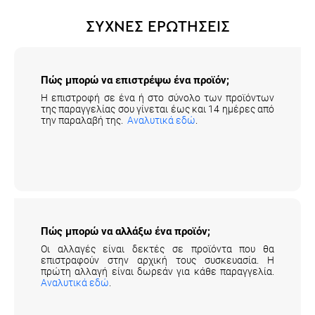
ΣΥΧΝΕΣ ΕΡΩΤΗΣΕΙΣ
Πώς μπορώ να επιστρέψω ένα προϊόν;
Η επιστροφή σε ένα ή στο σύνολο των προϊόντων
της παραγγελίας σου γίνεται έως και 14 ημέρες από
την παραλαβή της.
Αναλυτικά εδώ
.
Πώς μπορώ να αλλάξω ένα προϊόν;
Οι αλλαγές είναι δεκτές σε προϊόντα που θα
επιστραφούν στην αρχική τους συσκευασία. Η
πρώτη αλλαγή είναι δωρεάν για κάθε παραγγελία.
Αναλυτικά εδώ
.