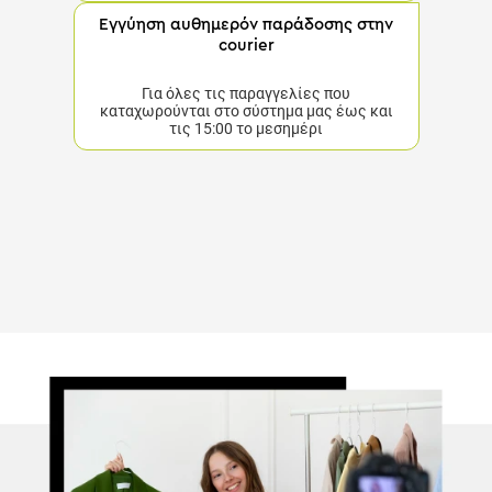
Εγγύηση αυθημερόν παράδοσης στην
courier
Για όλες τις παραγγελίες που καταχωρούνται στο
σύστημα μας έως και τις 15:00 το μεσημέρι