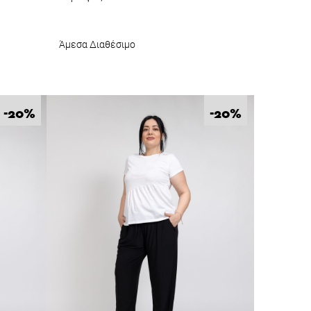
Άμεσα Διαθέσιμο
%
%
-20
-20