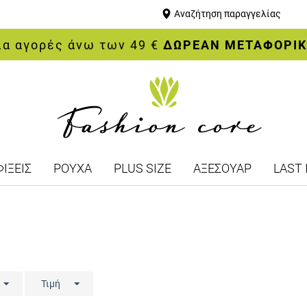
Αναζήτηση παραγγελίας
ια αγορές άνω των 49 €
ΔΩΡΕΑΝ ΜΕΤΑΦΟΡΙ
ΙΞΕΙΣ
ΡΟΥΧΑ
PLUS SIZE
ΑΞΕΣΟΥΑΡ
LAST 
Τιμή