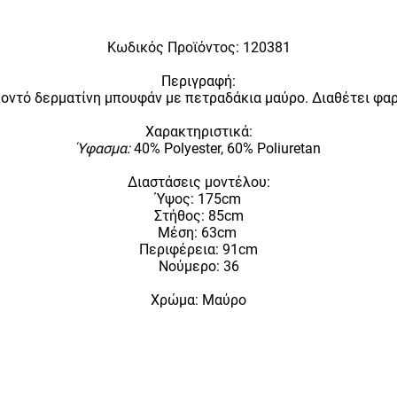
Κωδικός Προϊόντος:
120381
Περιγραφή:
κοντό δερματίνη μπουφάν με πετραδάκια μαύρο. Διαθέτει φα
Χαρακτηριστικά:
Ύφασμα:
40% Polyester, 60% Poliuretan
Διαστάσεις μοντέλου:
Ύψος: 175cm
Στήθος: 85cm
Μέση: 63cm
Περιφέρεια: 91cm
Νούμερο: 36
Χρώμα: Μαύρο