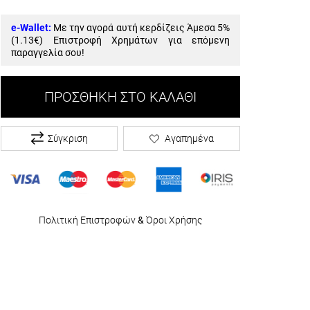
e-Wallet:
Με την αγορά αυτή κερδίζεις Άμεσα 5%
(
1.13€
) Επιστροφή Χρημάτων για επόμενη
παραγγελία σου!
ΠΡΟΣΘΉΚΗ ΣΤΟ ΚΑΛΆΘΙ
Σύγκριση
Αγαπημένα
Πολιτική Επιστροφών
&
Όροι Χρήσης