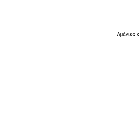
Αμάνικο 