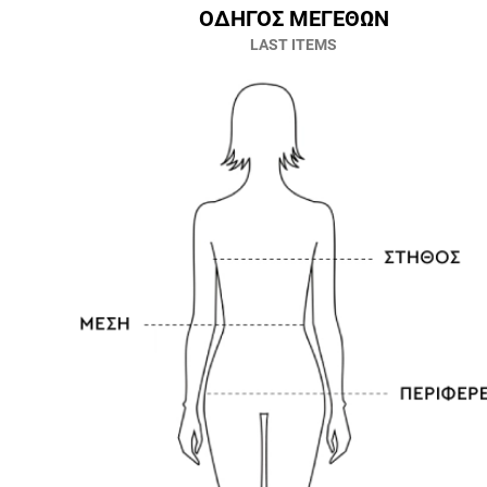
ΟΔΗΓΟΣ ΜΕΓΕΘΩΝ
LAST ITEMS