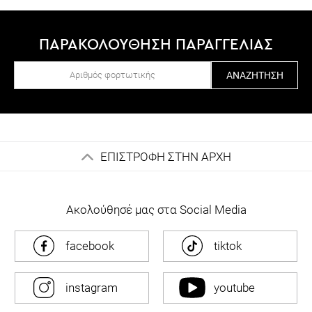
ΠΑΡΑΚΟΛΟΥΘΗΣΗ ΠΑΡΑΓΓΕΛΙΑΣ
ΑΝΑΖΉΤΗΣΗ
ΕΠΙΣΤΡΟΦΗ ΣΤΗΝ ΑΡΧΗ
Ακολούθησέ μας στα Social Media
facebook
tiktok
instagram
youtube