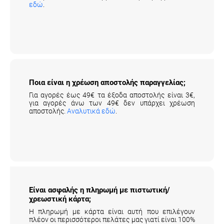
Ποια είναι η χρέωση αποστολής
παραγγελίας;
Για αγορές έως 49€ τα έξοδα αποστολής είναι 3€,
για αγορές άνω των 49€ δεν υπάρχει χρέωση
αποστολής.
Αναλυτικά εδώ
.
Είναι ασφαλής η πληρωμή με πιστωτική/
χρεωστική κάρτα;
Η πληρωμή με κάρτα είναι αυτή που επιλέγουν
πλέον οι περισσότεροι πελάτες μας γιατί είναι 100%
εγγυημένη και έχει τα περισσότερα οφέλη.