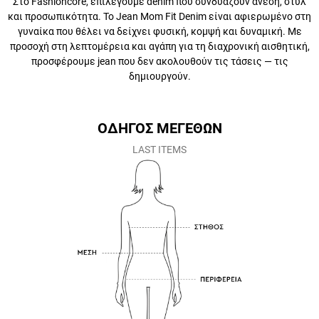
προσωπικότητα. Το Jean Mom Fit Denim είναι αφιερωμένο στη
γυναίκα που θέλει να δείχνει φυσική, κομψή και δυναμική. Με
προσοχή στη λεπτομέρεια και αγάπη για τη διαχρονική αισθητική,
προσφέρουμε jean που δεν ακολουθούν τις τάσεις — τις
δημιουργούν.
ΟΔΗΓΟΣ ΜΕΓΕΘΩΝ
LAST ITEMS