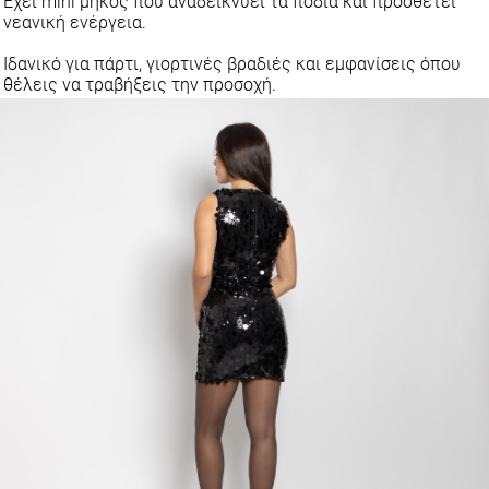
Ιδανικό για πάρτι, γιορτινές βραδιές και εμφανίσεις όπου
θέλεις να τραβήξεις την προσοχή.