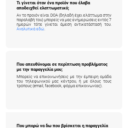
αποδειχθεί ελαττωματικό;
Αν το προιόν είναι DOA (δηλαδή έχει ελάττωμα στην
παραλαβή του) μπορείς να μας ενημερώσεις εντός 7
ημερών τότε γίνεται άμεση αντικατάστασή του.
Αναλυτικά εδώ
.
Που απευθύνομαι σε περίπτωση προβλήματος
με την παραγγελία μου;
Μπορείς να επικοινωνήσεις με την έμπειρη ομάδα
του τηλεφωνικού μας κέντρου, ή με όλους τους
τρόπους (email, facebook, φόρμα επικοινωνίας).
Που μπορώ να δω που βρίσκεται η
παραγγελία μου;