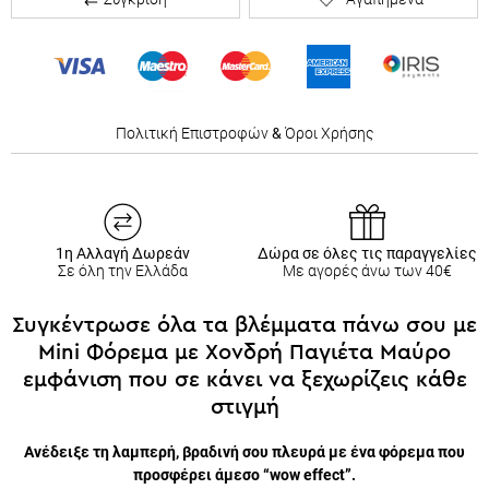
Πολιτική Επιστροφών
&
Όροι Χρήσης
1η Αλλαγή Δωρεάν
Δώρα σε όλες τις παραγγελίες
Σε όλη την Ελλάδα
Με αγορές άνω των 40€
Συγκέντρωσε όλα τα βλέμματα πάνω σου με
Mini Φόρεμα με Χονδρή Παγιέτα Μαύρο
εμφάνιση που σε κάνει να ξεχωρίζεις κάθε
στιγμή
Ανέδειξε τη λαμπερή, βραδινή σου πλευρά με ένα φόρεμα που
προσφέρει άμεσο “wow effect”.