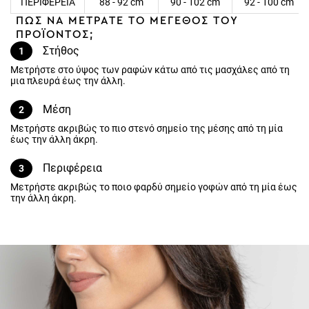
ΠΩΣ ΝΑ ΜΕΤΡΑΤΕ ΤΟ ΜΕΓΕΘΟΣ ΤΟΥ
ΠΡΟΪΟΝΤΟΣ;
Στήθος
1
Μετρήστε στο ύψος των ραφών κάτω από τις μασχάλες από τη
μια πλευρά έως την άλλη.
Μέση
2
Μετρήστε ακριβώς το πιο στενό σημείο της μέσης από τη μία έως
την άλλη άκρη.
Περιφέρεια
3
Μετρήστε ακριβώς το ποιο φαρδύ σημείο γοφών από τη μία έως
την άλλη άκρη.