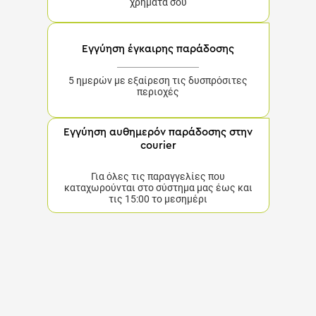
Εγγύηση έγκαιρης παράδοσης
5 ημερών με εξαίρεση τις δυσπρόσιτες περιοχές
Εγγύηση αυθημερόν παράδοσης στην
courier
Για όλες τις παραγγελίες που καταχωρούνται στο
σύστημα μας έως και τις 15:00 το μεσημέρι