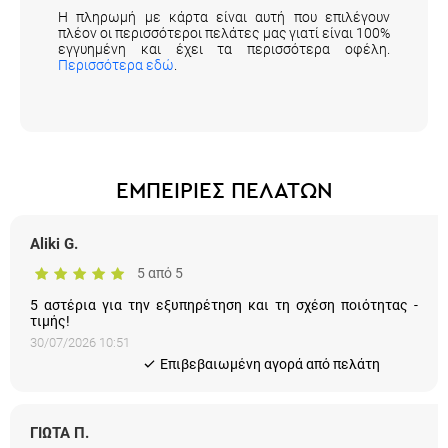
πλέον οι περισσότεροι πελάτες μας γιατί είναι 100%
εγγυημένη και έχει τα περισσότερα οφέλη.
Περισσότερα εδώ
.
ΕΜΠΕΙΡΙΕΣ ΠΕΛΑΤΩΝ
Aliki G.
5 από 5
5 αστέρια για την εξυπηρέτηση και τη σχέση ποιότητας -
τιμής!
30/07/2026 10:51
Eπιβεβαιωμένη αγορά από πελάτη
ΓΙΩΤΑ Π.
5 από 5