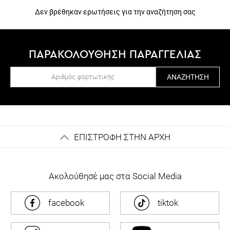
Δεν βρέθηκαν ερωτήσεις για την αναζήτηση σας
ΠΑΡΑΚΟΛΟΥΘΗΣΗ ΠΑΡΑΓΓΕΛΙΑΣ
ΑΝΑΖΉΤΗΣΗ
ΕΠΙΣΤΡΟΦΗ ΣΤΗΝ ΑΡΧΗ
Ακολούθησέ μας στα Social Media
facebook
tiktok
instagram
youtube