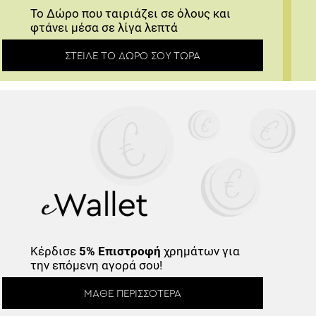
φτάνει μέσα σε λίγα λεπτά
ΣΤΕΊΛΕ ΤΟ ΔΏΡΟ ΣΟΥ ΤΏΡΑ
Κέρδισε
5% Επιστροφή
χρημάτων για
την επόμενη αγορά σου!
ΜΆΘΕ ΠΕΡΙΣΣΌΤΕΡΑ