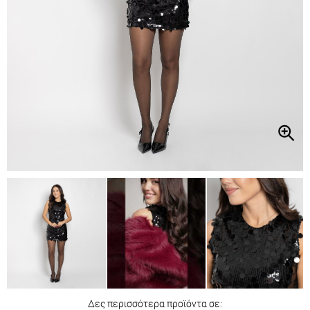
Δες περισσότερα προϊόντα σε: