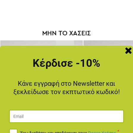
ΜΗΝ ΤΟ ΧΑΣΕΙΣ
-20
%
Κέρδισε -10%
Κάνε εγγραφή στο Newsletter και
ξεκλείδωσε τον εκπτωτικό κωδικό!
*