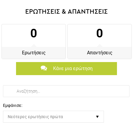
ΕΡΩΤΗΣΕΙΣ & ΑΠΑΝΤΗΣΕΙΣ
0
0
Ερωτήσεις
Απαντήσεις
Κάνε μια ερώτηση
Εμφάνισε: