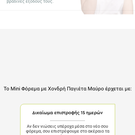
Το
Mini Φόρεμα με Χονδρή Παγιέτα Μαύρο
έρχεται με:
Δικαίωμα επιστροφής 15 ημερών
Αν δεν νιώσεις υπέροχα μέσα στο νέο σου
φόρεμα, σου επιστρέφουμε στο ακέραιο τα
χρήματα σου