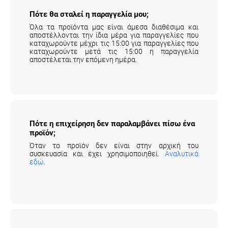
Πότε θα σταλεί η παραγγελία μου;
Όλα τα προϊόντα μας είναι άμεσα διαθέσιμα και
αποστέλλονται την ίδια μέρα για παραγγελίες που
καταχωρούντε μέχρι τις 15:00 για παραγγελίες που
καταχωρούντε μετά τις 15:00 η παραγγελία
αποστέλεται την επόμενη ημέρα.
Πότε η επιχείρηση δεν παραλαμβάνει πίσω
ένα προϊόν;
Όταν το προϊόν δεν είναι στην αρχική του
συσκευασία και έχει χρησιμοποιηθεί.
Αναλυτικά
εδώ
.
Τι γίνεται όταν ένα προϊόν που έλαβα