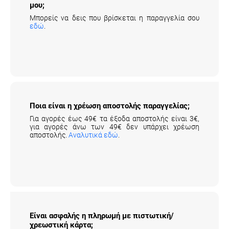
Μπορείς να δεις που βρίσκεται η παραγγελία σου
εδώ
.
Ποια είναι η χρέωση αποστολής παραγγελίας;
Για αγορές έως 49€ τα έξοδα αποστολής είναι 3€,
για αγορές άνω των 49€ δεν υπάρχει χρέωση
αποστολής.
Αναλυτικά εδώ
.
Είναι ασφαλής η πληρωμή με πιστωτική/
χρεωστική κάρτα;
Η πληρωμή με κάρτα είναι αυτή που επιλέγουν