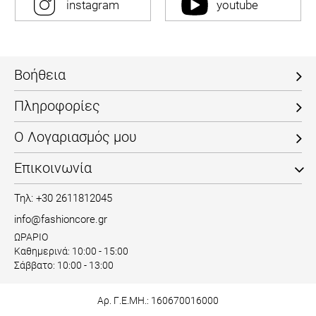
Βοήθεια
Πληροφορίες
Ο Λογαριασμός μου
Επικοινωνία
Τηλ: +30 2611812045
info@fashioncore.gr
ΩΡΑΡΙΟ
Καθημερινά: 10:00 - 15:00
Σάββατο: 10:00 - 13:00
Αρ. Γ.Ε.ΜΗ.: 160670016000