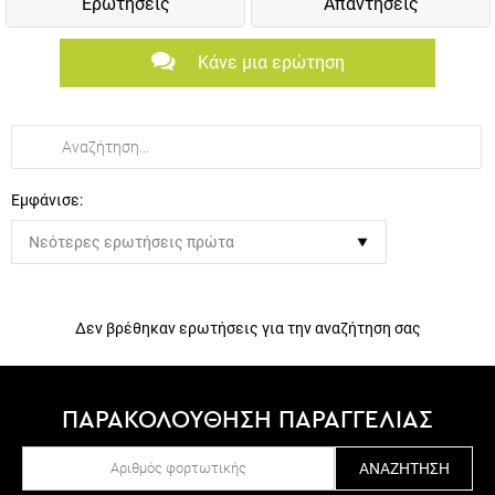
Ερωτήσεις
Απαντήσεις
Κάνε μια ερώτηση
Εμφάνισε:
Δεν βρέθηκαν ερωτήσεις για την αναζήτηση σας
ΠΑΡΑΚΟΛΟΥΘΗΣΗ ΠΑΡΑΓΓΕΛΙΑΣ
ΑΝΑΖΉΤΗΣΗ