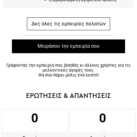
Δες όλες τις εμπειρίες πελατών
Μοιράσου την εμπειρία σου
Γράφοντας την εμπειρία σου, βοηθάς κι άλλους χρήστες για τις
μελλοντικές αγορές τους.
Θα σου πάρει μόλις ένα λεπτό!
ΕΡΩΤΗΣΕΙΣ & ΑΠΑΝΤΗΣΕΙΣ
0
0