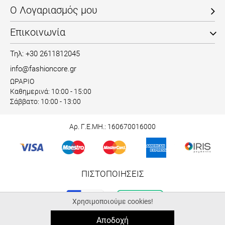
Ο Λογαριασμός μου
Επικοινωνία
Τηλ: +30 2611812045
info@fashioncore.gr
ΩΡΑΡΙΟ
Καθημερινά: 10:00 - 15:00
Σάββατο: 10:00 - 13:00
Αρ. Γ.Ε.ΜΗ.: 160670016000
ΠΙΣΤΟΠΟΙΗΣΕΙΣ
Χρησιμοποιούμε cookies!
Αποδοχή
© 2026 fashioncore.gr