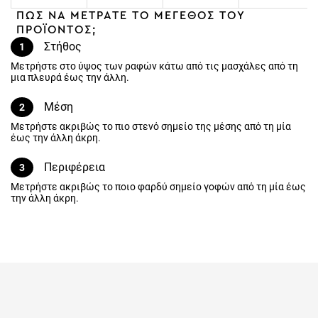
ΠΩΣ ΝΑ ΜΕΤΡΑΤΕ ΤΟ ΜΕΓΕΘΟΣ ΤΟΥ
ΠΡΟΪΟΝΤΟΣ;
Στήθος
1
Μετρήστε στο ύψος των ραφών κάτω από τις μασχάλες από τη
μια πλευρά έως την άλλη.
Μέση
2
Μετρήστε ακριβώς το πιο στενό σημείο της μέσης από τη μία
έως την άλλη άκρη.
Περιφέρεια
3
Μετρήστε ακριβώς το ποιο φαρδύ σημείο γοφών από τη μία έως
την άλλη άκρη.