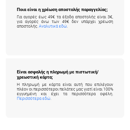
Ποια είναι η χρέωση αποστολής παραγγελίας;
Για αγορές έως 49€ τα έξοδα αποστολής είναι 3€,
για αγορές άνω των 49€ δεν υπάρχει χρέωση
αποστολής.
Αναλυτικά εδώ
.
Είναι ασφαλής η πληρωμή με πιστωτική/
χρεωστική κάρτα;
Η πληρωμή με κάρτα είναι αυτή που επιλέγουν
πλέον οι περισσότεροι πελάτες μας γιατί είναι 100%
εγγυημένη και έχει τα περισσότερα οφέλη.
Περισσότερα εδώ
.