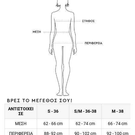
ΒΡΕΣ ΤΟ ΜΕΓΕΘΟΣ ΣΟΥ!
ΑΝΤΙΣΤΟΙΧΕΙ
S - 36
S/M - 36-38
M - 38
ΣΕ
ΜΕΣΗ
62 - 66 cm
62 - 74 cm
66 - 74 cm
ΠΕΡΙΦΕΡΕΙΑ
88- 92 cm
90 - 102 cm
92 - 100 cm