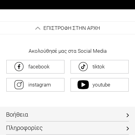
ΕΠΙΣΤΡΟΦΗ ΣΤΗΝ ΑΡΧΗ
Ακολούθησέ μας στα Social Media
facebook
tiktok
instagram
youtube
Βοήθεια
Πληροφορίες