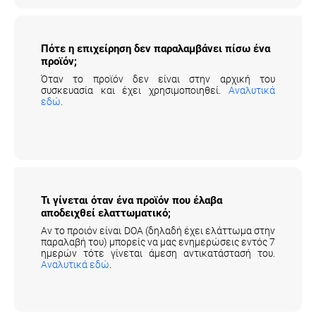
Πότε η επιχείρηση δεν παραλαμβάνει πίσω ένα
προϊόν;
Όταν το προϊόν δεν είναι στην αρχική του
συσκευασία και έχει χρησιμοποιηθεί.
Αναλυτικά
εδώ
.
Τι γίνεται όταν ένα προϊόν που έλαβα
αποδειχθεί ελαττωματικό;
Αν το προιόν είναι DOA (δηλαδή έχει ελάττωμα στην
παραλαβή του) μπορείς να μας ενημερώσεις εντός 7
ημερών τότε γίνεται άμεση αντικατάστασή του.
Αναλυτικά εδώ
.