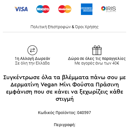
Πολιτική Επιστροφών
&
Όροι Χρήσης
1η Αλλαγή Δωρεάν
Δώρα σε όλες τις παραγγελίες
Σε όλη την Ελλάδα
Με αγορές άνω των 40€
Συγκέντρωσε όλα τα βλέμματα πάνω σου με
Δερματίνη Vegan Μίνι Φούστα Πράσινη
εμφάνιση που σε κάνει να ξεχωρίζεις κάθε
στιγμή
Κωδικός Προϊόντος:
040597
Περιγραφή: