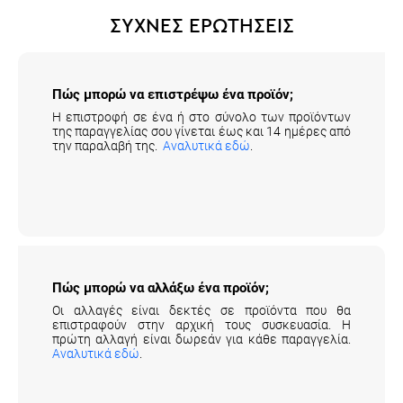
ΣΥΧΝΕΣ ΕΡΩΤΗΣΕΙΣ
Πώς μπορώ να επιστρέψω ένα προϊόν;
Η επιστροφή σε ένα ή στο σύνολο των προϊόντων
της παραγγελίας σου γίνεται έως και 14 ημέρες από
την παραλαβή της.
Αναλυτικά εδώ
.
Πώς μπορώ να αλλάξω ένα προϊόν;
Οι αλλαγές είναι δεκτές σε προϊόντα που θα
επιστραφούν στην αρχική τους συσκευασία. Η
πρώτη αλλαγή είναι δωρεάν για κάθε παραγγελία.
Αναλυτικά εδώ
.