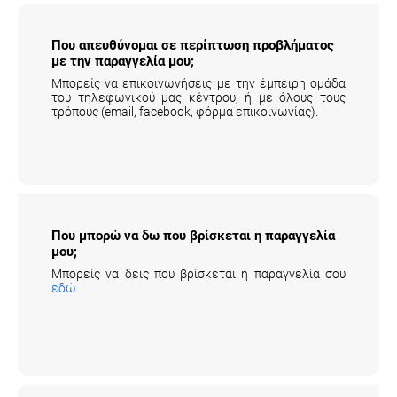
Που απευθύνομαι σε περίπτωση προβλήματος
με την παραγγελία μου;
Μπορείς να επικοινωνήσεις με την έμπειρη ομάδα
του τηλεφωνικού μας κέντρου, ή με όλους τους
τρόπους (email, facebook, φόρμα επικοινωνίας).
Που μπορώ να δω που βρίσκεται η παραγγελία
μου;
Μπορείς να δεις που βρίσκεται η παραγγελία σου
εδώ
.