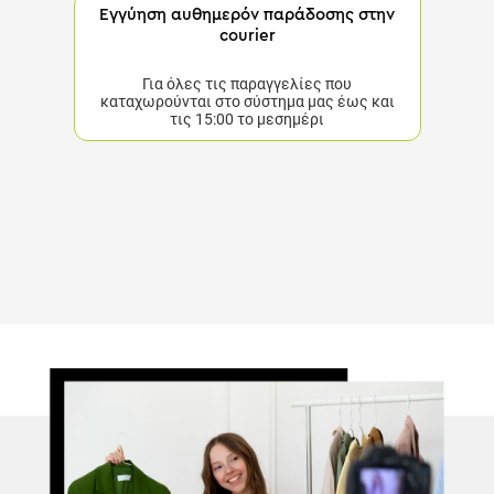
Εγγύηση αυθημερόν παράδοσης στην
courier
Για όλες τις παραγγελίες που
καταχωρούνται στο σύστημα μας έως και
τις 15:00 το μεσημέρι