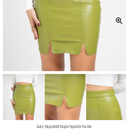
Δες περισσότερα προϊόντα σε: