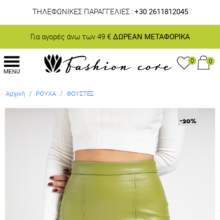
ΤΗΛΕΦΩΝΙΚΕΣ ΠΑΡΑΓΓΕΛΙΕΣ :
+30 2611812045
Για αγορές άνω των 49 €
ΔΩΡΕΑΝ ΜΕΤΑΦΟΡΙΚΑ
0
0
/
/
Αρχική
ΡΟΥΧΑ
ΦΟΥΣΤΕΣ
-20
%