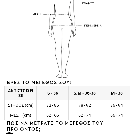
ΒΡΕΣ ΤΟ ΜΕΓΕΘΟΣ ΣΟΥ!
ΑΝΤΙΣΤΟΙΧΕΙ
S - 36
S/M - 36-38
M - 38
ΣΕ
ΣΤΗΘΟΣ (cm)
82 - 86
78 - 92
86 - 94
ΜΕΣΗ (cm)
62 - 66
62 - 74
66 - 74
ΠΩΣ ΝΑ ΜΕΤΡΑΤΕ ΤΟ ΜΕΓΕΘΟΣ ΤΟΥ
ΠΡΟΪΟΝΤΟΣ;