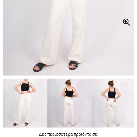
Δες περισσότερα προϊόντα σε: