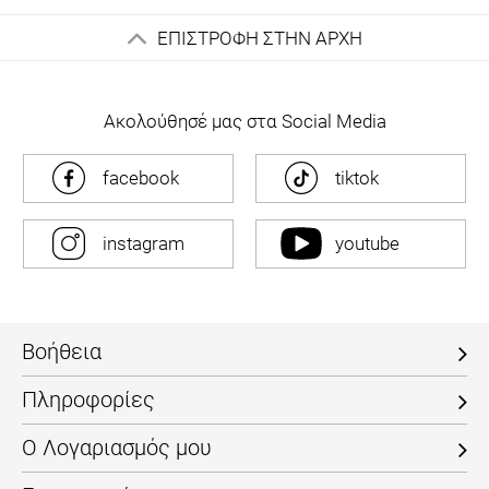
ΕΠΙΣΤΡΟΦΗ ΣΤΗΝ ΑΡΧΗ
Ακολούθησέ μας στα Social Media
facebook
tiktok
instagram
youtube
Βοήθεια
Πληροφορίες
Ο Λογαριασμός μου