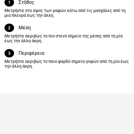
Στήθος
1
Μετρήστε στο ύψος των ραφών κάτω από τις μασχάλες από τη
μια πλευρά έως την άλλη.
Μέση
2
Μετρήστε ακριβώς το πιο στενό σημείο της μέσης από τη μία
έως την άλλη άκρη.
Περιφέρεια
3
Μετρήστε ακριβώς το ποιο φαρδύ σημείο γοφών από τη μία έως
την άλλη άκρη.