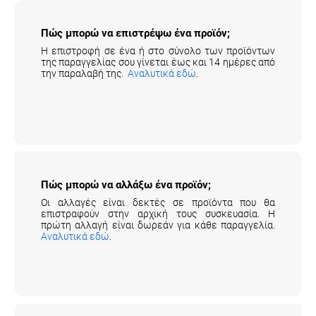
Πώς μπορώ να επιστρέψω ένα προϊόν;
Η επιστροφή σε ένα ή στο σύνολο των προϊόντων
της παραγγελίας σου γίνεται έως και 14 ημέρες από
την παραλαβή της.
Αναλυτικά εδώ
.
Πώς μπορώ να αλλάξω ένα προϊόν;
Οι αλλαγές είναι δεκτές σε προϊόντα που θα
επιστραφούν στην αρχική τους συσκευασία. Η
πρώτη αλλαγή είναι δωρεάν για κάθε παραγγελία.
Αναλυτικά εδώ
.