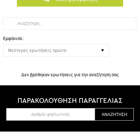
Εμφάνισε:
Δεν βρέθηκαν ερωτήσεις για την αναζήτηση σας
ΠΑΡΑΚΟΛΟΥΘΗΣΗ ΠΑΡΑΓΓΕΛΙΑΣ
ΑΝΑΖΉΤΗΣΗ