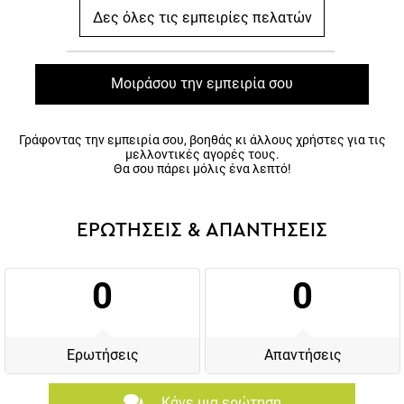
Δες όλες τις εμπειρίες πελατών
Μοιράσου την εμπειρία σου
Γράφοντας την εμπειρία σου, βοηθάς κι άλλους χρήστες για τις
μελλοντικές αγορές τους.
Θα σου πάρει μόλις ένα λεπτό!
ΕΡΩΤΗΣΕΙΣ & ΑΠΑΝΤΗΣΕΙΣ
0
0
Ερωτήσεις
Απαντήσεις
Κάνε μια ερώτηση