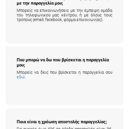
με την παραγγελία μου;
Μπορείς να επικοινωνήσεις με την έμπειρη ομάδα
του τηλεφωνικού μας κέντρου, ή με όλους τους
τρόπους (email, facebook, φόρμα επικοινωνίας).
Που μπορώ να δω που βρίσκεται η παραγγελία
μου;
Μπορείς να δεις που βρίσκεται η παραγγελία σου
εδώ
.
Ποια είναι η χρέωση αποστολής παραγγελίας;
Για αγορές έως 49€ τα έξοδα αποστολής είναι 3€,