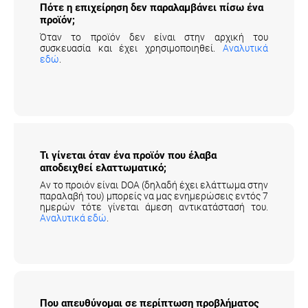
Πότε η επιχείρηση δεν παραλαμβάνει πίσω ένα
προϊόν;
Όταν το προϊόν δεν είναι στην αρχική του
συσκευασία και έχει χρησιμοποιηθεί.
Αναλυτικά
εδώ
.
Τι γίνεται όταν ένα προϊόν που έλαβα
αποδειχθεί ελαττωματικό;
Αν το προιόν είναι DOA (δηλαδή έχει ελάττωμα στην
παραλαβή του) μπορείς να μας ενημερώσεις εντός 7
ημερών τότε γίνεται άμεση αντικατάστασή του.
Αναλυτικά εδώ
.
Που απευθύνομαι σε περίπτωση προβλήματος