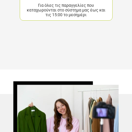
Για όλες τις παραγγελίες που
καταχωρούνται στο σύστημα μας έως και
τις 15:00 το μεσημέρι