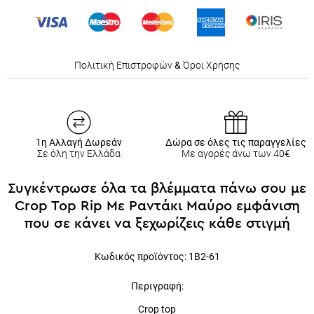
Πολιτική Επιστροφών
&
Όροι Χρήσης
1η Αλλαγή Δωρεάν
Δώρα σε όλες τις παραγγελίες
Σε όλη την Ελλάδα
Με αγορές άνω των 40€
Συγκέντρωσε όλα τα βλέμματα πάνω σου με
Crop Top Rip Mε Ραντάκι Μαύρο εμφάνιση
που σε κάνει να ξεχωρίζεις κάθε στιγμή
Κωδικός προϊόντος: 1
B2-61
Περιγραφή:
Crop top