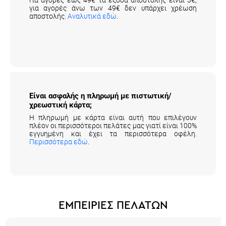
για αγορές άνω των 49€ δεν υπάρχει χρέωση
αποστολής.
Αναλυτικά εδώ
.
Είναι ασφαλής η πληρωμή με πιστωτική/
χρεωστική κάρτα;
Η πληρωμή με κάρτα είναι αυτή που επιλέγουν
πλέον οι περισσότεροι πελάτες μας γιατί είναι 100%
εγγυημένη και έχει τα περισσότερα οφέλη.
Περισσότερα εδώ
.
ΕΜΠΕΙΡΙΕΣ ΠΕΛΑΤΩΝ