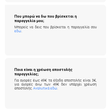
Που μπορώ να δω που βρίσκεται η
παραγγελία μου;
Μπορείς να δεις που βρίσκεται η παραγγελία σου
εδώ
.
Ποια είναι η χρέωση αποστολής
παραγγελίας;
Για αγορές έως 49€ τα έξοδα αποστολής είναι 3€,
για αγορές άνω των 49€ δεν υπάρχει χρέωση
αποστολής.
Αναλυτικά εδώ
.