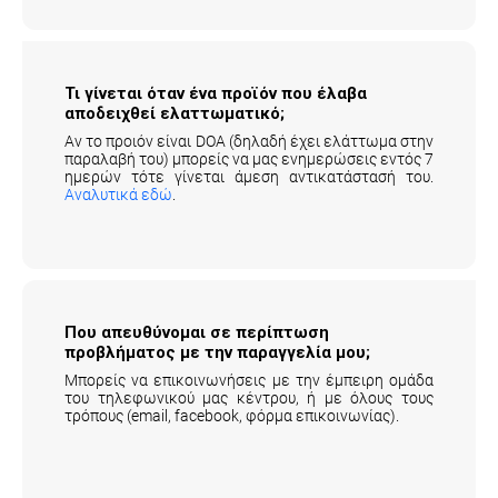
Τι γίνεται όταν ένα προϊόν που έλαβα
αποδειχθεί ελαττωματικό;
Αν το προιόν είναι DOA (δηλαδή έχει ελάττωμα στην
παραλαβή του) μπορείς να μας ενημερώσεις εντός 7
ημερών τότε γίνεται άμεση αντικατάστασή του.
Αναλυτικά εδώ
.
Που απευθύνομαι σε περίπτωση
προβλήματος με την παραγγελία μου;
Μπορείς να επικοινωνήσεις με την έμπειρη ομάδα
του τηλεφωνικού μας κέντρου, ή με όλους τους
τρόπους (email, facebook, φόρμα επικοινωνίας).