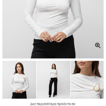
Δες περισσότερα προϊόντα σε: