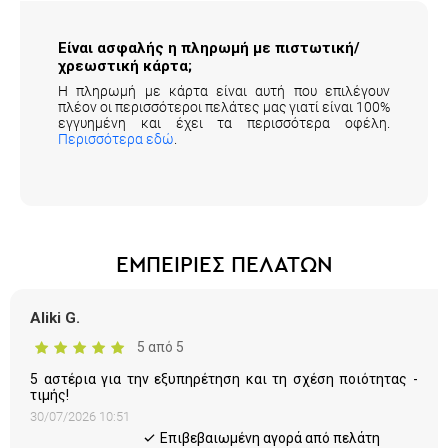
Είναι ασφαλής η πληρωμή με πιστωτική/
χρεωστική κάρτα;
Η πληρωμή με κάρτα είναι αυτή που επιλέγουν
πλέον οι περισσότεροι πελάτες μας γιατί είναι 100%
εγγυημένη και έχει τα περισσότερα οφέλη.
Περισσότερα εδώ
.
ΕΜΠΕΙΡΙΕΣ ΠΕΛΑΤΩΝ
Aliki G.
5 από 5
5 αστέρια για την εξυπηρέτηση και τη σχέση ποιότητας -
τιμής!
30/07/2026 10:51
Eπιβεβαιωμένη αγορά από πελάτη