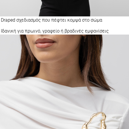
Draped σχεδιασμός που πέφτει κομψά στο σώμα
Ιδανική για πρωινό, γραφείο ή βραδινές εμφανίσεις