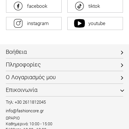
facebook
tiktok
instagram
youtube
Βοήθεια
Πληροφορίες
Ο Λογαριασμός μου
Επικοινωνία
Τηλ: +30 2611812045
info@fashioncore.gr
ΩΡΑΡΙΟ
Καθημερινά: 10:00 - 15:00