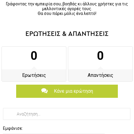
Γράφοντας την εμπειρία σου, βοηθάς κι άλλους χρήστες για τις
μελλοντικές αγορές τους.
Θα σου πάρει μόλις ένα λεπτό!
ΕΡΩΤΗΣΕΙΣ & ΑΠΑΝΤΗΣΕΙΣ
0
0
Ερωτήσεις
Απαντήσεις
Κάνε μια ερώτηση
Εμφάνισε: