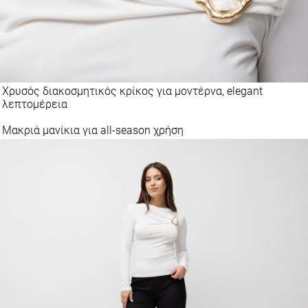
Χρυσός διακοσμητικός κρίκος για μοντέρνα, elegant
λεπτομέρεια
Μακριά μανίκια για all-season χρήση