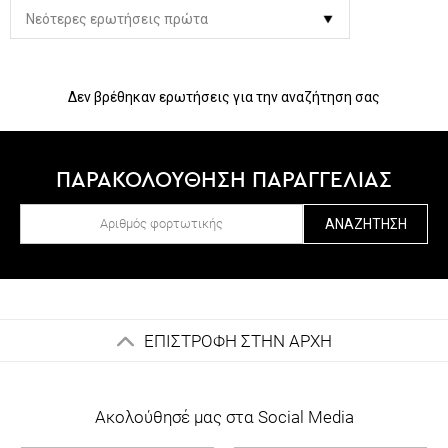
Δεν βρέθηκαν ερωτήσεις για την αναζήτηση σας
ΠΑΡΑΚΟΛΟΥΘΗΣΗ ΠΑΡΑΓΓΕΛΙΑΣ
ΑΝΑΖΉΤΗΣΗ
ΕΠΙΣΤΡΟΦΗ ΣΤΗΝ ΑΡΧΗ
Ακολούθησέ μας στα Social Media