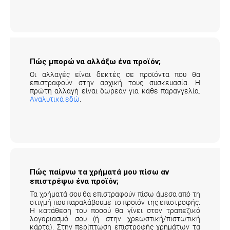
Πώς μπορώ να αλλάξω ένα προϊόν;
Οι αλλαγές είναι δεκτές σε προϊόντα που θα
επιστραφούν στην αρχική τους συσκευασία. Η
πρώτη αλλαγή είναι δωρεάν για κάθε παραγγελία.
Αναλυτικά εδώ
.
Πώς παίρνω τα χρήματά μου πίσω αν
επιστρέψω ένα προϊόν;
Τα χρήματά σου θα επιστραφούν πίσω άμεσα από τη
στιγμή που παραλάβουμε το προϊόν της επιστροφής.
Η κατάθεση του ποσού θα γίνει στον τραπεζικό
λογαριασμό σου (ή στην χρεωστική/πιστωτική
κάρτα). Στην περίπτωση επιστροφής χρημάτων τα