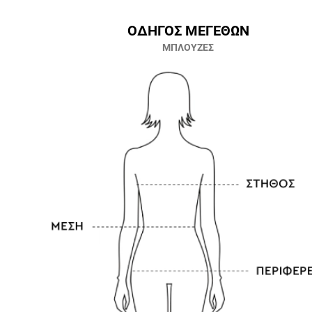
ΟΔΗΓΟΣ ΜΕΓΕΘΩΝ
ΜΠΛΟΥΖΕΣ