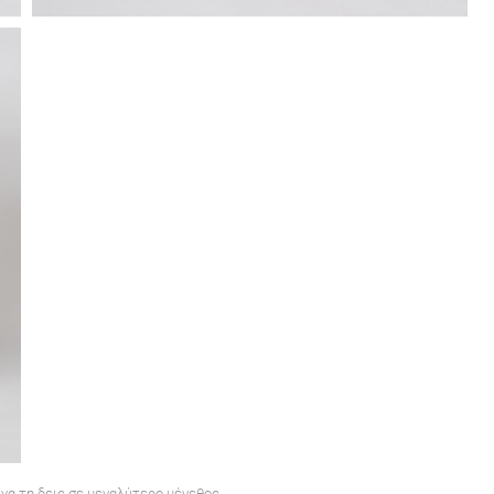
 να τη δεις σε μεγαλύτερο μέγεθος