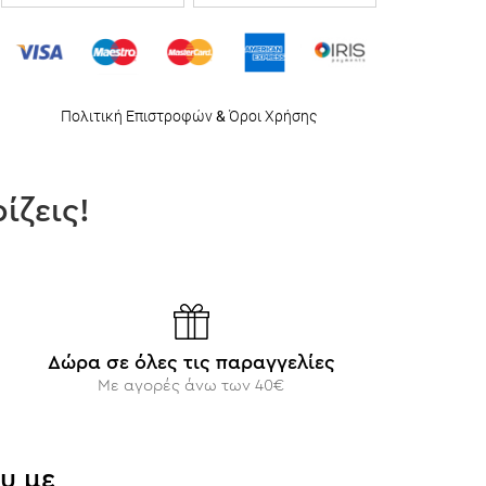
Πολιτική Επιστροφών
&
Όροι Χρήσης
ίζεις!
Δώρα σε όλες τις παραγγελίες
Με αγορές άνω των 40€
υ με