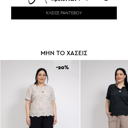
ΚΛΕΊΣΕ ΡΑΝΤΕΒΟΎ
ΜΗΝ ΤΟ ΧΑΣΕΙΣ
-20
%