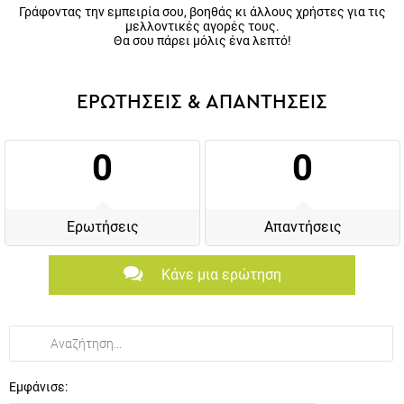
Γράφοντας την εμπειρία σου, βοηθάς κι άλλους χρήστες για τις
μελλοντικές αγορές τους.
Θα σου πάρει μόλις ένα λεπτό!
ΕΡΩΤΗΣΕΙΣ & ΑΠΑΝΤΗΣΕΙΣ
0
0
Ερωτήσεις
Απαντήσεις
Κάνε μια ερώτηση
Εμφάνισε: