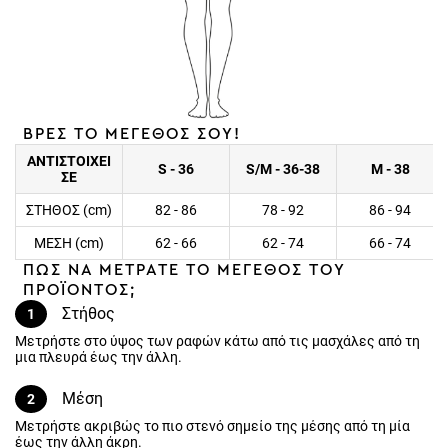
ΒΡΕΣ ΤΟ ΜΕΓΕΘΟΣ ΣΟΥ!
ΑΝΤΙΣΤΟΙΧΕΙ
S - 36
S/M - 36-38
M - 38
ΣΕ
ΣΤΗΘΟΣ (cm)
82 - 86
78 - 92
86 - 94
ΜΕΣΗ (cm)
62 - 66
62 - 74
66 - 74
ΠΩΣ ΝΑ ΜΕΤΡΑΤΕ ΤΟ ΜΕΓΕΘΟΣ ΤΟΥ
ΠΡΟΪΟΝΤΟΣ;
Στήθος
1
Μετρήστε στο ύψος των ραφών κάτω από τις μασχάλες από τη
μια πλευρά έως την άλλη.
Μέση
2
Μετρήστε ακριβώς το πιο στενό σημείο της μέσης από τη μία
έως την άλλη άκρη.