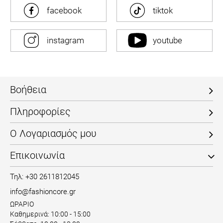
facebook
tiktok
instagram
youtube
Βοήθεια
Πληροφορίες
Ο Λογαριασμός μου
Επικοινωνία
Τηλ: +30 2611812045
info@fashioncore.gr
ΩΡΑΡΙΟ
Καθημερινά: 10:00 - 15:00