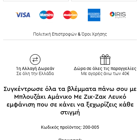
Πολιτική Επιστροφών
&
Όροι Χρήσης
1η Αλλαγή Δωρεάν
Δώρα σε όλες τις παραγγελίες
Σε όλη την Ελλάδα
Με αγορές άνω των 40€
Συγκέντρωσε όλα τα βλέμματα πάνω σου με
Μπλουζάκι Αμάνικο Με Ζικ-Ζακ Λευκό
εμφάνιση που σε κάνει να ξεχωρίζεις κάθε
στιγμή
Κωδικός
προϊόντος: 200-005