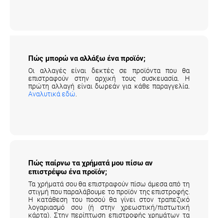
Πώς μπορώ να αλλάξω ένα προϊόν;
Οι αλλαγές είναι δεκτές σε προϊόντα που θα
επιστραφούν στην αρχική τους συσκευασία. Η
πρώτη αλλαγή είναι δωρεάν για κάθε παραγγελία.
Αναλυτικά εδώ
.
Πώς παίρνω τα χρήματά μου πίσω αν
επιστρέψω ένα προϊόν;
Τα χρήματά σου θα επιστραφούν πίσω άμεσα από τη
στιγμή που παραλάβουμε το προϊόν της επιστροφής.
Η κατάθεση του ποσού θα γίνει στον τραπεζικό
λογαριασμό σου (ή στην χρεωστική/πιστωτική
κάρτα). Στην περίπτωση επιστροφής χρημάτων τα