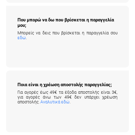
Που μπορώ να δω που βρίσκεται η παραγγελία
μου;
Μπορείς να δεις που βρίσκεται η παραγγελία σου
εδώ
.
Ποια είναι η χρέωση αποστολής παραγγελίας;
Για αγορές έως 49€ τα έξοδα αποστολής είναι 3€,
για αγορές άνω των 49€ δεν υπάρχει χρέωση
αποστολής.
Αναλυτικά εδώ
.