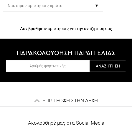
Δεν βρέθηκαν ερωτήσεις για την αναζήτηση σας
ΠΑΡΑΚΟΛΟΥΘΗΣΗ ΠΑΡΑΓΓΕΛΙΑΣ
ΑΝΑΖΉΤΗΣΗ
ΕΠΙΣΤΡΟΦΗ ΣΤΗΝ ΑΡΧΗ
Ακολούθησέ μας στα Social Media