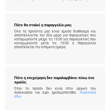
μεταφορικά της επιστροφής του προϊόντος
επιβαρύνουν τον πελάτη.
Αναλυτικά εδώ
.
Πότε θα σταλεί η παραγγελία μου;
Όλα τα προϊόντα μας είναι άμεσα διαθέσιμα και
αποστέλλονται την ίδια μέρα για παραγγελίες που
καταχωρούντε μέχρι τις 15:00 για παραγγελίες που
καταχωρούντε μετά τις 15:00 η παραγγελία
αποστέλεται την επόμενη ημέρα.
Πότε η επιχείρηση δεν παραλαμβάνει πίσω ένα
προϊόν;
Όταν το προϊόν δεν είναι στην αρχική του
συσκευασία και έχει χρησιμοποιηθεί.
Αναλυτικά
εδώ
.