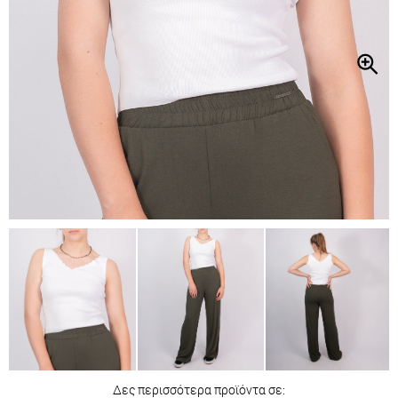
Δες περισσότερα προϊόντα σε: