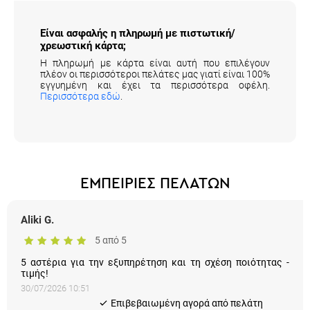
Είναι ασφαλής η πληρωμή με πιστωτική/
χρεωστική κάρτα;
Η πληρωμή με κάρτα είναι αυτή που επιλέγουν
πλέον οι περισσότεροι πελάτες μας γιατί είναι 100%
εγγυημένη και έχει τα περισσότερα οφέλη.
Περισσότερα εδώ
.
ΕΜΠΕΙΡΙΕΣ ΠΕΛΑΤΩΝ
Aliki G.
5 από 5
5 αστέρια για την εξυπηρέτηση και τη σχέση ποιότητας -
τιμής!
30/07/2026 10:51
Eπιβεβαιωμένη αγορά από πελάτη