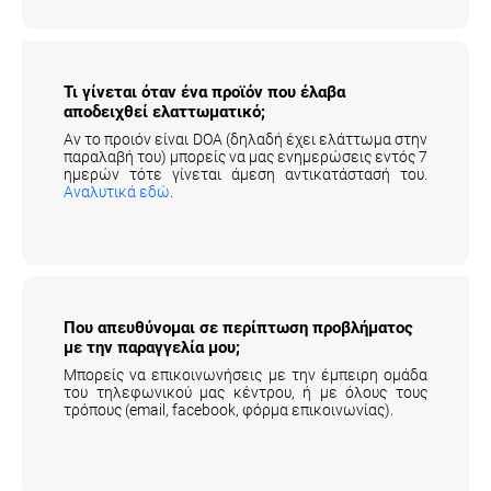
Τι γίνεται όταν ένα προϊόν που έλαβα
αποδειχθεί ελαττωματικό;
Αν το προιόν είναι DOA (δηλαδή έχει ελάττωμα στην
παραλαβή του) μπορείς να μας ενημερώσεις εντός 7
ημερών τότε γίνεται άμεση αντικατάστασή του.
Αναλυτικά εδώ
.
Που απευθύνομαι σε περίπτωση προβλήματος
με την παραγγελία μου;
Μπορείς να επικοινωνήσεις με την έμπειρη ομάδα
του τηλεφωνικού μας κέντρου, ή με όλους τους
τρόπους (email, facebook, φόρμα επικοινωνίας).