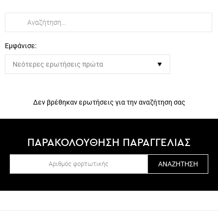
Εμφάνισε:
Δεν βρέθηκαν ερωτήσεις για την αναζήτηση σας
ΠΑΡΑΚΟΛΟΥΘΗΣΗ ΠΑΡΑΓΓΕΛΙΑΣ
ΑΝΑΖΉΤΗΣΗ