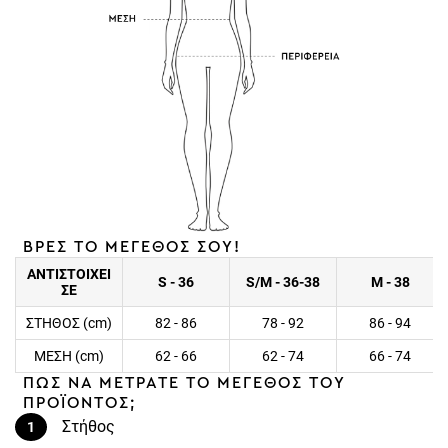
ΒΡΕΣ ΤΟ ΜΕΓΕΘΟΣ ΣΟΥ!
ΑΝΤΙΣΤΟΙΧΕΙ
S - 36
S/M - 36-38
M - 38
ΣΕ
ΣΤΗΘΟΣ (cm)
82 - 86
78 - 92
86 - 94
ΜΕΣΗ (cm)
62 - 66
62 - 74
66 - 74
ΠΩΣ ΝΑ ΜΕΤΡΑΤΕ ΤΟ ΜΕΓΕΘΟΣ ΤΟΥ
ΠΡΟΪΟΝΤΟΣ;
Στήθος
1