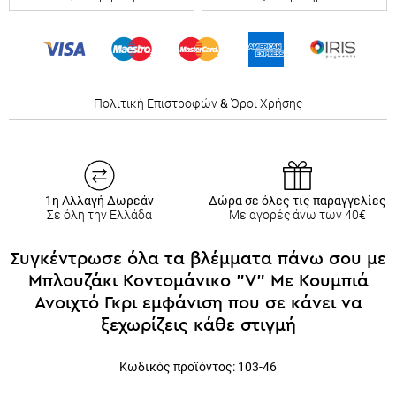
Πολιτική Επιστροφών
&
Όροι Χρήσης
1η Αλλαγή Δωρεάν
Δώρα σε όλες τις παραγγελίες
Σε όλη την Ελλάδα
Με αγορές άνω των 40€
Συγκέντρωσε όλα τα βλέμματα πάνω σου με
Μπλουζάκι Κοντομάνικο "V" Με Κουμπιά
Ανοιχτό Γκρι εμφάνιση που σε κάνει να
ξεχωρίζεις κάθε στιγμή
Κωδικός προϊόντος: 1
03-46