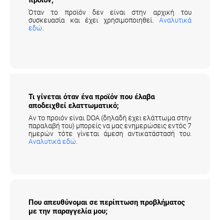
Όταν το προϊόν δεν είναι στην αρχική του
συσκευασία και έχει χρησιμοποιηθεί.
Αναλυτικά
εδώ
.
Τι γίνεται όταν ένα προϊόν που έλαβα
αποδειχθεί ελαττωματικό;
Αν το προιόν είναι DOA (δηλαδή έχει ελάττωμα στην
παραλαβή του) μπορείς να μας ενημερώσεις εντός 7
ημερών τότε γίνεται άμεση αντικατάστασή του.
Αναλυτικά εδώ
.
Που απευθύνομαι σε περίπτωση προβλήματος
με την παραγγελία μου;