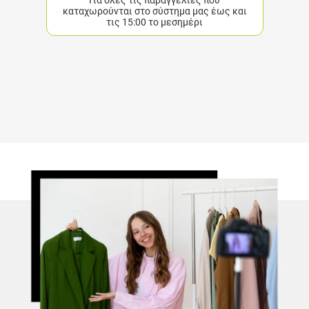
Για όλες τις παραγγελίες που
καταχωρούνται στο σύστημα μας έως και
τις 15:00 το μεσημέρι