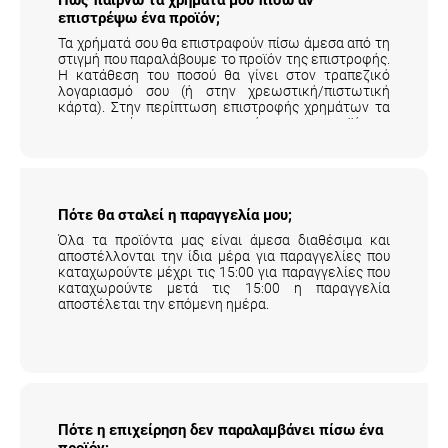
επιστρέψω ένα προϊόν;
Τα χρήματά σου θα επιστραφούν πίσω άμεσα από τη
στιγμή που παραλάβουμε το προϊόν της επιστροφής.
Η κατάθεση του ποσού θα γίνει στον τραπεζικό
λογαριασμό σου (ή στην χρεωστική/πιστωτική
κάρτα). Στην περίπτωση επιστροφής χρημάτων τα
μεταφορικά της επιστροφής του προϊόντος
επιβαρύνουν τον πελάτη.
Αναλυτικά εδώ
.
Πότε θα σταλεί η παραγγελία μου;
Όλα τα προϊόντα μας είναι άμεσα διαθέσιμα και
αποστέλλονται την ίδια μέρα για παραγγελίες που
καταχωρούντε μέχρι τις 15:00 για παραγγελίες που
καταχωρούντε μετά τις 15:00 η παραγγελία
αποστέλεται την επόμενη ημέρα.
Πότε η επιχείρηση δεν παραλαμβάνει πίσω ένα
προϊόν;