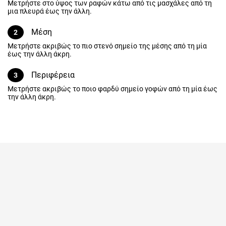
Μετρήστε στο ύψος των ραφών κάτω από τις μασχάλες από τη
μια πλευρά έως την άλλη.
Μέση
2
Μετρήστε ακριβώς το πιο στενό σημείο της μέσης από τη μία
έως την άλλη άκρη.
Περιφέρεια
3
Μετρήστε ακριβώς το ποιο φαρδύ σημείο γοφών από τη μία έως
την άλλη άκρη.