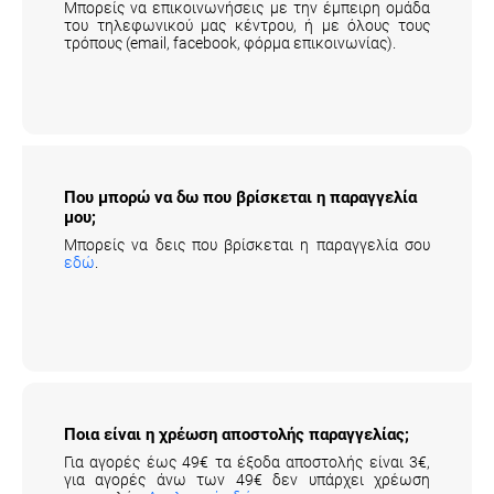
Μπορείς να επικοινωνήσεις με την έμπειρη ομάδα
του τηλεφωνικού μας κέντρου, ή με όλους τους
τρόπους (email, facebook, φόρμα επικοινωνίας).
Που μπορώ να δω που βρίσκεται η παραγγελία
μου;
Μπορείς να δεις που βρίσκεται η παραγγελία σου
εδώ
.
Ποια είναι η χρέωση αποστολής παραγγελίας;
Για αγορές έως 49€ τα έξοδα αποστολής είναι 3€,
για αγορές άνω των 49€ δεν υπάρχει χρέωση