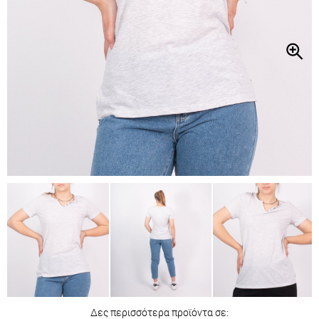
Δες περισσότερα προϊόντα σε: