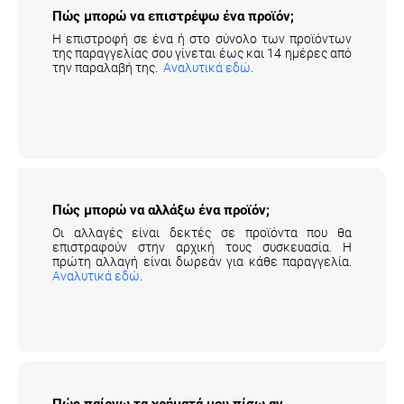
Πώς μπορώ να επιστρέψω ένα προϊόν;
Η επιστροφή σε ένα ή στο σύνολο των προϊόντων
της παραγγελίας σου γίνεται έως και 14 ημέρες από
την παραλαβή της.
Αναλυτικά εδώ
.
Πώς μπορώ να αλλάξω ένα προϊόν;
Οι αλλαγές είναι δεκτές σε προϊόντα που θα
επιστραφούν στην αρχική τους συσκευασία. Η
πρώτη αλλαγή είναι δωρεάν για κάθε παραγγελία.
Αναλυτικά εδώ
.
Πώς παίρνω τα χρήματά μου πίσω αν