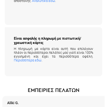
αποστολής.
Αναλυτικά εδώ
.
Είναι ασφαλής η πληρωμή με πιστωτική/
χρεωστική κάρτα;
Η πληρωμή με κάρτα είναι αυτή που επιλέγουν
πλέον οι περισσότεροι πελάτες μας γιατί είναι 100%
εγγυημένη και έχει τα περισσότερα οφέλη.
Περισσότερα εδώ
.
ΕΜΠΕΙΡΙΕΣ ΠΕΛΑΤΩΝ
Aliki G.