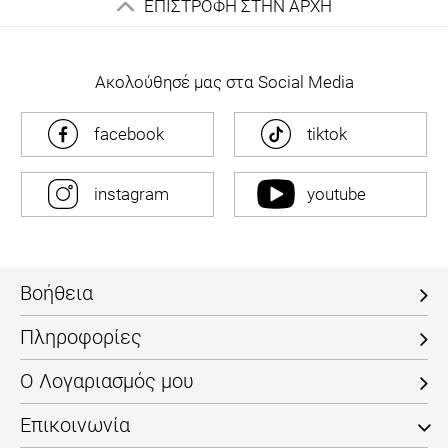
ΕΠΙΣΤΡΟΦΗ ΣΤΗΝ ΑΡΧΗ
Ακολούθησέ μας στα Social Media
facebook
tiktok
instagram
youtube
Βοήθεια
Πληροφορίες
Ο Λογαριασμός μου
Επικοινωνία