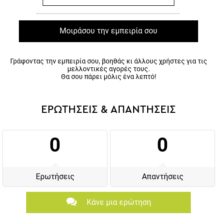
Μοιράσου την εμπειρία σου
Γράφοντας την εμπειρία σου, βοηθάς κι άλλους χρήστες για τις
μελλοντικές αγορές τους.
Θα σου πάρει μόλις ένα λεπτό!
ΕΡΩΤΗΣΕΙΣ & ΑΠΑΝΤΗΣΕΙΣ
0
0
Ερωτήσεις
Απαντήσεις
Κάνε μια ερώτηση