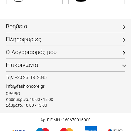
Βοήθεια
Πληροφορίες
Ο Λογαριασμός μου
Επικοινωνία
Τηλ: +30 2611812045
info@fashioncore.gr
ΩΡΑΡΙΟ
Καθημερινά: 10:00 - 15:00
Σάββατο: 10:00 - 13:00
Αρ. Γ.Ε.ΜΗ.: 160670016000