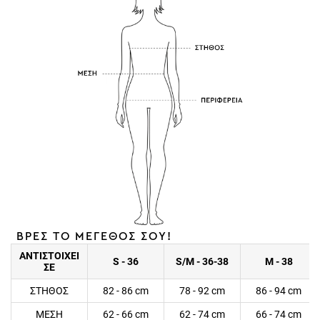
ΒΡΕΣ ΤΟ ΜΕΓΕΘΟΣ ΣΟΥ!
ΑΝΤΙΣΤΟΙΧΕΙ
S - 36
S/M - 36-38
M - 38
ΣΕ
ΣΤΗΘΟΣ
82 - 86 cm
78 - 92 cm
86 - 94 cm
ΜΕΣΗ
62 - 66 cm
62 - 74 cm
66 - 74 cm