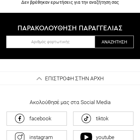
ΠΑΡΑΚΟΛΟΥΘΗΣΗ ΠΑΡΑΓΓΕΛΙΑΣ
ΑΝΑΖΉΤΗΣΗ
ΕΠΙΣΤΡΟΦΗ ΣΤΗΝ ΑΡΧΗ
Ακολούθησέ μας στα Social Media
facebook
tiktok
instagram
youtube