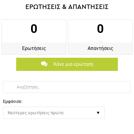
0
0
Ερωτήσεις
Απαντήσεις
Κάνε μια ερώτηση
Εμφάνισε:
Δεν βρέθηκαν ερωτήσεις για την αναζήτηση σας