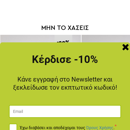
ΜΗΝ ΤΟ ΧΑΣΕΙΣ
-20
%
Κέρδισε -10%
Κάνε εγγραφή στο Newsletter και
ξεκλείδωσε τον εκπτωτικό κωδικό!
*
Έχω διαβάσει και αποδέχομαι τους
Όρους Χρήσης
.