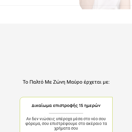
Το
Παλτό Με Ζώνη Μαύρο
έρχεται με:
Δικαίωμα επιστροφής 15 ημερών
Αν δεν νιώσεις υπέροχα μέσα στο νέο σου φόρεμα,
σου επιστρέφουμε στο ακέραιο τα χρήματα σου