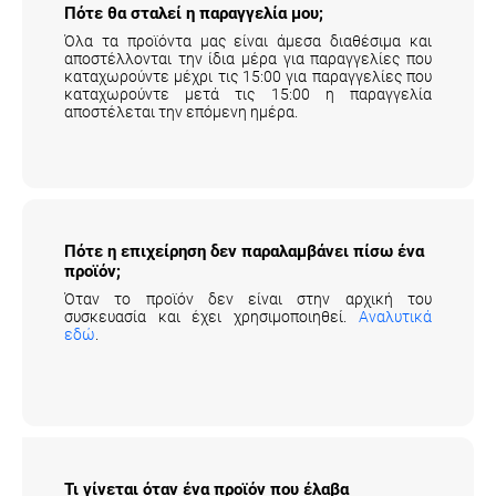
Πότε θα σταλεί η παραγγελία μου;
Όλα τα προϊόντα μας είναι άμεσα διαθέσιμα και
αποστέλλονται την ίδια μέρα για παραγγελίες που
καταχωρούντε μέχρι τις 15:00 για παραγγελίες που
καταχωρούντε μετά τις 15:00 η παραγγελία
αποστέλεται την επόμενη ημέρα.
Πότε η επιχείρηση δεν παραλαμβάνει πίσω
ένα προϊόν;
Όταν το προϊόν δεν είναι στην αρχική του
συσκευασία και έχει χρησιμοποιηθεί.
Αναλυτικά
εδώ
.
Τι γίνεται όταν ένα προϊόν που έλαβα