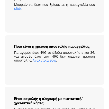
Μπορείς να δεις που βρίσκεται η παραγγελία σου
εδώ
.
Ποια είναι η χρέωση αποστολής παραγγελίας;
Για αγορές έως 49€ τα έξοδα αποστολής είναι 3€,
για αγορές άνω των 49€ δεν υπάρχει χρέωση
αποστολής.
Αναλυτικά εδώ
.
Είναι ασφαλής η πληρωμή με πιστωτική/
χρεωστική κάρτα;