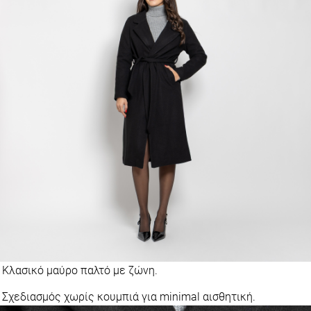
Κλασικό μαύρο παλτό με ζώνη.
Σχεδιασμός χωρίς κουμπιά για minimal αισθητική.