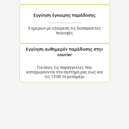
Εγγύηση έγκαιρης παράδοσης
5 ημερών με εξαίρεση τις δυσπρόσιτες περιοχές
Εγγύηση αυθημερόν παράδοσης στην
courier
Για όλες τις παραγγελίες που καταχωρούνται στο
σύστημα μας έως και τις 15:00 το μεσημέρι