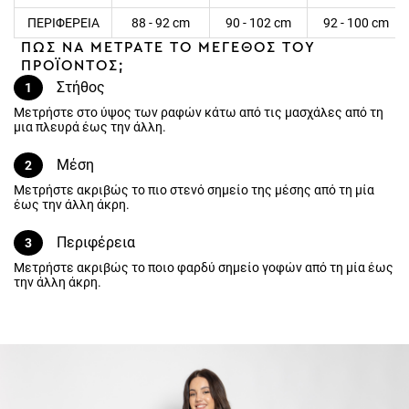
ΠΕΡΙΦΕΡΕΙΑ
88 - 92 cm
90 - 102 cm
92 - 100 cm
ΠΩΣ ΝΑ ΜΕΤΡΑΤΕ ΤΟ ΜΕΓΕΘΟΣ ΤΟΥ
ΠΡΟΪΟΝΤΟΣ;
Στήθος
1
Μετρήστε στο ύψος των ραφών κάτω από τις μασχάλες από τη μια
πλευρά έως την άλλη.
Μέση
2
Μετρήστε ακριβώς το πιο στενό σημείο της μέσης από τη μία έως
την άλλη άκρη.
Περιφέρεια
3
Μετρήστε ακριβώς το ποιο φαρδύ σημείο γοφών από τη μία έως την
άλλη άκρη.