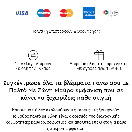
Πολιτική Επιστροφών
&
Όροι Χρήσης
1η Αλλαγή Δωρεάν
Δώρα σε όλες τις παραγγελίες
Σε όλη την Ελλάδα
Με αγορές άνω των 40€
Συγκέντρωσε όλα τα βλέμματα πάνω σου με
Παλτό Με Ζώνη Μαύρο εμφάνιση που σε
κάνει να ξεχωρίζεις κάθε στιγμή
Κάποια παλτό δεν ακολουθούν τις τάσεις· τις ξεπερνούν.
Το μαύρο παλτό με ζώνη είναι ο ορισμός της διαχρονικής
κομψότητας: καθαρό, σοφιστικέ και απόλυτα ευέλικτο για κάθε
χειμερινή εμφάνιση.