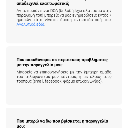
αποδειχθεί ελαττωματικό;
Αν το προιόν είναι DOA (δηλαδή έχει ελάττωμα στην
παραλαβή του) μπορείς να μας ενημερώσεις εντός 7
ημερών τότε γίνεται άμεση αντικατάστασή του.
Αναλυτικά εδώ
.
Που απευθύνομαι σε περίπτωση προβλήματος
με την παραγγελία μου;
Μπορείς να επικοινωνήσεις με την έμπειρη ομάδα
του τηλεφωνικού μας κέντρου, ή με όλους τους
τρόπους (email, facebook, φόρμα επικοινωνίας).
Που μπορώ να δω που βρίσκεται η
παραγγελία μου;