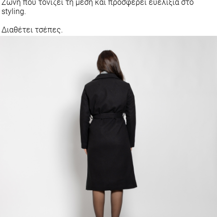
Ζώνη που τονίζει τη μέση και προσφέρει ευελιξία στο
styling.
Διαθέτει τσέπες.