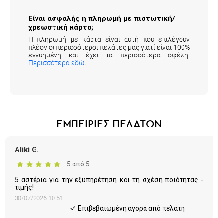
Είναι ασφαλής η πληρωμή με πιστωτική/
χρεωστική κάρτα;
Η πληρωμή με κάρτα είναι αυτή που επιλέγουν
πλέον οι περισσότεροι πελάτες μας γιατί είναι 100%
εγγυημένη και έχει τα περισσότερα οφέλη.
Περισσότερα εδώ
.
ΕΜΠΕΙΡΙΕΣ ΠΕΛΑΤΩΝ
Aliki G.
5 από 5
5 αστέρια για την εξυπηρέτηση και τη σχέση ποιότητας -
τιμής!
30/07/2026 10:51
Eπιβεβαιωμένη αγορά από πελάτη