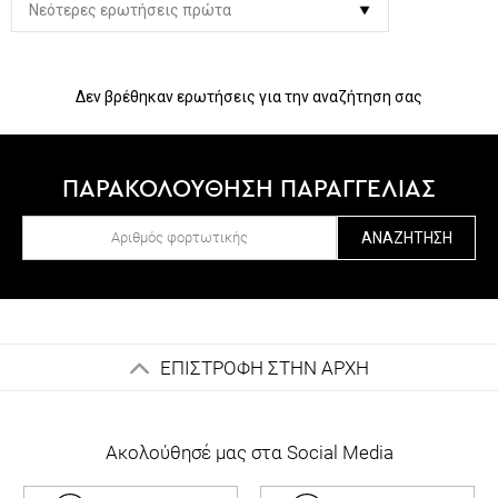
Δεν βρέθηκαν ερωτήσεις για την αναζήτηση σας
ΠΑΡΑΚΟΛΟΥΘΗΣΗ ΠΑΡΑΓΓΕΛΙΑΣ
ΑΝΑΖΉΤΗΣΗ
ΕΠΙΣΤΡΟΦΗ ΣΤΗΝ ΑΡΧΗ
Ακολούθησέ μας στα Social Media