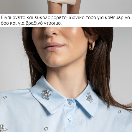
Είναι άνετο και ευκολοφόρετο, ιδανικό τόσο για καθημερινό
όσο και για βραδινό ντύσιμο.