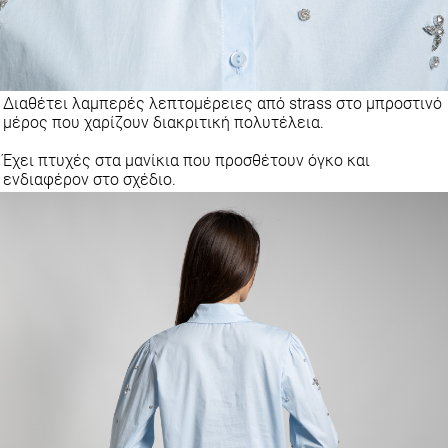
Διαθέτει λαμπερές λεπτομέρειες από strass στο μπροστινό
μέρος που χαρίζουν διακριτική πολυτέλεια.
Έχει πτυχές στα μανίκια που προσθέτουν όγκο και
ενδιαφέρον στο σχέδιο.