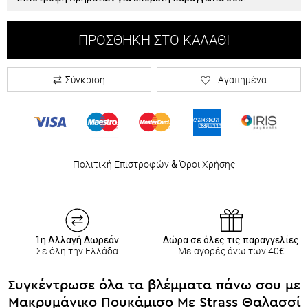
ΠΡΟΣΘΉΚΗ ΣΤΟ ΚΑΛΆΘΙ
Σύγκριση
Αγαπημένα
Πολιτική Επιστροφών
&
Όροι Χρήσης
1η Αλλαγή Δωρεάν
Δώρα σε όλες τις παραγγελίες
Σε όλη την Ελλάδα
Με αγορές άνω των 40€
Συγκέντρωσε όλα τα βλέμματα πάνω σου με
Μακρυμάνικο Πουκάμισο Με Strass Θαλασσί