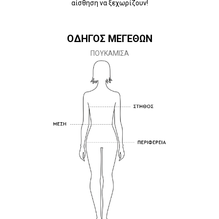
αίσθηση να ξεχωρίζουν!
ΟΔΗΓΟΣ ΜΕΓΕΘΩΝ
ΠΟΥΚΑΜΙΣΑ