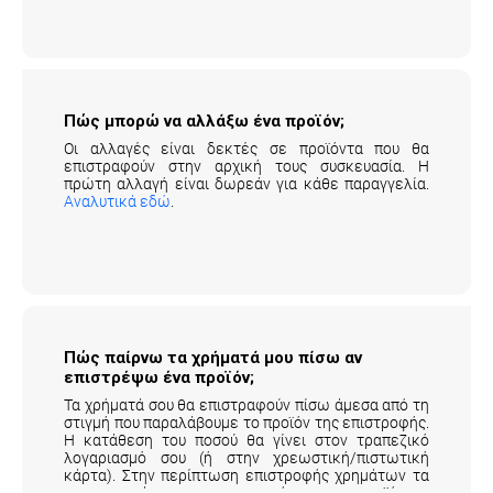
Πώς μπορώ να αλλάξω ένα προϊόν;
Οι αλλαγές είναι δεκτές σε προϊόντα που θα
επιστραφούν στην αρχική τους συσκευασία. Η
πρώτη αλλαγή είναι δωρεάν για κάθε παραγγελία.
Αναλυτικά εδώ
.
Πώς παίρνω τα χρήματά μου πίσω αν
επιστρέψω ένα προϊόν;
Τα χρήματά σου θα επιστραφούν πίσω άμεσα από τη
στιγμή που παραλάβουμε το προϊόν της επιστροφής.
Η κατάθεση του ποσού θα γίνει στον τραπεζικό
λογαριασμό σου (ή στην χρεωστική/πιστωτική
κάρτα). Στην περίπτωση επιστροφής χρημάτων τα
μεταφορικά της επιστροφής του προϊόντος