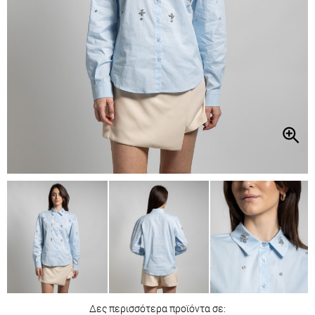
Δες περισσότερα προϊόντα σε: