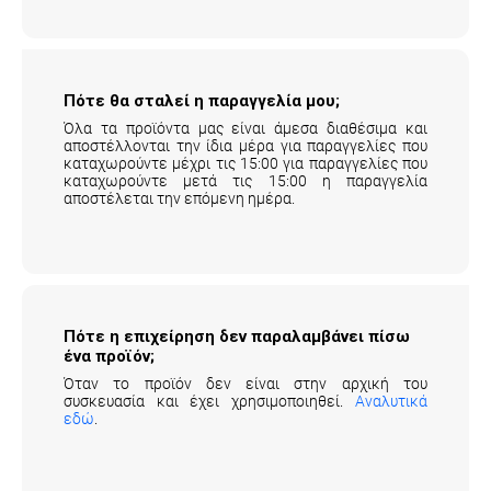
επιβαρύνουν τον πελάτη.
Αναλυτικά εδώ
.
Πότε θα σταλεί η παραγγελία μου;
Όλα τα προϊόντα μας είναι άμεσα διαθέσιμα και
αποστέλλονται την ίδια μέρα για παραγγελίες που
καταχωρούντε μέχρι τις 15:00 για παραγγελίες που
καταχωρούντε μετά τις 15:00 η παραγγελία
αποστέλεται την επόμενη ημέρα.
Πότε η επιχείρηση δεν παραλαμβάνει πίσω
ένα προϊόν;
Όταν το προϊόν δεν είναι στην αρχική του
συσκευασία και έχει χρησιμοποιηθεί.
Αναλυτικά
εδώ
.