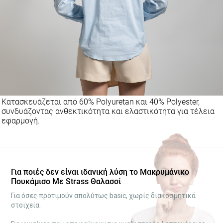
Κατασκευάζεται από 60% Polyuretan και 40% Polyester,
συνδυάζοντας ανθεκτικότητα και ελαστικότητα για τέλεια
εφαρμογή.
Για ποιές δεν είναι ιδανική λύση το Μακρυμάνικο
Πουκάμισο Με Strass Θαλασσί
Για όσες προτιμούν απολύτως basic, χωρίς διακοσμητικά
στοιχεία.