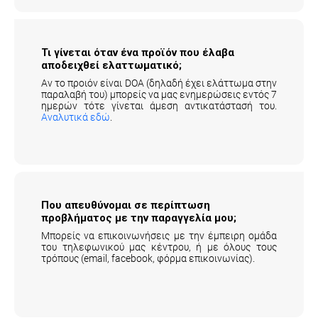
Τι γίνεται όταν ένα προϊόν που έλαβα
αποδειχθεί ελαττωματικό;
Αν το προιόν είναι DOA (δηλαδή έχει ελάττωμα στην
παραλαβή του) μπορείς να μας ενημερώσεις εντός 7
ημερών τότε γίνεται άμεση αντικατάστασή του.
Αναλυτικά εδώ
.
Που απευθύνομαι σε περίπτωση
προβλήματος με την παραγγελία μου;
Μπορείς να επικοινωνήσεις με την έμπειρη ομάδα
του τηλεφωνικού μας κέντρου, ή με όλους τους
τρόπους (email, facebook, φόρμα επικοινωνίας).