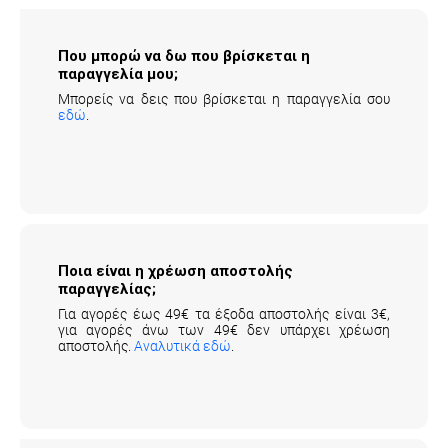
Που μπορώ να δω που βρίσκεται η
παραγγελία μου;
Μπορείς να δεις που βρίσκεται η παραγγελία σου
εδώ
.
Ποια είναι η χρέωση αποστολής
παραγγελίας;
Για αγορές έως 49€ τα έξοδα αποστολής είναι 3€,
για αγορές άνω των 49€ δεν υπάρχει χρέωση
αποστολής.
Αναλυτικά εδώ
.