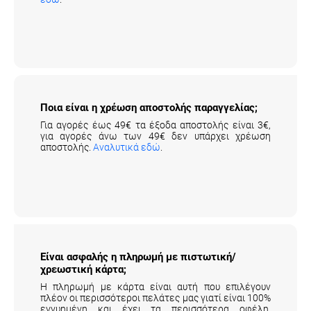
Ποια είναι η χρέωση αποστολής παραγγελίας;
Για αγορές έως 49€ τα έξοδα αποστολής είναι 3€,
για αγορές άνω των 49€ δεν υπάρχει χρέωση
αποστολής.
Αναλυτικά εδώ
.
Είναι ασφαλής η πληρωμή με πιστωτική/
χρεωστική κάρτα;
Η πληρωμή με κάρτα είναι αυτή που επιλέγουν
πλέον οι περισσότεροι πελάτες μας γιατί είναι 100%
εγγυημένη και έχει τα περισσότερα οφέλη.