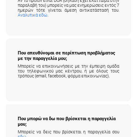
Αν το προιόν είναι DOA (δηλαδή έχει ελάττωμα στην
παραλαβή του) μπορείς να μας ενημερώσεις εντός 7
ημερών τότε γίνεται άμεση αντικατάστασή του.
Αναλυτικά εδώ
.
Που απευθύνομαι σε περίπτωση προβλήματος
με την παραγγελία μου;
Μπορείς να επικοινωνήσεις με την έμπειρη ομάδα
του τηλεφωνικού μας κέντρου, ή με όλους τους
τρόπους (email, facebook, φόρμα επικοινωνίας).
Που μπορώ να δω που βρίσκεται η
παραγγελία μου;
Μπορείς να δεις που βρίσκεται η παραγγελία σου
εδώ
.