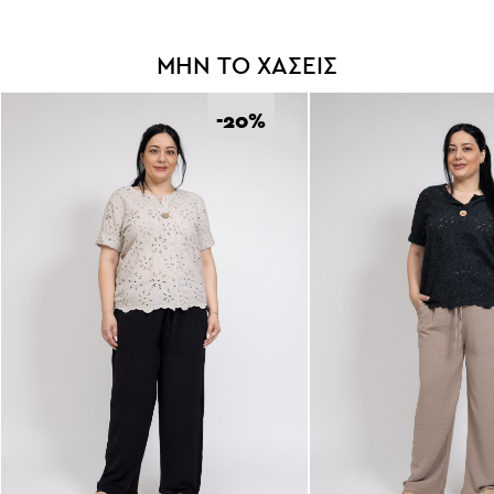
ΜΗΝ ΤΟ ΧΑΣΕΙΣ
-20
%