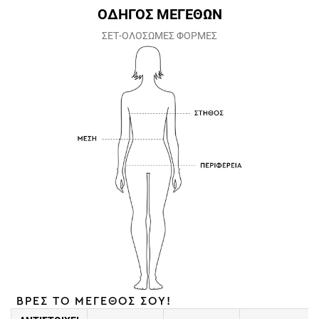
ΟΔΗΓΟΣ ΜΕΓΕΘΩΝ
ΣΕΤ-ΟΛΟΣΩΜΕΣ ΦΟΡΜΕΣ
ΒΡΕΣ ΤΟ ΜΕΓΕΘΟΣ ΣΟΥ!