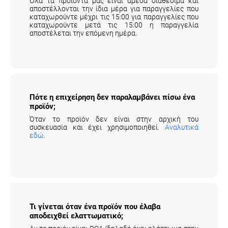
Όλα τα προϊόντα μας είναι άμεσα διαθέσιμα και
αποστέλλονται την ίδια μέρα για παραγγελίες που
καταχωρούντε μέχρι τις 15:00 για παραγγελίες που
καταχωρούντε μετά τις 15:00 η παραγγελία
αποστέλεται την επόμενη ημέρα.
Πότε η επιχείρηση δεν παραλαμβάνει πίσω
ένα προϊόν;
Όταν το προϊόν δεν είναι στην αρχική του
συσκευασία και έχει χρησιμοποιηθεί.
Αναλυτικά
εδώ
.
Τι γίνεται όταν ένα προϊόν που έλαβα
αποδειχθεί ελαττωματικό;