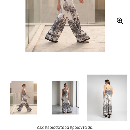
Δες περισσότερα προϊόντα σε: