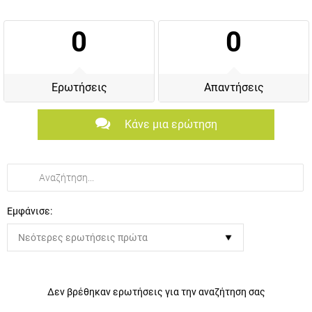
0
0
Ερωτήσεις
Απαντήσεις
Κάνε μια ερώτηση
Εμφάνισε:
Δεν βρέθηκαν ερωτήσεις για την αναζήτηση σας