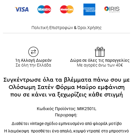
Πολιτική Επιστροφών
&
Όροι Χρήσης
1η Αλλαγή Δωρεάν
Δώρα σε όλες τις παραγγελίες
Σε όλη την Ελλάδα
Με αγορές άνω των 40€
Συγκέντρωσε όλα τα βλέμματα πάνω σου με
Ολόσωμη Σατέν Φόρμα Μαύρο εμφάνιση
που σε κάνει να ξεχωρίζεις κάθε στιγμή
Κωδικός Προϊόντος:
MIK2501L
Περιγραφή:
Διαθέτει vintage σχέδιο εμπνευσμένο από φλοράλ μοτίβο
Η λαιμόκοψη προσθέτει ένα απαλό, κομψό ντραπέ στο μπροστινό