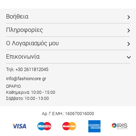
Βοήθεια
Πληροφορίες
Ο Λογαριασμός μου
Επικοινωνία
Τηλ: +30 2611812045
info@fashioncore.gr
ΩΡΑΡΙΟ
Καθημερινά: 10:00 - 15:00
Σάββατο: 10:00 - 13:00
Αρ. Γ.Ε.ΜΗ.: 160670016000