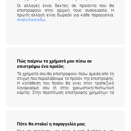
Οι αλλαγές είναι δεκτές σε προϊόντα που θα
επιστραφούν στην αρχική τους συσκευασία. Η
πρώτη αλλαγή είναι δωρεάν για κάθε παραγγελία.
Αναλυτικά εδώ
.
Πώς παίρνω τα χρήματά μου πίσω αν
επιστρέψω ένα προϊόν;
Τα χρήματά σου θα επιστραφούν πίσω άμεσα από τη
στιγμή που παραλάβουμε το προϊόν της επιστροφής.
Η κατάθεση του ποσού θα γίνει στον τραπεζικό
λογαριασμό σου (ή στην χρεωστική/πιστωτική
κάρτα). Στην περίπτωση επιστροφής χρημάτων τα
μεταφορικά της επιστροφής του προϊόντος
επιβαρύνουν τον πελάτη.
Αναλυτικά εδώ
.
Πότε θα σταλεί η παραγγελία μου;