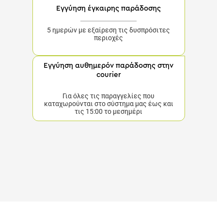
Εγγύηση έγκαιρης παράδοσης
5 ημερών με εξαίρεση τις δυσπρόσιτες
περιοχές
Εγγύηση αυθημερόν παράδοσης στην
courier
Για όλες τις παραγγελίες που
καταχωρούνται στο σύστημα μας έως και
τις 15:00 το μεσημέρι