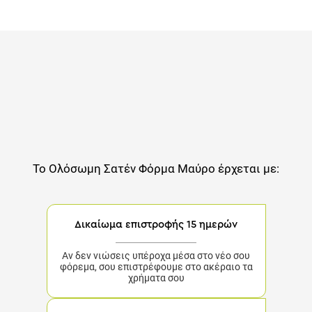
Το
Ολόσωμη Σατέν Φόρμα Μαύρο
έρχεται με:
Δικαίωμα επιστροφής 15 ημερών
Αν δεν νιώσεις υπέροχα μέσα στο νέο σου
φόρεμα, σου επιστρέφουμε στο ακέραιο τα
χρήματα σου