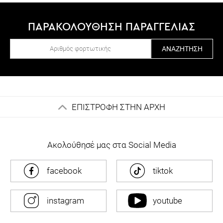
ΠΑΡΑΚΟΛΟΥΘΗΣΗ ΠΑΡΑΓΓΕΛΙΑΣ
ΑΝΑΖΉΤΗΣΗ
ΕΠΙΣΤΡΟΦΗ ΣΤΗΝ ΑΡΧΗ
Ακολούθησέ μας στα Social Media
facebook
tiktok
instagram
youtube