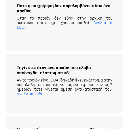
Πότε η επιχείρηση δεν παραλαμβάνει πίσω
ένα προϊόν;
Όταν το προϊόν δεν είναι στην αρχική του
συσκευασία και έχει χρησιμοποιηθεί.
Αναλυτικά
εδώ
.
Τι γίνεται όταν ένα προϊόν που έλαβα
αποδειχθεί ελαττωματικό;
Αν το προιόν είναι DOA (δηλαδή έχει ελάττωμα στην
παραλαβή του) μπορείς να μας ενημερώσεις εντός 7
ημερών τότε γίνεται άμεση αντικατάστασή του.
Αναλυτικά εδώ
.