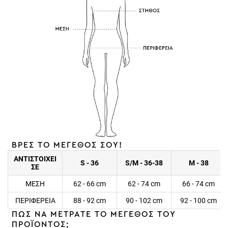
ΒΡΕΣ ΤΟ ΜΕΓΕΘΟΣ ΣΟΥ!
ΑΝΤΙΣΤΟΙΧΕΙ
S - 36
S/M - 36-38
M - 38
ΣΕ
ΜΕΣΗ
62 - 66 cm
62 - 74 cm
66 - 74 cm
ΠΕΡΙΦΕΡΕΙΑ
88 - 92 cm
90 - 102 cm
92 - 100 cm
ΠΩΣ ΝΑ ΜΕΤΡΑΤΕ ΤΟ ΜΕΓΕΘΟΣ ΤΟΥ
ΠΡΟΪΟΝΤΟΣ;