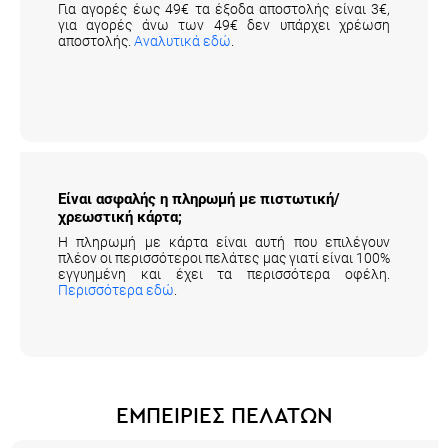
Για αγορές έως 49€ τα έξοδα αποστολής είναι 3€,
για αγορές άνω των 49€ δεν υπάρχει χρέωση
αποστολής.
Αναλυτικά εδώ
.
Είναι ασφαλής η πληρωμή με πιστωτική/
χρεωστική κάρτα;
Η πληρωμή με κάρτα είναι αυτή που επιλέγουν
πλέον οι περισσότεροι πελάτες μας γιατί είναι 100%
εγγυημένη και έχει τα περισσότερα οφέλη.
Περισσότερα εδώ
.
ΕΜΠΕΙΡΙΕΣ ΠΕΛΑΤΩΝ