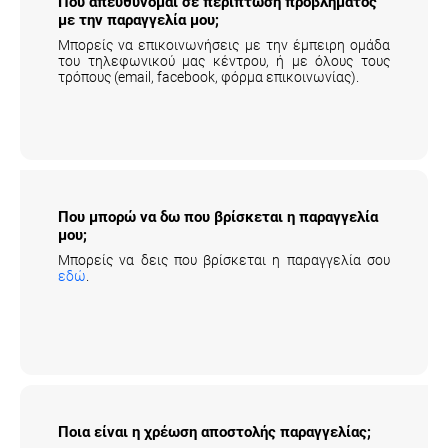
Που απευθύνομαι σε περίπτωση προβλήματος
με την παραγγελία μου;
Μπορείς να επικοινωνήσεις με την έμπειρη ομάδα
του τηλεφωνικού μας κέντρου, ή με όλους τους
τρόπους (email, facebook, φόρμα επικοινωνίας).
Που μπορώ να δω που βρίσκεται η
παραγγελία μου;
Μπορείς να δεις που βρίσκεται η παραγγελία σου
εδώ
.
Ποια είναι η χρέωση αποστολής παραγγελίας;