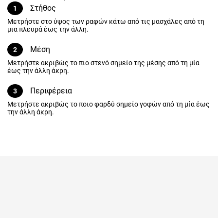
Στήθος
1
Μετρήστε στο ύψος των ραφών κάτω από τις μασχάλες από τη
μια πλευρά έως την άλλη.
Μέση
2
Μετρήστε ακριβώς το πιο στενό σημείο της μέσης από τη μία έως
την άλλη άκρη.
Περιφέρεια
3
Μετρήστε ακριβώς το ποιο φαρδύ σημείο γοφών από τη μία έως
την άλλη άκρη.