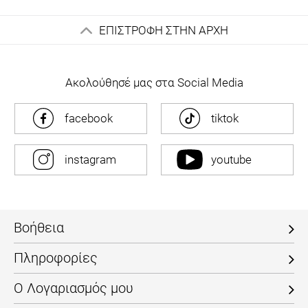
ΕΠΙΣΤΡΟΦΗ ΣΤΗΝ ΑΡΧΗ
Ακολούθησέ μας στα Social Media
facebook
tiktok
instagram
youtube
Βοήθεια
Πληροφορίες
Ο Λογαριασμός μου