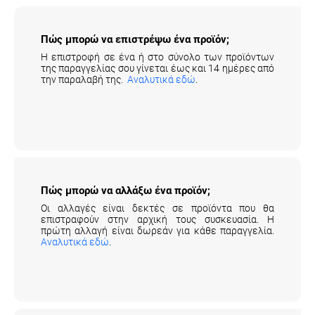
Πώς μπορώ να επιστρέψω ένα προϊόν;
Η επιστροφή σε ένα ή στο σύνολο των προϊόντων
της παραγγελίας σου γίνεται έως και 14 ημέρες από
την παραλαβή της.
Αναλυτικά εδώ
.
Πώς μπορώ να αλλάξω ένα προϊόν;
Οι αλλαγές είναι δεκτές σε προϊόντα που θα
επιστραφούν στην αρχική τους συσκευασία. Η
πρώτη αλλαγή είναι δωρεάν για κάθε παραγγελία.
Αναλυτικά εδώ
.