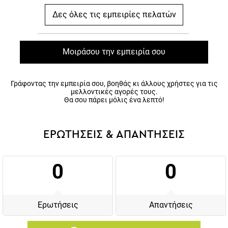
Δες όλες τις εμπειρίες πελατών
Μοιράσου την εμπειρία σου
Γράφοντας την εμπειρία σου, βοηθάς κι άλλους χρήστες για τις
μελλοντικές αγορές τους.
Θα σου πάρει μόλις ένα λεπτό!
ΕΡΩΤΗΣΕΙΣ & ΑΠΑΝΤΗΣΕΙΣ
0
0
Ερωτήσεις
Απαντήσεις