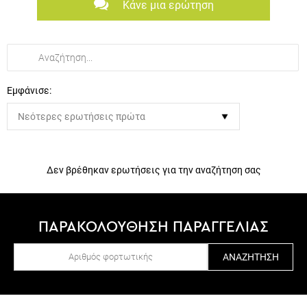
Κάνε μια ερώτηση
Εμφάνισε:
Δεν βρέθηκαν ερωτήσεις για την αναζήτηση σας
ΠΑΡΑΚΟΛΟΥΘΗΣΗ ΠΑΡΑΓΓΕΛΙΑΣ
ΑΝΑΖΉΤΗΣΗ