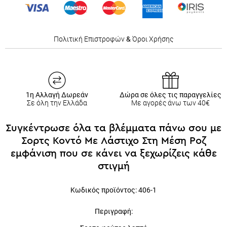
Πολιτική Επιστροφών
&
Όροι Χρήσης
1η Αλλαγή Δωρεάν
Δώρα σε όλες τις παραγγελίες
Σε όλη την Ελλάδα
Με αγορές άνω των 40€
Συγκέντρωσε όλα τα βλέμματα πάνω σου με
Σορτς Κοντό Με Λάστιχο Στη Μέση Ροζ
εμφάνιση που σε κάνει να ξεχωρίζεις κάθε
στιγμή
Κωδικός προϊόντος: 4
06-1
Περιγραφή: