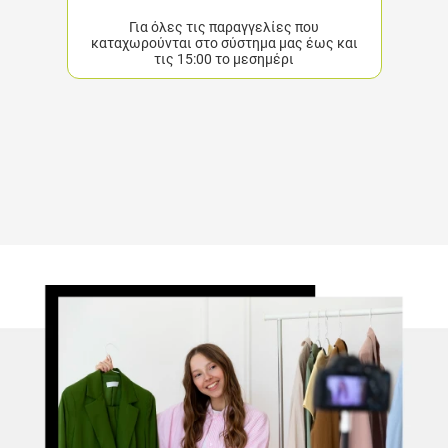
Για όλες τις παραγγελίες που καταχωρούνται στο
σύστημα μας έως και τις 15:00 το μεσημέρι