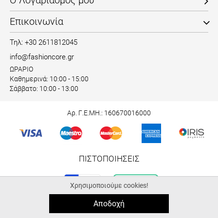
Ο Λογαριασμός μου
Επικοινωνία
Τηλ: +30 2611812045
info@fashioncore.gr
ΩΡΑΡΙΟ
Καθημερινά: 10:00 - 15:00
Σάββατο: 10:00 - 13:00
Αρ. Γ.Ε.ΜΗ.: 160670016000
ΠΙΣΤΟΠΟΙΗΣΕΙΣ
Χρησιμοποιούμε cookies!
Αποδοχή
© 2026 fashioncore.gr