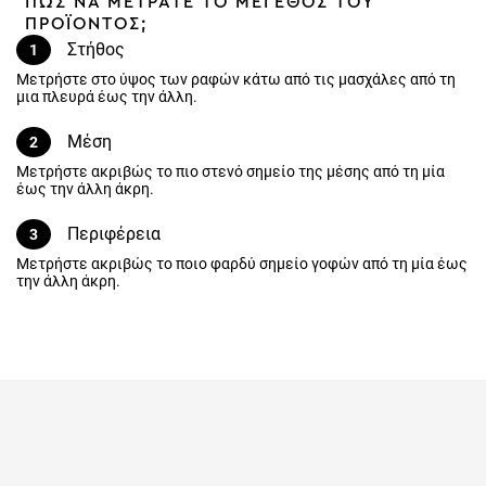
ΠΩΣ ΝΑ ΜΕΤΡΑΤΕ ΤΟ ΜΕΓΕΘΟΣ ΤΟΥ
ΠΡΟΪΟΝΤΟΣ;
Στήθος
1
Μετρήστε στο ύψος των ραφών κάτω από τις μασχάλες από τη
μια πλευρά έως την άλλη.
Μέση
2
Μετρήστε ακριβώς το πιο στενό σημείο της μέσης από τη μία έως
την άλλη άκρη.
Περιφέρεια
3
Μετρήστε ακριβώς το ποιο φαρδύ σημείο γοφών από τη μία έως
την άλλη άκρη.