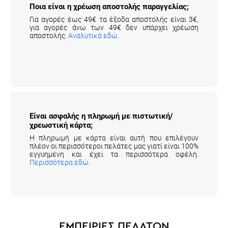
Ποια είναι η χρέωση αποστολής παραγγελίας;
Για αγορές έως 49€ τα έξοδα αποστολής είναι 3€,
για αγορές άνω των 49€ δεν υπάρχει χρέωση
αποστολής.
Αναλυτικά εδώ
.
Είναι ασφαλής η πληρωμή με πιστωτική/
χρεωστική κάρτα;
Η πληρωμή με κάρτα είναι αυτή που επιλέγουν
πλέον οι περισσότεροι πελάτες μας γιατί είναι 100%
εγγυημένη και έχει τα περισσότερα οφέλη.
Περισσότερα εδώ
.