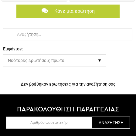
Κάνε μια ερώτηση
Εμφάνισε:
Δεν βρέθηκαν ερωτήσεις για την αναζήτηση σας
ΠΑΡΑΚΟΛΟΥΘΗΣΗ ΠΑΡΑΓΓΕΛΙΑΣ
ΑΝΑΖΉΤΗΣΗ