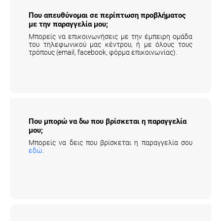
Που απευθύνομαι σε περίπτωση προβλήματος
με την παραγγελία μου;
Μπορείς να επικοινωνήσεις με την έμπειρη ομάδα
του τηλεφωνικού μας κέντρου, ή με όλους τους
τρόπους (email, facebook, φόρμα επικοινωνίας).
Που μπορώ να δω που βρίσκεται η
παραγγελία μου;
Μπορείς να δεις που βρίσκεται η παραγγελία σου
εδώ
.