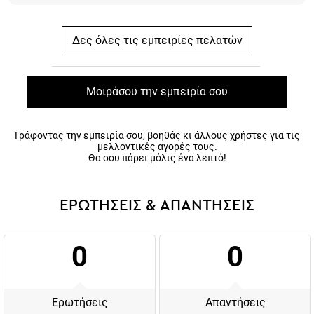
Δες όλες τις εμπειρίες πελατών
Μοιράσου την εμπειρία σου
Γράφοντας την εμπειρία σου, βοηθάς κι άλλους χρήστες για τις
μελλοντικές αγορές τους.
Θα σου πάρει μόλις ένα λεπτό!
ΕΡΩΤΗΣΕΙΣ & ΑΠΑΝΤΗΣΕΙΣ
0
0
Ερωτήσεις
Απαντήσεις