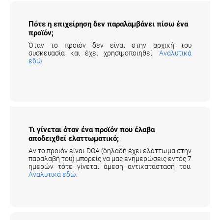
Πότε η επιχείρηση δεν παραλαμβάνει πίσω
ένα προϊόν;
Όταν το προϊόν δεν είναι στην αρχική του
συσκευασία και έχει χρησιμοποιηθεί.
Αναλυτικά
εδώ
.
Τι γίνεται όταν ένα προϊόν που έλαβα
αποδειχθεί ελαττωματικό;
Αν το προιόν είναι DOA (δηλαδή έχει ελάττωμα στην
παραλαβή του) μπορείς να μας ενημερώσεις εντός 7
ημερών τότε γίνεται άμεση αντικατάστασή του.
Αναλυτικά εδώ
.