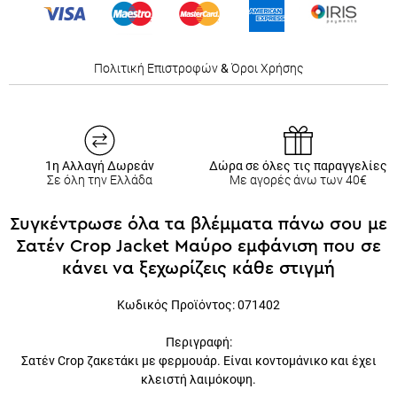
Πολιτική Επιστροφών
&
Όροι Χρήσης
1η Αλλαγή Δωρεάν
Δώρα σε όλες τις παραγγελίες
Σε όλη την Ελλάδα
Με αγορές άνω των 40€
Συγκέντρωσε όλα τα βλέμματα πάνω σου με
Σατέν Crop Jacket Μαύρο εμφάνιση που σε
κάνει να ξεχωρίζεις κάθε στιγμή
Κωδικός Προϊόντος: 071402
Περιγραφή:
Σατέν Crop ζακετάκι με φερμουάρ. Είναι κοντομάνικο και έχει κλειστή
λαιμόκοψη.