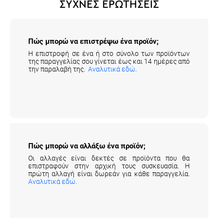
ΣΥΧΝΕΣ ΕΡΩΤΗΣΕΙΣ
Πώς μπορώ να επιστρέψω ένα προϊόν;
Η επιστροφή σε ένα ή στο σύνολο των προϊόντων
της παραγγελίας σου γίνεται έως και 14 ημέρες από
την παραλαβή της.
Αναλυτικά εδώ
.
Πώς μπορώ να αλλάξω ένα προϊόν;
Οι αλλαγές είναι δεκτές σε προϊόντα που θα
επιστραφούν στην αρχική τους συσκευασία. Η
πρώτη αλλαγή είναι δωρεάν για κάθε παραγγελία.
Αναλυτικά εδώ
.