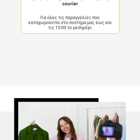
Εγγύηση αυθημερόν παράδοσης στην
courier
Για όλες τις παραγγελίες που καταχωρούνται στο
σύστημα μας έως και τις 15:00 το μεσημέρι