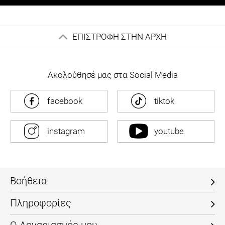
ΕΠΙΣΤΡΟΦΗ ΣΤΗΝ ΑΡΧΗ
Ακολούθησέ μας στα Social Media
facebook
tiktok
instagram
youtube
Βοήθεια
Πληροφορίες