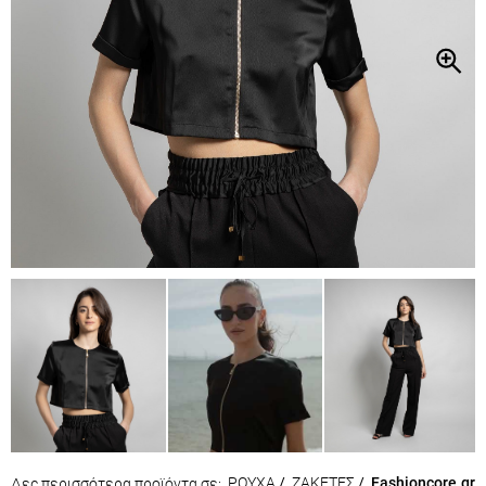
Δες περισσότερα προϊόντα σε: