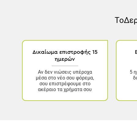
Το
Δερ
Δικαίωμα επιστροφής 15
ημερών
Αν δεν νιώσεις υπέροχα
5 η
μέσα στο νέο σου φόρεμα,
δ
σου επιστρέφουμε στο
ακέραιο τα χρήματα σου