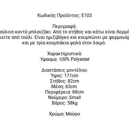
Κωδικός Προϊόντος:
E103
Περιγραφή:
ούλινο κοντό μπλουζάκι. Από το στήθος και κάτω είναι δερμά
είτε από τούλι. Είναι ημιζιβάγκο και κουμπώνει με φερμουά
και με τρία κουμπάκια ψηλά στον λαιμό.
Χαρακτηριστικά:
Ύφασμα: 100
% Polyester
Διαστάσεις μοντέλου:
Ύψος: 171cm
Στήθος: 82cm
Μέση: 63cm
Περιφέρεια: 88cm
Νούμερο: Small
Βάρος: 58kg
Χρώμα: Μαύρο