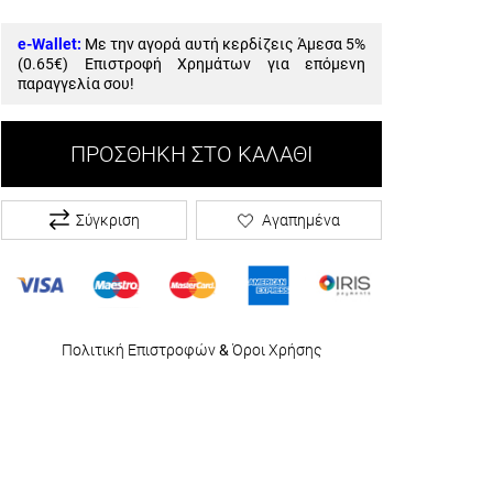
e-Wallet:
Με την αγορά αυτή κερδίζεις Άμεσα 5%
(
0.65€
) Επιστροφή Χρημάτων για επόμενη
παραγγελία σου!
ΠΡΟΣΘΉΚΗ ΣΤΟ ΚΑΛΆΘΙ
Σύγκριση
Αγαπημένα
Πολιτική Επιστροφών
&
Όροι Χρήσης