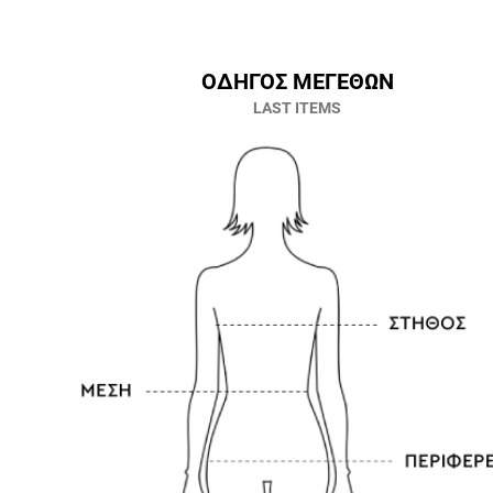
ΟΔΗΓΟΣ ΜΕΓΕΘΩΝ
LAST ITEMS