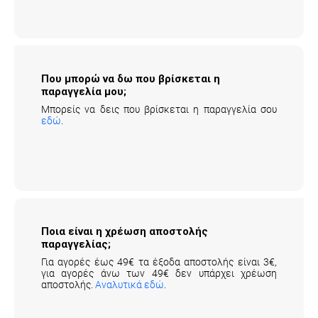
Που μπορώ να δω που βρίσκεται η
παραγγελία μου;
Μπορείς να δεις που βρίσκεται η παραγγελία σου
εδώ
.
Ποια είναι η χρέωση αποστολής
παραγγελίας;
Για αγορές έως 49€ τα έξοδα αποστολής είναι 3€,
για αγορές άνω των 49€ δεν υπάρχει χρέωση
αποστολής.
Αναλυτικά εδώ
.