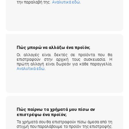
την παραλαβή της.
Αναλυτικά εδώ
.
Πώς μπορώ να αλλάξω ένα προϊόν;
Οι αλλαγές είναι δεκτές σε προϊόντα που θα
επιστραφούν στην αρχική τους συσκευασία. Η
πρώτη αλλαγή είναι δωρεάν για κάθε παραγγελία.
Αναλυτικά εδώ
.
Πώς παίρνω τα χρήματά μου πίσω αν
επιστρέψω ένα προϊόν;
Τα χρήματά σου θα επιστραφούν πίσω άμεσα από τη
στιγμή που παραλάβουμε το προϊόν της επιστροφής.