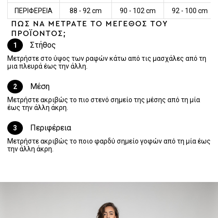
ΠΕΡΙΦΕΡΕΙΑ
88 - 92 cm
90 - 102 cm
92 - 100 cm
ΠΩΣ ΝΑ ΜΕΤΡΑΤΕ ΤΟ ΜΕΓΕΘΟΣ ΤΟΥ
ΠΡΟΪΟΝΤΟΣ;
Στήθος
1
Μετρήστε στο ύψος των ραφών κάτω από τις μασχάλες από τη
μια πλευρά έως την άλλη.
Μέση
2
Μετρήστε ακριβώς το πιο στενό σημείο της μέσης από τη μία
έως την άλλη άκρη.
Περιφέρεια
3
Μετρήστε ακριβώς το ποιο φαρδύ σημείο γοφών από τη μία έως
την άλλη άκρη.