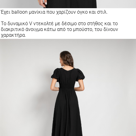
Έχει balloon μανίκια που χαρίζουν όγκο και στιλ.
Το δυναμικό V ντεκολτέ με δέσιμο στο στήθος και το
διακριτικό άνοιγμα κάτω από το μπούστο, του δίνουν
χαρακτήρα.