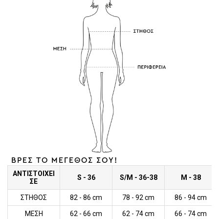
ΒΡΕΣ ΤΟ ΜΕΓΕΘΟΣ ΣΟΥ!
ΑΝΤΙΣΤΟΙΧΕΙ
S - 36
S/M - 36-38
M - 38
ΣΕ
ΣΤΗΘΟΣ
82 - 86 cm
78 - 92 cm
86 - 94 cm
ΜΕΣΗ
62 - 66 cm
62 - 74 cm
66 - 74 cm