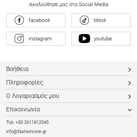
Ακολούθησέ μας στα Social Media
facebook
tiktok
instagram
youtube
Βοήθεια
Πληροφορίες
Ο Λογαριασμός μου
Επικοινωνία
Τηλ: +30 2611812045
info@fashioncore.gr