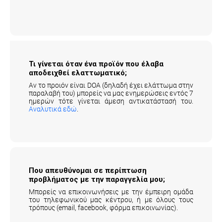
Τι γίνεται όταν ένα προϊόν που έλαβα
αποδειχθεί ελαττωματικό;
Αν το προιόν είναι DOA (δηλαδή έχει ελάττωμα στην
παραλαβή του) μπορείς να μας ενημερώσεις εντός 7
ημερών τότε γίνεται άμεση αντικατάστασή του.
Αναλυτικά εδώ
.
Που απευθύνομαι σε περίπτωση
προβλήματος με την παραγγελία μου;
Μπορείς να επικοινωνήσεις με την έμπειρη ομάδα
του τηλεφωνικού μας κέντρου, ή με όλους τους
τρόπους (email, facebook, φόρμα επικοινωνίας).