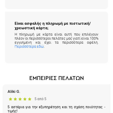
Είναι ασφαλής η πληρωμή με πιστωτική/
χρεωστική κάρτα;
Η πληρωμή με κάρτα είναι αυτή που επιλέγουν
πλέον οι περισσότεροι πελάτες μας γιατί είναι 100%
εγγυημένη και έχει τα περισσότερα οφέλη.
Περισσότερα εδώ
.
ΕΜΠΕΙΡΙΕΣ ΠΕΛΑΤΩΝ
Aliki G.
5 από 5
5 αστέρια για την εξυπηρέτηση και τη σχέση ποιότητας -
τιμής!