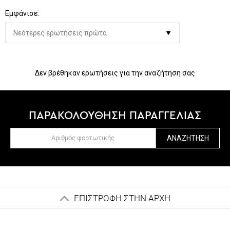
Εμφάνισε:
Δεν βρέθηκαν ερωτήσεις για την αναζήτηση σας
ΠΑΡΑΚΟΛΟΥΘΗΣΗ ΠΑΡΑΓΓΕΛΙΑΣ
ΑΝΑΖΉΤΗΣΗ
ΕΠΙΣΤΡΟΦΗ ΣΤΗΝ ΑΡΧΗ