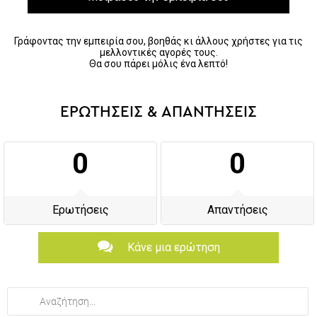
Γράφοντας την εμπειρία σου, βοηθάς κι άλλους χρήστες για τις
μελλοντικές αγορές τους.
Θα σου πάρει μόλις ένα λεπτό!
ΕΡΩΤΗΣΕΙΣ & ΑΠΑΝΤΗΣΕΙΣ
0
0
Ερωτήσεις
Απαντήσεις
Κάνε μια ερώτηση