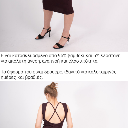
Είναι κατασκευασμένο από 95% βαμβάκι και 5% ελαστάνη,
για απόλυτη άνεση, αναπνοή και ελαστικότητα.
Το ύφασμα του είναι δροσερό, ιδανικό για καλοκαιρινές
ημέρες και βραδιές.