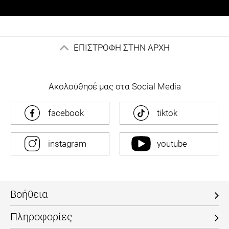
ΕΠΙΣΤΡΟΦΗ ΣΤΗΝ ΑΡΧΗ
Ακολούθησέ μας στα Social Media
facebook
tiktok
instagram
youtube
Βοήθεια
Πληροφορίες