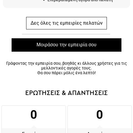
Δες όλες τις εμπειρίες πελατών
Μοιράσου την εμπειρία σου
Γράφοντας την εμπειρία σου, βοηθάς κι άλλους χρήστες για τις
μελλοντικές αγορές τους.
Θα σου πάρει μόλις ένα λεπτό!
ΕΡΩΤΗΣΕΙΣ & ΑΠΑΝΤΗΣΕΙΣ
0
0