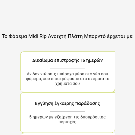
Το
Φόρεμα Midi Rip Ανοιχτή Πλάτη Μπορντό
έρχεται με:
Δικαίωμα επιστροφής 15 ημερών
Αν δεν νιώσεις υπέροχα μέσα στο νέο σου
φόρεμα, σου επιστρέφουμε στο ακέραιο τα
χρήματα σου
Εγγύηση έγκαιρης παράδοσης
5 ημερών με εξαίρεση τις δυσπρόσιτες περιοχές