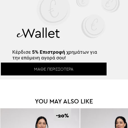
Κέρδισε
5% Επιστροφή
χρημάτων για
την επόμενη αγορά σου!
ΜΆΘΕ ΠΕΡΙΣΣΌΤΕΡΑ
YOU MAY ALSO LIKE
-20
%