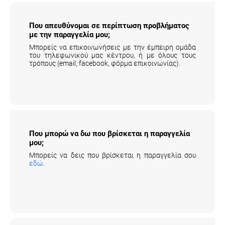
Που απευθύνομαι σε περίπτωση προβλήματος
με την παραγγελία μου;
Μπορείς να επικοινωνήσεις με την έμπειρη ομάδα
του τηλεφωνικού μας κέντρου, ή με όλους τους
τρόπους (email, facebook, φόρμα επικοινωνίας).
Που μπορώ να δω που βρίσκεται η
παραγγελία μου;
Μπορείς να δεις που βρίσκεται η παραγγελία σου
εδώ
.