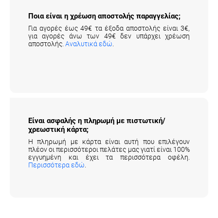
Ποια είναι η χρέωση αποστολής παραγγελίας;
Για αγορές έως 49€ τα έξοδα αποστολής είναι 3€,
για αγορές άνω των 49€ δεν υπάρχει χρέωση
αποστολής.
Αναλυτικά εδώ
.
Είναι ασφαλής η πληρωμή με πιστωτική/
χρεωστική κάρτα;
Η πληρωμή με κάρτα είναι αυτή που επιλέγουν
πλέον οι περισσότεροι πελάτες μας γιατί είναι 100%
εγγυημένη και έχει τα περισσότερα οφέλη.
Περισσότερα εδώ
.