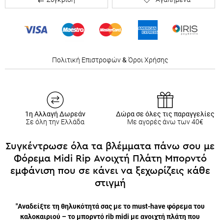
Πολιτική Επιστροφών
&
Όροι Χρήσης
1η Αλλαγή Δωρεάν
Δώρα σε όλες τις παραγγελίες
Σε όλη την Ελλάδα
Με αγορές άνω των 40€
Συγκέντρωσε όλα τα βλέμματα πάνω σου με
Φόρεμα Midi Rip Ανοιχτή Πλάτη Μπορντό
εμφάνιση που σε κάνει να ξεχωρίζεις κάθε
στιγμή
"Αναδείξτε τη θηλυκότητά σας με το must-have φόρεμα του
καλοκαιριού – το μπορντό rib midi με ανοιχτή πλάτη που