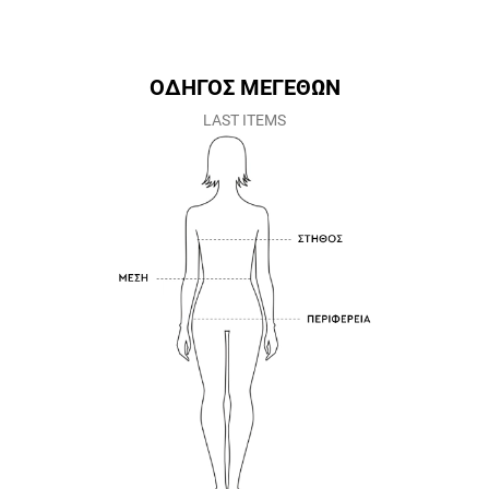
ΟΔΗΓΟΣ ΜΕΓΕΘΩΝ
LAST ITEMS