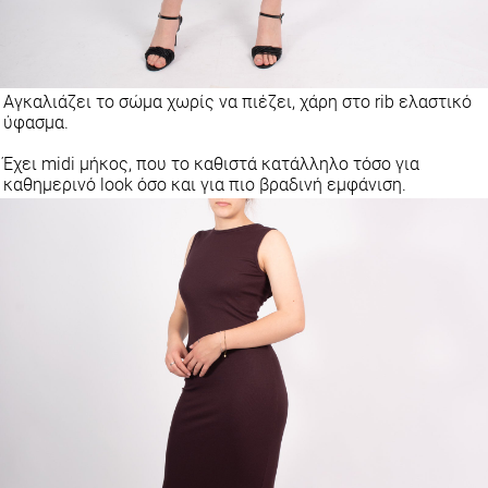
Αγκαλιάζει το σώμα χωρίς να πιέζει, χάρη στο rib ελαστικό
ύφασμα.
Έχει midi μήκος, που το καθιστά κατάλληλο τόσο για
καθημερινό look όσο και για πιο βραδινή εμφάνιση.