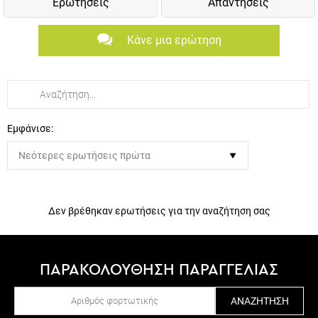
Ερωτήσεις
Απαντήσεις
Κάνε μια ερώτηση
Εμφάνισε:
Δεν βρέθηκαν ερωτήσεις για την αναζήτηση σας
ΠΑΡΑΚΟΛΟΥΘΗΣΗ ΠΑΡΑΓΓΕΛΙΑΣ
ΑΝΑΖΉΤΗΣΗ