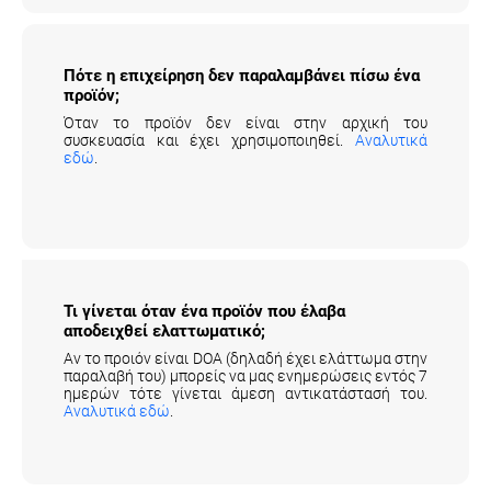
Πότε η επιχείρηση δεν παραλαμβάνει πίσω
ένα προϊόν;
Όταν το προϊόν δεν είναι στην αρχική του
συσκευασία και έχει χρησιμοποιηθεί.
Αναλυτικά
εδώ
.
Τι γίνεται όταν ένα προϊόν που έλαβα
αποδειχθεί ελαττωματικό;
Αν το προιόν είναι DOA (δηλαδή έχει ελάττωμα στην
παραλαβή του) μπορείς να μας ενημερώσεις εντός 7
ημερών τότε γίνεται άμεση αντικατάστασή του.
Αναλυτικά εδώ
.