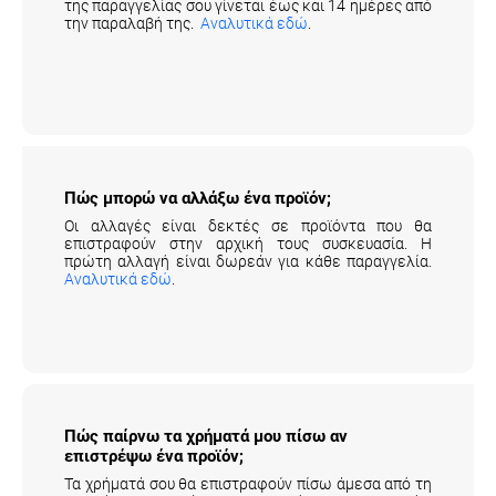
της παραγγελίας σου γίνεται έως και 14 ημέρες από
την παραλαβή της.
Αναλυτικά εδώ
.
Πώς μπορώ να αλλάξω ένα προϊόν;
Οι αλλαγές είναι δεκτές σε προϊόντα που θα
επιστραφούν στην αρχική τους συσκευασία. Η
πρώτη αλλαγή είναι δωρεάν για κάθε παραγγελία.
Αναλυτικά εδώ
.
Πώς παίρνω τα χρήματά μου πίσω αν
επιστρέψω ένα προϊόν;
Τα χρήματά σου θα επιστραφούν πίσω άμεσα από τη