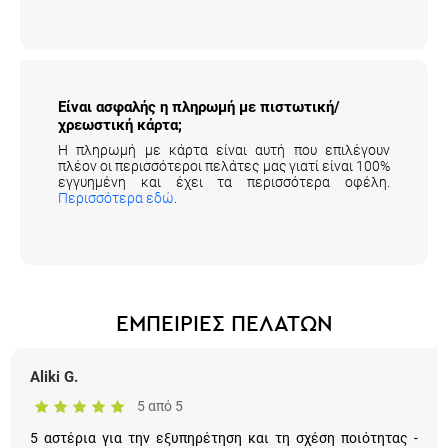
Είναι ασφαλής η πληρωμή με πιστωτική/
χρεωστική κάρτα;
Η πληρωμή με κάρτα είναι αυτή που επιλέγουν
πλέον οι περισσότεροι πελάτες μας γιατί είναι 100%
εγγυημένη και έχει τα περισσότερα οφέλη.
Περισσότερα εδώ
.
ΕΜΠΕΙΡΙΕΣ ΠΕΛΑΤΩΝ
Aliki G.
5 από 5
5 αστέρια για την εξυπηρέτηση και τη σχέση ποιότητας -