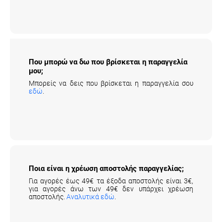
Που μπορώ να δω που βρίσκεται η
παραγγελία μου;
Μπορείς να δεις που βρίσκεται η παραγγελία σου
εδώ
.
Ποια είναι η χρέωση αποστολής παραγγελίας;
Για αγορές έως 49€ τα έξοδα αποστολής είναι 3€,
για αγορές άνω των 49€ δεν υπάρχει χρέωση
αποστολής.
Αναλυτικά εδώ
.