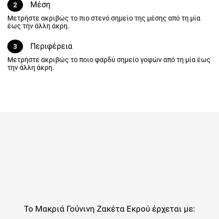
Μέση
2
Μετρήστε ακριβώς το πιο στενό σημείο της μέσης από τη μία έως
την άλλη άκρη.
Περιφέρεια
3
Μετρήστε ακριβώς το ποιο φαρδύ σημείο γοφών από τη μία έως
την άλλη άκρη.
Το
Μακριά Γούνινη Ζακέτα Εκρού
έρχεται με: