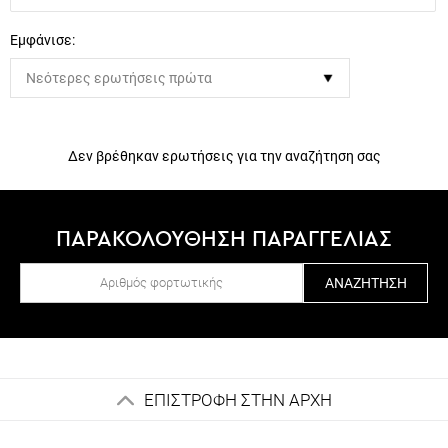
Εμφάνισε:
Δεν βρέθηκαν ερωτήσεις για την αναζήτηση σας
ΠΑΡΑΚΟΛΟΥΘΗΣΗ ΠΑΡΑΓΓΕΛΙΑΣ
ΑΝΑΖΉΤΗΣΗ
ΕΠΙΣΤΡΟΦΗ ΣΤΗΝ ΑΡΧΗ