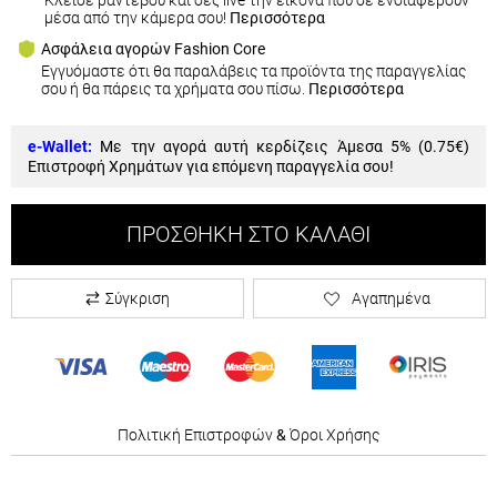
μέσα από την κάμερα σου!
Περισσότερα
Ασφάλεια αγορών Fashion Core
Εγγυόμαστε ότι θα παραλάβεις τα προϊόντα της παραγγελίας
σου ή θα πάρεις τα χρήματα σου πίσω.
Περισσότερα
e-Wallet:
Με την αγορά αυτή κερδίζεις Άμεσα 5% (
0.75€
)
Επιστροφή Χρημάτων για επόμενη παραγγελία σου!
ΠΡΟΣΘΉΚΗ ΣΤΟ ΚΑΛΆΘΙ
Σύγκριση
Αγαπημένα
Πολιτική Επιστροφών
&
Όροι Χρήσης