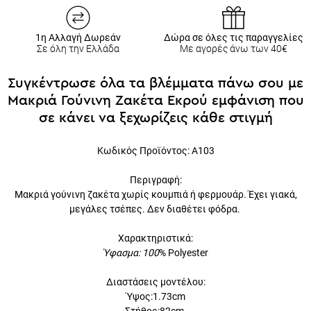
1η Αλλαγή Δωρεάν
Δώρα σε όλες τις παραγγελίες
Σε όλη την Ελλάδα
Με αγορές άνω των 40€
Συγκέντρωσε όλα τα βλέμματα πάνω σου με
Μακριά Γούνινη Ζακέτα Εκρού εμφάνιση που
σε κάνει να ξεχωρίζεις κάθε στιγμή
Κωδικός Προϊόντος:
A103
Περιγραφή:
Μακριά γούνινη ζακέτα χωρίς κουμπιά ή φερμουάρ. Έχει γιακά,
μεγάλες τσέπες. Δεν διαθέτει φόδρα.
Χαρακτηριστικά:
Ύφασμα: 100
% Polyester
Διαστάσεις μοντέλου:
Ύψος:1.73cm