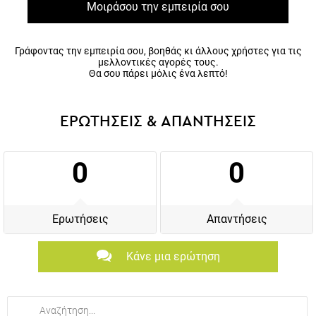
Μοιράσου την εμπειρία σου
Γράφοντας την εμπειρία σου, βοηθάς κι άλλους χρήστες για τις
μελλοντικές αγορές τους.
Θα σου πάρει μόλις ένα λεπτό!
ΕΡΩΤΗΣΕΙΣ & ΑΠΑΝΤΗΣΕΙΣ
0
0
Ερωτήσεις
Απαντήσεις
Κάνε μια ερώτηση