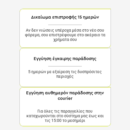
Δικαίωμα επιστροφής 15 ημερών
Αν δεν νιώσεις υπέροχα μέσα στο νέο σου
φόρεμα, σου επιστρέφουμε στο ακέραιο τα
χρήματα σου
Εγγύηση έγκαιρης παράδοσης
5 ημερών με εξαίρεση τις δυσπρόσιτες περιοχές
Εγγύηση αυθημερόν παράδοσης στην
courier
Για όλες τις παραγγελίες που καταχωρούνται στο
σύστημα μας έως και τις 15:00 το μεσημέρι