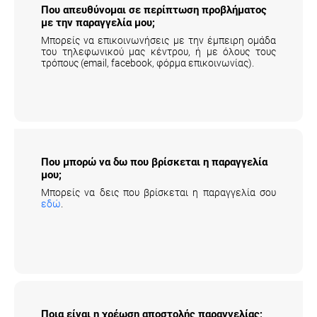
Που απευθύνομαι σε περίπτωση προβλήματος
με την παραγγελία μου;
Μπορείς να επικοινωνήσεις με την έμπειρη ομάδα
του τηλεφωνικού μας κέντρου, ή με όλους τους
τρόπους (email, facebook, φόρμα επικοινωνίας).
Που μπορώ να δω που βρίσκεται η
παραγγελία μου;
Μπορείς να δεις που βρίσκεται η παραγγελία σου
εδώ
.
Ποια είναι η χρέωση αποστολής παραγγελίας;