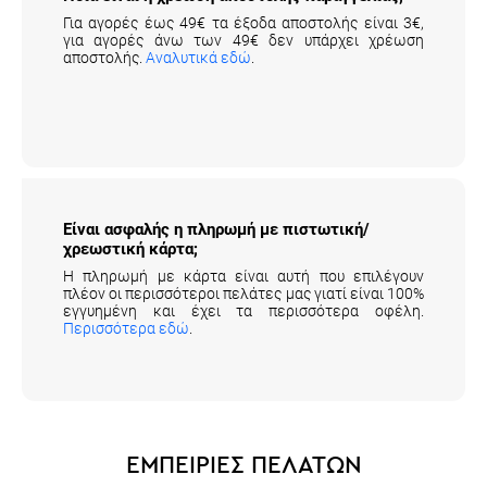
Για αγορές έως 49€ τα έξοδα αποστολής είναι 3€,
για αγορές άνω των 49€ δεν υπάρχει χρέωση
αποστολής.
Αναλυτικά εδώ
.
Είναι ασφαλής η πληρωμή με πιστωτική/
χρεωστική κάρτα;
Η πληρωμή με κάρτα είναι αυτή που επιλέγουν
πλέον οι περισσότεροι πελάτες μας γιατί είναι 100%
εγγυημένη και έχει τα περισσότερα οφέλη.
Περισσότερα εδώ
.
ΕΜΠΕΙΡΙΕΣ ΠΕΛΑΤΩΝ