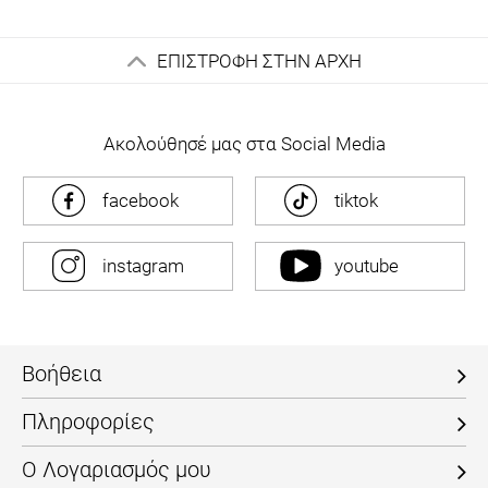
ΕΠΙΣΤΡΟΦΗ ΣΤΗΝ ΑΡΧΗ
Ακολούθησέ μας στα Social Media
facebook
tiktok
instagram
youtube
Βοήθεια
Πληροφορίες
Ο Λογαριασμός μου