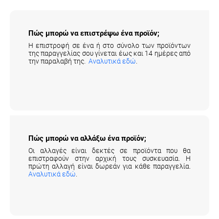
Πώς μπορώ να επιστρέψω ένα προϊόν;
Η επιστροφή σε ένα ή στο σύνολο των προϊόντων
της παραγγελίας σου γίνεται έως και 14 ημέρες από
την παραλαβή της.
Αναλυτικά εδώ
.
Πώς μπορώ να αλλάξω ένα προϊόν;
Οι αλλαγές είναι δεκτές σε προϊόντα που θα
επιστραφούν στην αρχική τους συσκευασία. Η
πρώτη αλλαγή είναι δωρεάν για κάθε παραγγελία.
Αναλυτικά εδώ
.