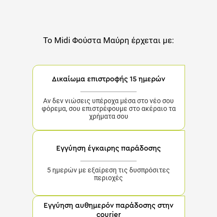
Το
Midi Φούστα Μαύρη
έρχεται με:
Δικαίωμα επιστροφής 15 ημερών
Αν δεν νιώσεις υπέροχα μέσα στο νέο σου
φόρεμα, σου επιστρέφουμε στο ακέραιο τα
χρήματα σου
Εγγύηση έγκαιρης παράδοσης
5 ημερών με εξαίρεση τις δυσπρόσιτες περιοχές
Εγγύηση αυθημερόν παράδοσης στην