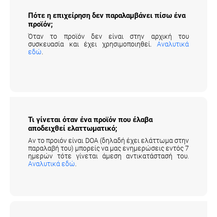
Πότε η επιχείρηση δεν παραλαμβάνει πίσω
ένα προϊόν;
Όταν το προϊόν δεν είναι στην αρχική του
συσκευασία και έχει χρησιμοποιηθεί.
Αναλυτικά
εδώ
.
Τι γίνεται όταν ένα προϊόν που έλαβα
αποδειχθεί ελαττωματικό;
Αν το προιόν είναι DOA (δηλαδή έχει ελάττωμα στην
παραλαβή του) μπορείς να μας ενημερώσεις εντός 7
ημερών τότε γίνεται άμεση αντικατάστασή του.
Αναλυτικά εδώ
.