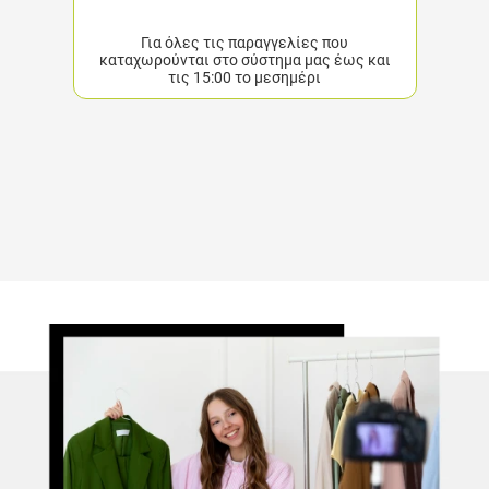
courier
Για όλες τις παραγγελίες που καταχωρούνται στο
σύστημα μας έως και τις 15:00 το μεσημέρι