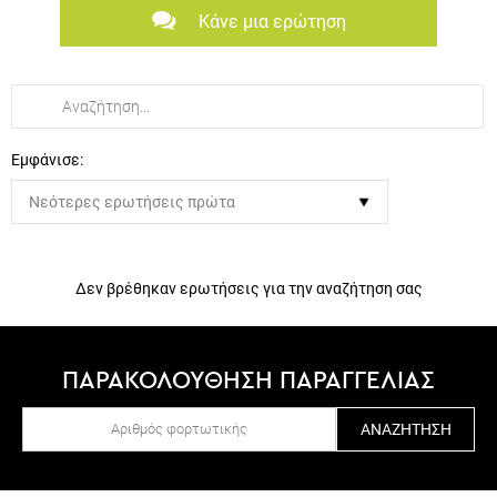
Κάνε μια ερώτηση
Εμφάνισε:
Δεν βρέθηκαν ερωτήσεις για την αναζήτηση σας
ΠΑΡΑΚΟΛΟΥΘΗΣΗ ΠΑΡΑΓΓΕΛΙΑΣ
ΑΝΑΖΉΤΗΣΗ