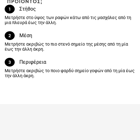
ΠΡΟΪΟΝΤΟΣ;
Στήθος
1
Μετρήστε στο ύψος των ραφών κάτω από τις μασχάλες από τη
μια πλευρά έως την άλλη.
Μέση
2
Μετρήστε ακριβώς το πιο στενό σημείο της μέσης από τη μία έως
την άλλη άκρη.
Περιφέρεια
3
Μετρήστε ακριβώς το ποιο φαρδύ σημείο γοφών από τη μία έως
την άλλη άκρη.