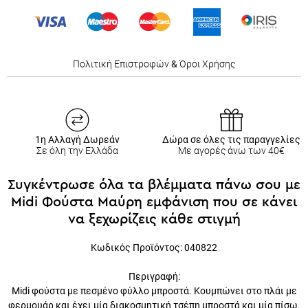
Πολιτική Επιστροφών
&
Όροι Χρήσης
1η Αλλαγή Δωρεάν
Δώρα σε όλες τις παραγγελίες
Σε όλη την Ελλάδα
Με αγορές άνω των 40€
Συγκέντρωσε όλα τα βλέμματα πάνω σου με
Midi Φούστα Μαύρη εμφάνιση που σε κάνει
να ξεχωρίζεις κάθε στιγμή
Κωδικός Προϊόντος: 040822
Περιγραφή:
Midi φούστα με πεσμένο φύλλο μπροστά. Κουμπώνει στο πλάι με
φερμουάρ και έχει μία διακοσμητική τσέπη μπροστά και μία πίσω.