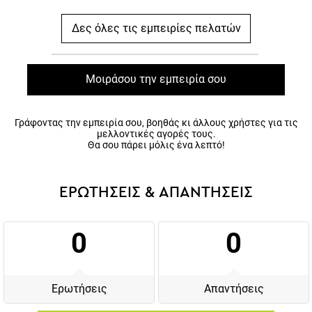
Δες όλες τις εμπειρίες πελατών
Μοιράσου την εμπειρία σου
Γράφοντας την εμπειρία σου, βοηθάς κι άλλους χρήστες για τις
μελλοντικές αγορές τους.
Θα σου πάρει μόλις ένα λεπτό!
ΕΡΩΤΗΣΕΙΣ & ΑΠΑΝΤΗΣΕΙΣ
0
0
Ερωτήσεις
Απαντήσεις