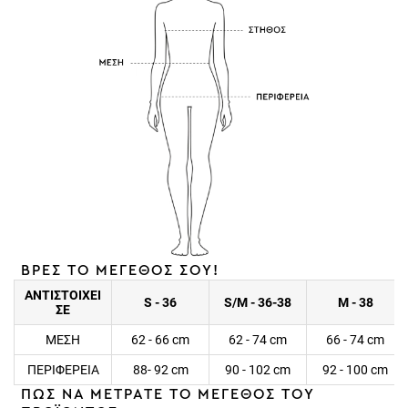
ΒΡΕΣ ΤΟ ΜΕΓΕΘΟΣ ΣΟΥ!
ΑΝΤΙΣΤΟΙΧΕΙ
S - 36
S/M - 36-38
M - 38
ΣΕ
ΜΕΣΗ
62 - 66 cm
62 - 74 cm
66 - 74 cm
ΠΕΡΙΦΕΡΕΙΑ
88- 92 cm
90 - 102 cm
92 - 100 cm
ΠΩΣ ΝΑ ΜΕΤΡΑΤΕ ΤΟ ΜΕΓΕΘΟΣ ΤΟΥ