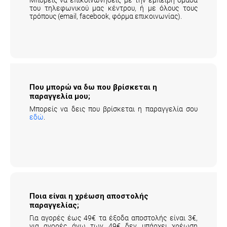
του τηλεφωνικού μας κέντρου, ή με όλους τους
τρόπους (email, facebook, φόρμα επικοινωνίας).
Που μπορώ να δω που βρίσκεται η
παραγγελία μου;
Μπορείς να δεις που βρίσκεται η παραγγελία σου
εδώ
.
Ποια είναι η χρέωση αποστολής
παραγγελίας;
Για αγορές έως 49€ τα έξοδα αποστολής είναι 3€,
για αγορές άνω των 49€ δεν υπάρχει χρέωση