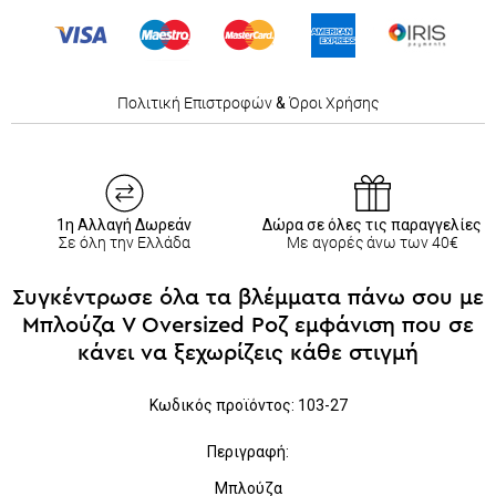
Πολιτική Επιστροφών
&
Όροι Χρήσης
1η Αλλαγή Δωρεάν
Δώρα σε όλες τις παραγγελίες
Σε όλη την Ελλάδα
Με αγορές άνω των 40€
Συγκέντρωσε όλα τα βλέμματα πάνω σου με
Μπλούζα V Oversized Ροζ εμφάνιση που σε
κάνει να ξεχωρίζεις κάθε στιγμή
Κωδικός
προϊόντος: 1
03-27
Περιγραφή:
Μπλούζα