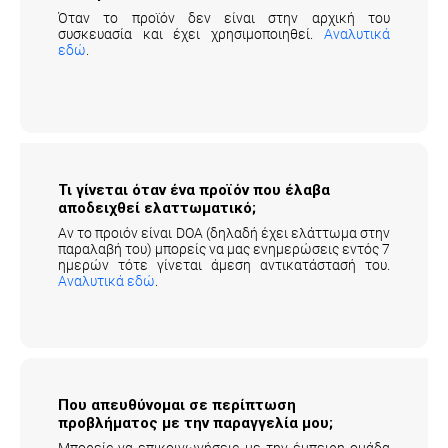
Όταν το προϊόν δεν είναι στην αρχική του
συσκευασία και έχει χρησιμοποιηθεί.
Αναλυτικά
εδώ
.
Τι γίνεται όταν ένα προϊόν που έλαβα
αποδειχθεί ελαττωματικό;
Αν το προιόν είναι DOA (δηλαδή έχει ελάττωμα στην
παραλαβή του) μπορείς να μας ενημερώσεις εντός 7
ημερών τότε γίνεται άμεση αντικατάστασή του.
Αναλυτικά εδώ
.
Που απευθύνομαι σε περίπτωση
προβλήματος με την παραγγελία μου;
Μπορείς να επικοινωνήσεις με την έμπειρη ομάδα