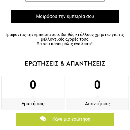
Μοιράσου την εμπειρία σου
Γράφοντας την εμπειρία σου, βοηθάς κι άλλους χρήστες για τις
μελλοντικές αγορές τους.
Θα σου πάρει μόλις ένα λεπτό!
ΕΡΩΤΗΣΕΙΣ & ΑΠΑΝΤΗΣΕΙΣ
0
0
Ερωτήσεις
Απαντήσεις
Κάνε μια ερώτηση