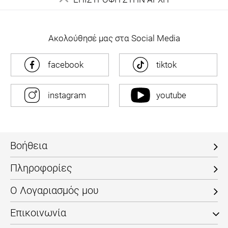
Ακολούθησέ μας στα Social Media
facebook
tiktok
instagram
youtube
Βοήθεια
Πληροφορίες
Ο Λογαριασμός μου
Επικοινωνία