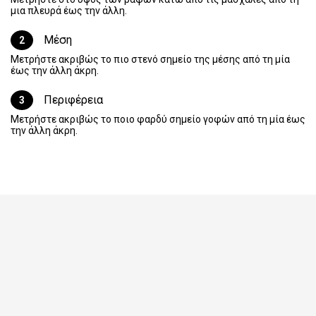
μια πλευρά έως την άλλη.
Μέση
2
Μετρήστε ακριβώς το πιο στενό σημείο της μέσης από τη μία
έως την άλλη άκρη.
Περιφέρεια
3
Μετρήστε ακριβώς το ποιο φαρδύ σημείο γοφών από τη μία έως
την άλλη άκρη.