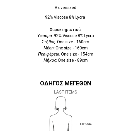
V oversized
92% Viscose 8% Lycra
Χαρακτηριστικά:
Ύφασμα:
92% Viscose 8% Lycra
Στήθος:
One size - 160cm
Μέση:
One size - 160cm
Περιφέρεια:
One size - 154cm
Μήκος:
One size - 89cm
ΟΔΗΓΟΣ ΜΕΓΕΘΩΝ
LAST ITEMS