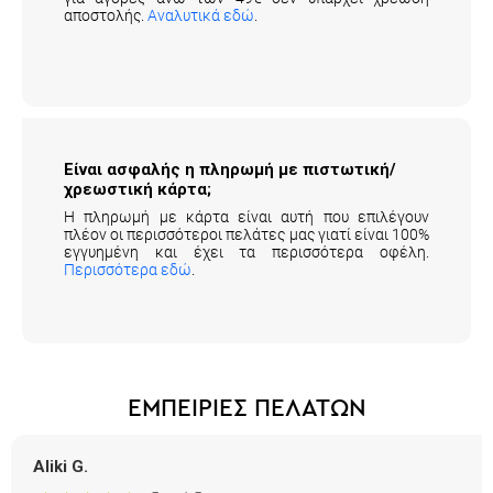
αποστολής.
Αναλυτικά εδώ
.
Είναι ασφαλής η πληρωμή με πιστωτική/
χρεωστική κάρτα;
Η πληρωμή με κάρτα είναι αυτή που επιλέγουν
πλέον οι περισσότεροι πελάτες μας γιατί είναι 100%
εγγυημένη και έχει τα περισσότερα οφέλη.
Περισσότερα εδώ
.
ΕΜΠΕΙΡΙΕΣ ΠΕΛΑΤΩΝ
Aliki G.