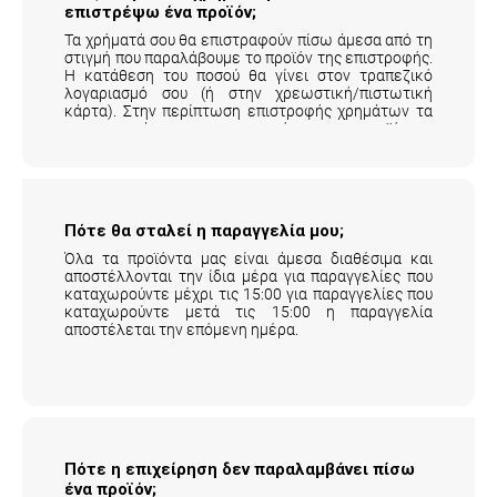
επιστρέψω ένα προϊόν;
Τα χρήματά σου θα επιστραφούν πίσω άμεσα από τη
στιγμή που παραλάβουμε το προϊόν της επιστροφής.
Η κατάθεση του ποσού θα γίνει στον τραπεζικό
λογαριασμό σου (ή στην χρεωστική/πιστωτική
κάρτα). Στην περίπτωση επιστροφής χρημάτων τα
μεταφορικά της επιστροφής του προϊόντος
επιβαρύνουν τον πελάτη.
Αναλυτικά εδώ
.
Πότε θα σταλεί η παραγγελία μου;
Όλα τα προϊόντα μας είναι άμεσα διαθέσιμα και
αποστέλλονται την ίδια μέρα για παραγγελίες που
καταχωρούντε μέχρι τις 15:00 για παραγγελίες που
καταχωρούντε μετά τις 15:00 η παραγγελία
αποστέλεται την επόμενη ημέρα.
Πότε η επιχείρηση δεν παραλαμβάνει πίσω
ένα προϊόν;