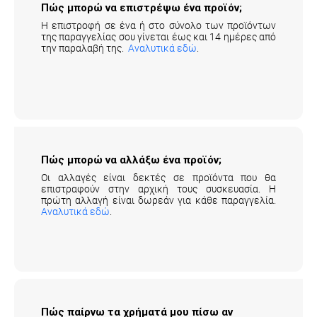
Πώς μπορώ να επιστρέψω ένα προϊόν;
Η επιστροφή σε ένα ή στο σύνολο των προϊόντων
της παραγγελίας σου γίνεται έως και 14 ημέρες από
την παραλαβή της.
Αναλυτικά εδώ
.
Πώς μπορώ να αλλάξω ένα προϊόν;
Οι αλλαγές είναι δεκτές σε προϊόντα που θα
επιστραφούν στην αρχική τους συσκευασία. Η
πρώτη αλλαγή είναι δωρεάν για κάθε παραγγελία.
Αναλυτικά εδώ
.
Πώς παίρνω τα χρήματά μου πίσω αν