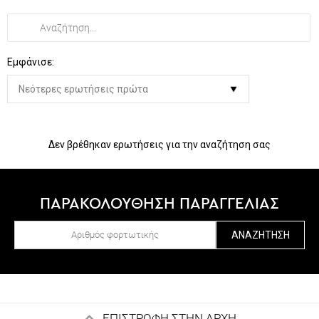
Εμφάνισε:
Δεν βρέθηκαν ερωτήσεις για την αναζήτηση σας
ΠΑΡΑΚΟΛΟΥΘΗΣΗ ΠΑΡΑΓΓΕΛΙΑΣ
ΑΝΑΖΉΤΗΣΗ
ΕΠΙΣΤΡΟΦΗ ΣΤΗΝ ΑΡΧΗ