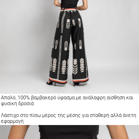
Απαλό, 100% βαμβακερό ύφασμα με ανάλαφρη αίσθηση και
φυσική δροσιά
Λάστιχο στο πίσω μέρος της μέσης για σταθερή αλλά άνετη
εφαρμογή