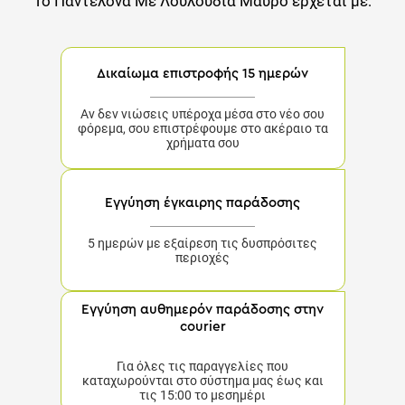
Δικαίωμα επιστροφής 15 ημερών
Αν δεν νιώσεις υπέροχα μέσα στο νέο σου
φόρεμα, σου επιστρέφουμε στο ακέραιο τα
χρήματα σου
Εγγύηση έγκαιρης παράδοσης
5 ημερών με εξαίρεση τις δυσπρόσιτες περιοχές
Εγγύηση αυθημερόν παράδοσης στην
courier
Για όλες τις παραγγελίες που καταχωρούνται στο
σύστημα μας έως και τις 15:00 το μεσημέρι