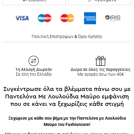
Πολιτική Επιστροφών
&
Όροι Χρήσης
1η Αλλαγή Δωρεάν
Δώρα σε όλες τις παραγγελίες
Σε όλη την Ελλάδα
Με αγορές άνω των 40€
Συγκέντρωσε όλα τα βλέμματα πάνω σου με
Παντελόνα Με Λουλούδια Μαύρο εμφάνιση
που σε κάνει να ξεχωρίζεις κάθε στιγμή
Ξεχώρισε με κάθε σου βήμα με την Παντελόνα με Λουλούδια
Μαύρο του Fashioncore!