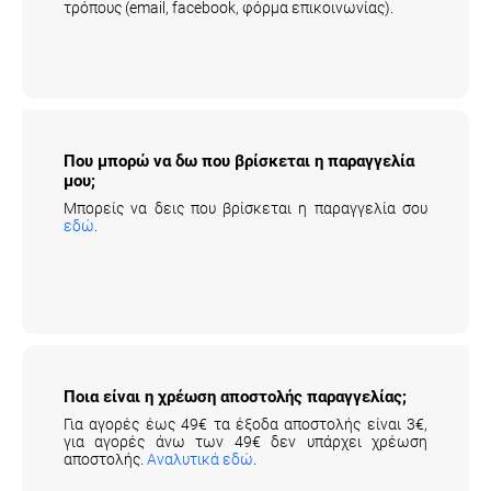
Που μπορώ να δω που βρίσκεται η
παραγγελία μου;
Μπορείς να δεις που βρίσκεται η παραγγελία σου
εδώ
.
Ποια είναι η χρέωση αποστολής παραγγελίας;
Για αγορές έως 49€ τα έξοδα αποστολής είναι 3€,
για αγορές άνω των 49€ δεν υπάρχει χρέωση
αποστολής.
Αναλυτικά εδώ
.