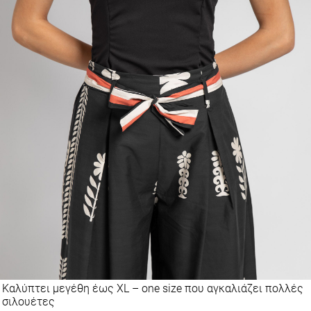
Καλύπτει μεγέθη έως XL – one size που αγκαλιάζει πολλές
σιλουέτες