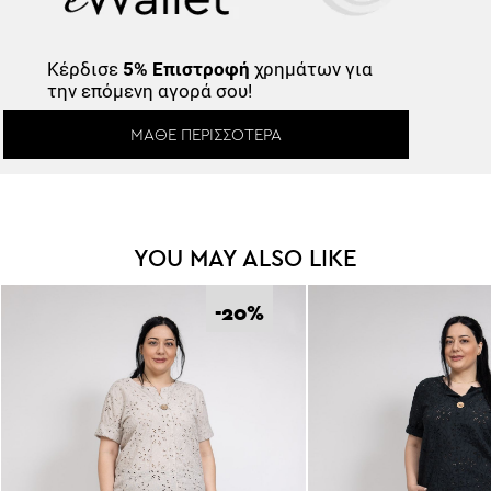
Κέρδισε
5% Επιστροφή
χρημάτων για
την επόμενη αγορά σου!
ΜΆΘΕ ΠΕΡΙΣΣΌΤΕΡΑ
YOU MAY ALSO LIKE
-20
%