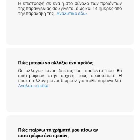
της παραγγελίας σου γίνεται έως και 14 ημέρες από
την παραλαβή της.
Αναλυτικά εδώ
.
Πώς μπορώ να αλλάξω ένα προϊόν;
Οι αλλαγές είναι δεκτές σε προϊόντα που θα
επιστραφούν στην αρχική τους συσκευασία. Η
πρώτη αλλαγή είναι δωρεάν για κάθε παραγγελία.
Αναλυτικά εδώ
.
Πώς παίρνω τα χρήματά μου πίσω αν
επιστρέψω ένα προϊόν;
Τα χρήματά σου θα επιστραφούν πίσω άμεσα από τη