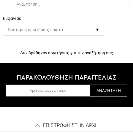
Εμφάνισε:
Δεν βρέθηκαν ερωτήσεις για την αναζήτηση σας
ΠΑΡΑΚΟΛΟΥΘΗΣΗ ΠΑΡΑΓΓΕΛΙΑΣ
ΑΝΑΖΉΤΗΣΗ
ΕΠΙΣΤΡΟΦΗ ΣΤΗΝ ΑΡΧΗ