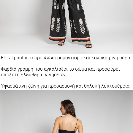
Floral print που προσδίδει ρομαντισμό και καλοκαιρινή αύρα
Φαρδιά γραμμή που αγκαλιάζει το σώμα και προσφέρει
απόλυτη ελευθερία κινήσεων
Υφασμάτινη ζώνη για προσαρμογή και θηλυκή λεπτομέρεια