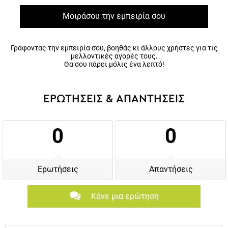
Μοιράσου την εμπειρία σου
Γράφοντας την εμπειρία σου, βοηθάς κι άλλους χρήστες για τις
μελλοντικές αγορές τους.
Θα σου πάρει μόλις ένα λεπτό!
ΕΡΩΤΗΣΕΙΣ & ΑΠΑΝΤΗΣΕΙΣ
0
0
Ερωτήσεις
Απαντήσεις
Κάνε μια ερώτηση