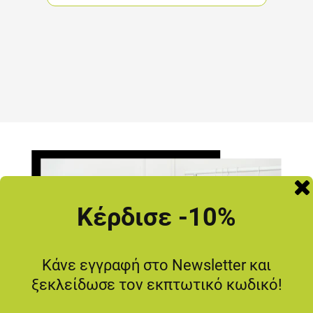
Κέρδισε -10%
Κάνε εγγραφή στο Newsletter και
ξεκλείδωσε τον εκπτωτικό κωδικό!