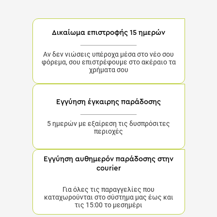
Δικαίωμα επιστροφής 15 ημερών
Αν δεν νιώσεις υπέροχα μέσα στο νέο σου
φόρεμα, σου επιστρέφουμε στο ακέραιο τα
χρήματα σου
Εγγύηση έγκαιρης παράδοσης
5 ημερών με εξαίρεση τις δυσπρόσιτες περιοχές
Εγγύηση αυθημερόν παράδοσης στην
courier
Για όλες τις παραγγελίες που καταχωρούνται στο
σύστημα μας έως και τις 15:00 το μεσημέρι