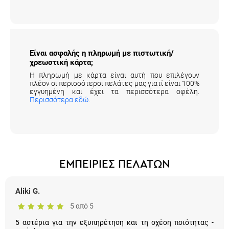
Είναι ασφαλής η πληρωμή με πιστωτική/
χρεωστική κάρτα;
Η πληρωμή με κάρτα είναι αυτή που επιλέγουν
πλέον οι περισσότεροι πελάτες μας γιατί είναι 100%
εγγυημένη και έχει τα περισσότερα οφέλη.
Περισσότερα εδώ
.
ΕΜΠΕΙΡΙΕΣ ΠΕΛΑΤΩΝ
Aliki G.
5 από 5
5 αστέρια για την εξυπηρέτηση και τη σχέση ποιότητας -