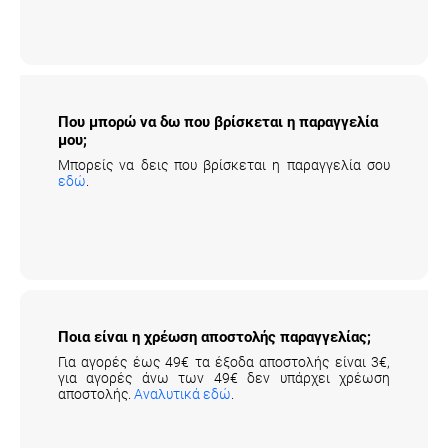
Που μπορώ να δω που βρίσκεται η
παραγγελία μου;
Μπορείς να δεις που βρίσκεται η παραγγελία σου
εδώ
.
Ποια είναι η χρέωση αποστολής παραγγελίας;
Για αγορές έως 49€ τα έξοδα αποστολής είναι 3€,
για αγορές άνω των 49€ δεν υπάρχει χρέωση
αποστολής.
Αναλυτικά εδώ
.