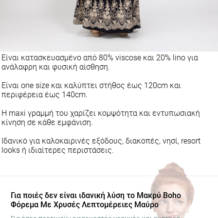
Είναι κατασκευασμένο από 80% viscose και 20% lino για
ανάλαφρη και φυσική αίσθηση.
Είναι one size και καλύπτει στήθος έως 120cm και
περιφέρεια έως 140cm.
Η maxi γραμμή του χαρίζει κομψότητα και εντυπωσιακή
κίνηση σε κάθε εμφάνιση.
Ιδανικό για καλοκαιρινές εξόδους, διακοπές, νησί, resort
looks ή ιδιαίτερες περιστάσεις.
Για ποιές δεν είναι ιδανική λύση το Μακρύ Boho
Φόρεμα Με Χρυσές Λεπτομέρειες Μαύρο