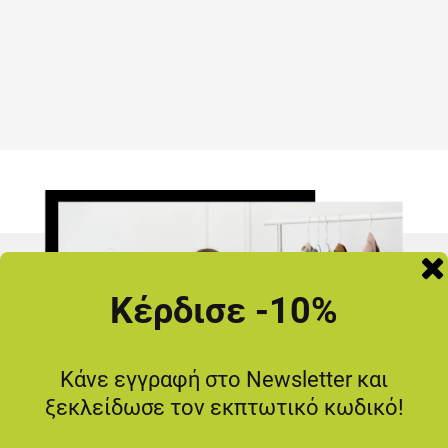
Κέρδισε -10%
Κάνε εγγραφή στο Newsletter και
ξεκλείδωσε τον εκπτωτικό κωδικό!