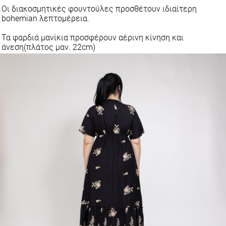
Οι διακοσμητικές φουντούλες προσθέτουν ιδιαίτερη
bohemian λεπτομέρεια.
Τα φαρδιά μανίκια προσφέρουν αέρινη κίνηση και
άνεση(πλάτος μαν. 22cm)