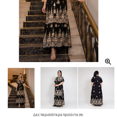
Δες περισσότερα προϊόντα σε: