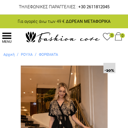
ΤΗΛΕΦΩΝΙΚΕΣ ΠΑΡΑΓΓΕΛΙΕΣ :
+30 2611812045
Για αγορές άνω των 49 €
ΔΩΡΕΑΝ ΜΕΤΑΦΟΡΙΚΑ
0
0
/
/
Αρχική
ΡΟΥΧΑ
ΦΟΡΕΜΑΤΑ
-20
%