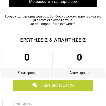
Μοιράσου την εμπειρία σου
Γράφοντας την εμπειρία σου, βοηθάς κι άλλους χρήστες για τις
μελλοντικές αγορές τους.
Θα σου πάρει μόλις ένα λεπτό!
ΕΡΩΤΗΣΕΙΣ & ΑΠΑΝΤΗΣΕΙΣ
0
0
Ερωτήσεις
Απαντήσεις
Κάνε μια ερώτηση