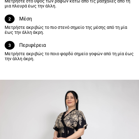
Μετρήστε στο ύψος των ραφών κάτω από τις μασχάλες από τη
μια πλευρά έως την άλλη.
Μέση
2
Μετρήστε ακριβώς το πιο στενό σημείο της μέσης από τη μία έως
την άλλη άκρη.
Περιφέρεια
3
Μετρήστε ακριβώς το ποιο φαρδύ σημείο γοφών από τη μία έως
την άλλη άκρη.