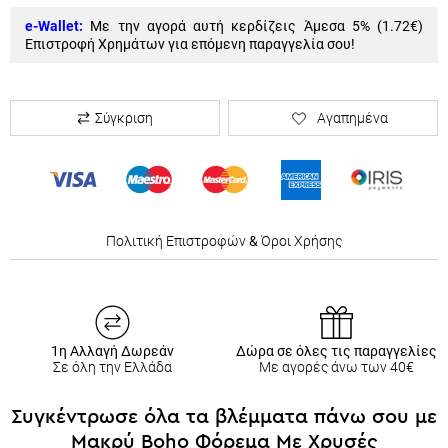
e-Wallet:
Με την αγορά αυτή κερδίζεις Άμεσα 5% (
1.72€
)
Επιστροφή Χρημάτων για επόμενη παραγγελία σου!
Σύγκριση
Αγαπημένα
Πολιτική Επιστροφών
&
Όροι Χρήσης
1η Αλλαγή Δωρεάν
Δώρα σε όλες τις παραγγελίες
Σε όλη την Ελλάδα
Με αγορές άνω των 40€
Συγκέντρωσε όλα τα βλέμματα πάνω σου με
Μακρύ Boho Φόρεμα Με Χρυσές