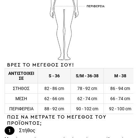
ΒΡΕΣ ΤΟ ΜΕΓΕΘΟΣ ΣΟΥ!
ΑΝΤΙΣΤΟΙΧΕΙ
S - 36
S/M - 36-38
M - 38
ΣΕ
ΣΤΗΘΟΣ
82 - 86 cm
78 - 92 cm
86 - 94 cm
ΜΕΣΗ
62 - 66 cm
62 - 74 cm
66 - 74 cm
ΠΕΡΙΦΕΡΕΙΑ
88 - 92 cm
90 - 102 cm
92 - 100 cm
ΠΩΣ ΝΑ ΜΕΤΡΑΤΕ ΤΟ ΜΕΓΕΘΟΣ ΤΟΥ
ΠΡΟΪΟΝΤΟΣ;
Στήθος
1