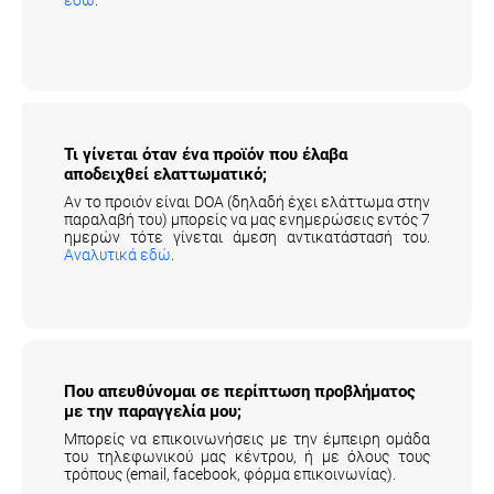
Τι γίνεται όταν ένα προϊόν που έλαβα
αποδειχθεί ελαττωματικό;
Αν το προιόν είναι DOA (δηλαδή έχει ελάττωμα στην
παραλαβή του) μπορείς να μας ενημερώσεις εντός 7
ημερών τότε γίνεται άμεση αντικατάστασή του.
Αναλυτικά εδώ
.
Που απευθύνομαι σε περίπτωση προβλήματος
με την παραγγελία μου;
Μπορείς να επικοινωνήσεις με την έμπειρη ομάδα
του τηλεφωνικού μας κέντρου, ή με όλους τους
τρόπους (email, facebook, φόρμα επικοινωνίας).