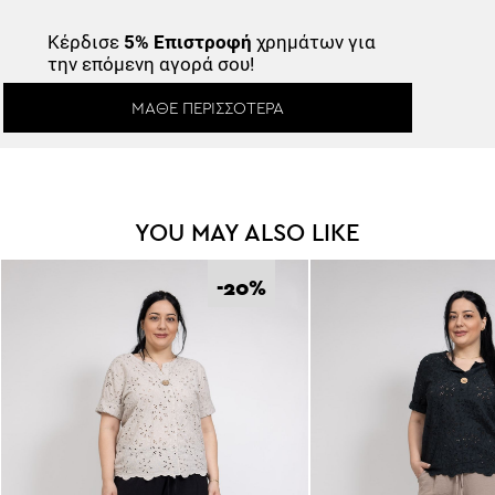
Κέρδισε
5% Επιστροφή
χρημάτων για
την επόμενη αγορά σου!
ΜΆΘΕ ΠΕΡΙΣΣΌΤΕΡΑ
YOU MAY ALSO LIKE
-20
%